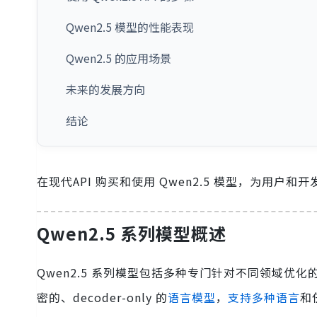
Qwen2.5 模型的性能表现
Qwen2.5 的应用场景
未来的发展方向
结论
在现代API 购买和使用 Qwen2.5 模型，为用户
Qwen2.5 系列模型概述
Qwen2.5 系列模型包括多种专门针对不同领域优化的版本，
密的、decoder-only 的
语言模型
，
支持多种语言
和