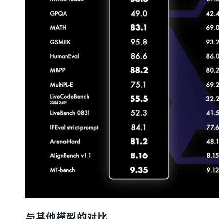
与其他模型的对比