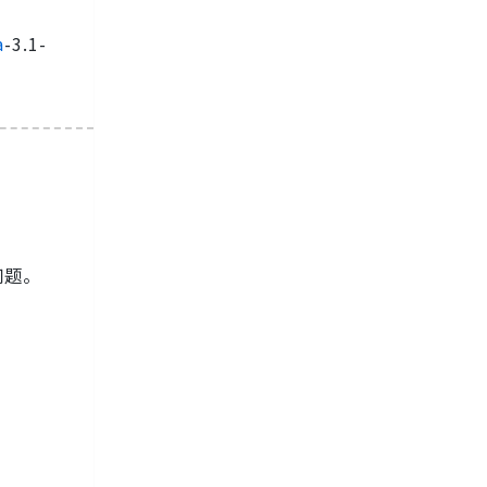
a
-3.1-
问题。