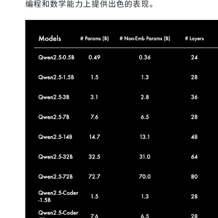
编程和数学能力上提供出色的表现。