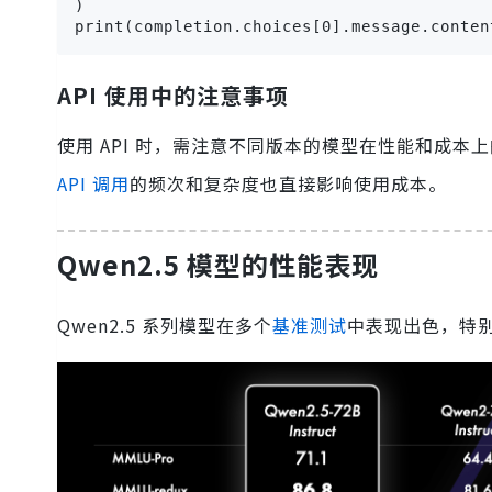
)

print(completion.choices[0].message.conten
API 使用中的注意事项
使用 API 时，需注意不同版本的模型在性能和成
API 调用
的频次和复杂度也直接影响使用成本。
Qwen2.5 模型的性能表现
Qwen2.5 系列模型在多个
基准测试
中表现出色，特