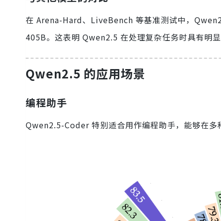
在 Arena-Hard、LiveBench 等基准测试中，Qw
405B。这表明 Qwen2.5 在处理复杂任务时具有明
Qwen2.5 的应用场景
编程助手
Qwen2.5-Coder 特别适合用作编程助手，能