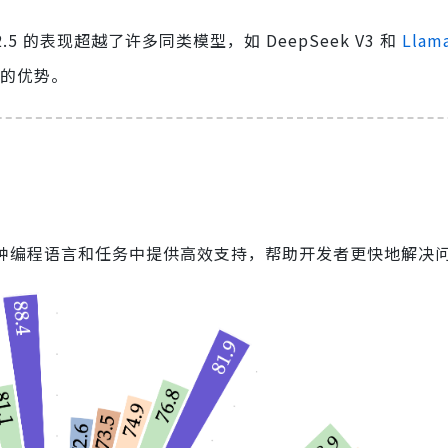
en2.5 的表现超越了许多同类模型，如 DeepSeek V3 和
Llam
显的优势。
够在多种编程语言和任务中提供高效支持，帮助开发者更快地解决