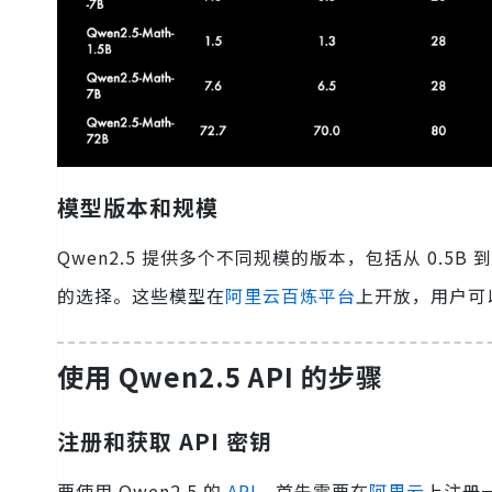
模型版本和规模
Qwen2.5 提供多个不同规模的版本，包括从 0.5B 
的选择。这些模型在
阿里云百炼平台
上开放，用户可
使用 Qwen2.5 API 的步骤
注册和获取 API 密钥
要使用 Qwen2.5 的
API
，首先需要在
阿里云
上注册