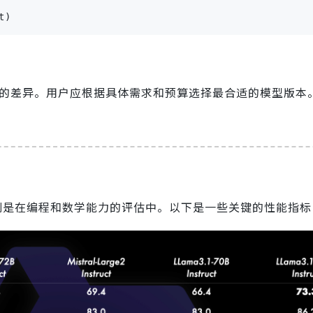
t)
本上的差异。用户应根据具体需求和预算选择最合适的模型版本
别是在编程和数学能力的评估中。以下是一些关键的性能指标