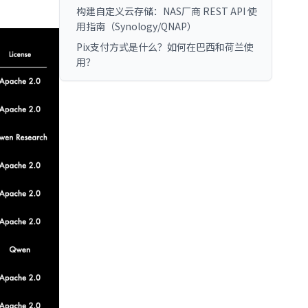
构建自定义云存储：NAS厂商 REST API 使
用指南（Synology/QNAP）
Pix支付方式是什么？如何在巴西和荷兰使
用？