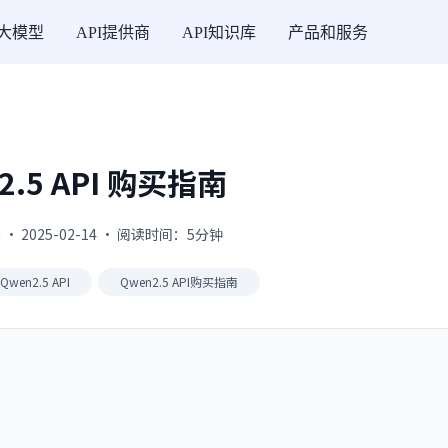
I大模型
API提供商
API知识库
产品和服务
2.5 API 购买指南
 · 2025-02-14 · 阅读时间：5分钟
Qwen2.5 API
Qwen2.5 API购买指南