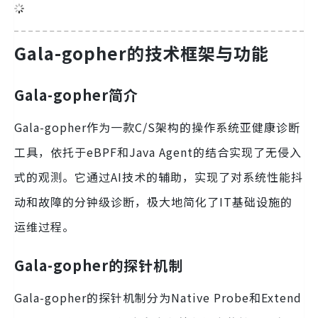
Gala-gopher的技术框架与功能
Gala-gopher简介
Gala-gopher作为一款C/S架构的操作系统亚健康诊断
工具，依托于eBPF和Java Agent的结合实现了无侵入
式的观测。它通过AI技术的辅助，实现了对系统性能抖
动和故障的分钟级诊断，极大地简化了IT基础设施的
运维过程。
Gala-gopher的探针机制
Gala-gopher的探针机制分为Native Probe和Extend