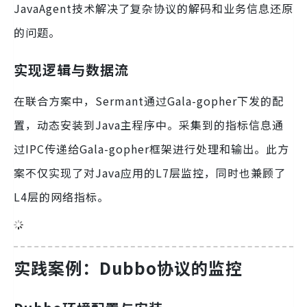
JavaAgent技术解决了复杂协议的解码和业务信息还原
的问题。
实现逻辑与数据流
在联合方案中，Sermant通过Gala-gopher下发的配
置，动态安装到Java主程序中。采集到的指标信息通
过IPC传递给Gala-gopher框架进行处理和输出。此方
案不仅实现了对Java应用的L7层监控，同时也兼顾了
L4层的网络指标。
实践案例：Dubbo协议的监控