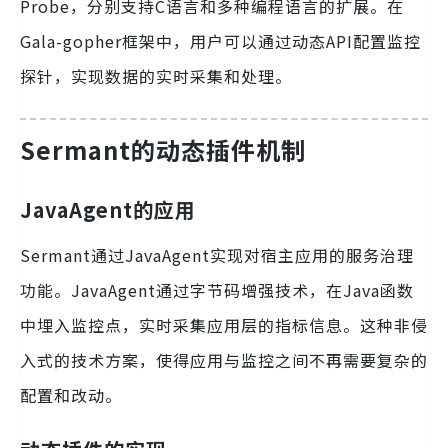
Probe，分别支持C语言和多种编程语言的扩展。在
Gala-gopher框架中，用户可以通过动态API配置监控
探针，实现数据的实时采集和处理。
Sermant的动态插件机制
JavaAgent的应用
Sermant通过JavaAgent实现对宿主应用的服务治理
功能。JavaAgent通过字节码增强技术，在Java函数
中埋入监控点，实时采集应用层的指标信息。这种非侵
入式的技术方案，使得应用与监控之间不再需要复杂的
配置和改动。