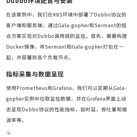
Dubbo环境配置与安装
在该案例中，我们在K8S环境中部署了Dubbo协议的
客户端和服务端，通过Gala-gopher和Sermant的组
合方案实现对Dubbo调用链的监控。首先，需要构建
Docker镜像，将Sermant和Gala-gopher打包在一
起，并部署到各个负载节点。
指标采集与数据呈现
使用Prometheus和Grafana，我们可以定期从Gala-
gopher实例中拉取监控数据，并在Grafana界面上动
态呈现Dubbo协议的性能指标，如时延、吞吐量和错
误率等。