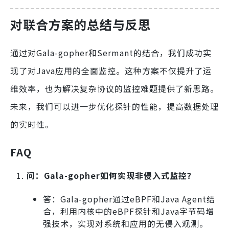
对联合方案的总结与反思
通过对Gala-gopher和Sermant的结合，我们成功实
现了对Java应用的全面监控。这种方案不仅提升了运
维效率，也为解决复杂协议的监控难题提供了新思路。
未来，我们可以进一步优化探针的性能，提高数据处理
的实时性。
FAQ
问：Gala-gopher如何实现非侵入式监控？
答：Gala-gopher通过eBPF和Java Agent结
合，利用内核中的eBPF探针和Java字节码增
强技术，实现对系统和应用的无侵入观测。