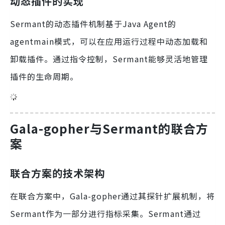
动态插件的实现
Sermant的动态插件机制基于Java Agent的
agentmain模式，可以在应用运行过程中动态加载和
卸载插件。通过指令控制，Sermant能够灵活地管理
插件的生命周期。
Gala-gopher与Sermant的联合方
案
联合方案的技术架构
在联合方案中，Gala-gopher通过其探针扩展机制，将
Sermant作为一部分进行指标采集。Sermant通过