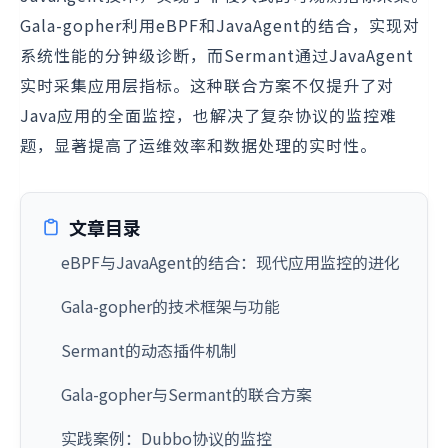
Gala-gopher利用eBPF和JavaAgent的结合，实现对
系统性能的分钟级诊断，而Sermant通过JavaAgent
实时采集应用层指标。这种联合方案不仅提升了对
Java应用的全面监控，也解决了复杂协议的监控难
题，显著提高了运维效率和数据处理的实时性。
文章目录
eBPF与JavaAgent的结合：现代应用监控的进化
Gala-gopher的技术框架与功能
Sermant的动态插件机制
Gala-gopher与Sermant的联合方案
实践案例：Dubbo协议的监控