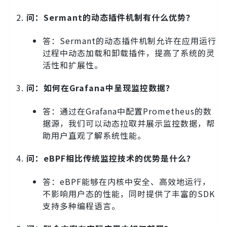
问：Sermant的动态插件机制有什么优势？
答：Sermant的动态插件机制允许在应用运行
过程中动态加载和卸载插件，提高了系统的灵
活性和扩展性。
问：如何在Grafana中呈现监控数据？
答：通过在Grafana中配置Prometheus的数
据源，我们可以动态拉取并展示监控数据，帮
助用户直观了解系统性能。
问：eBPF相比传统监控技术的优势是什么？
答：eBPF能够在内核中安全、高效地运行，
不影响用户态的性能，同时提供了丰富的SDK
支持多种编程语言。