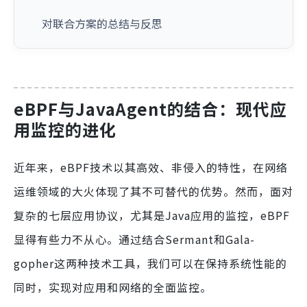
对联合方案的总结与反思
eBPF与JavaAgent的结合：现代应
用监控的进化
近年来，eBPF技术以其高效、非侵入的特性，在网络
运维领域的大火体现了其不可替代的优势。然而，面对
复杂的七层应用协议，尤其是Java应用的监控，eBPF
显得有些力不从心。通过结合Sermant和Gala-
gopher这两种技术工具，我们可以在保持系统性能的
同时，实现对应用和网络的全面监控。