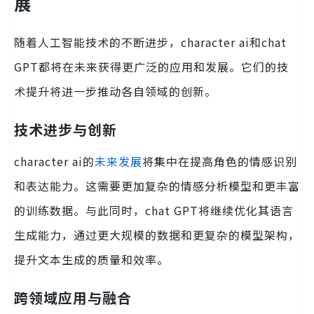
展
随着人工智能技术的不断进步，character ai和chat
GPT都将在未来获得更广泛的应用和发展。它们的技
术提升将进一步推动各自领域的创新。
技术进步与创新
character ai的
未来发展
将集中在提高角色的情感识别
和表达能力。这需要更加复杂的情感分析模型和更丰富
的训练数据。与此同时，chat GPT将继续优化其语言
生成能力，通过更大规模的数据和更复杂的模型架构，
提升文本生成的质量和效率。
跨领域应用与融合