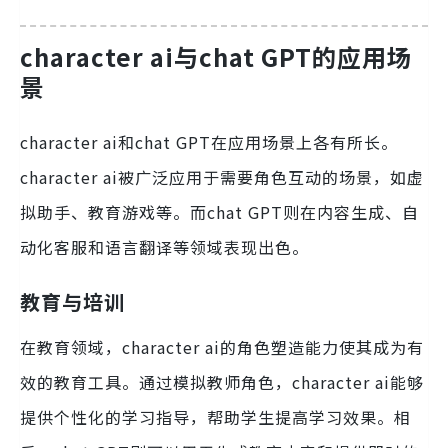
character ai与chat GPT的应用场
景
character ai和chat GPT在应用场景上各有所长。
character ai被广泛应用于需要角色互动的场景，如虚
拟助手、教育游戏等。而chat GPT则在内容生成、自
动化客服和语言翻译等领域表现出色。
教育与培训
在教育领域，character ai的角色塑造能力使其成为有
效的教育工具。通过模拟教师角色，character ai能够
提供个性化的学习指导，帮助学生提高学习效果。相