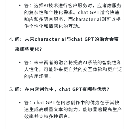
答：选择AI技术进行客户服务时，应考虑服务
的复杂性和个性化需求。chat GPT适合快速
响应和多语言服务，而character ai则可以提
供个性化和情感化的互动。
问：未来character ai与chat GPT的融合会带
来哪些变化？
答：未来两者的融合将提高AI系统的智能性和
人性化，可能带来更自然的交互体验和更广泛
的应用场景。
问：在内容创作中，chat GPT有哪些优势？
答：chat GPT在内容创作中的优势在于其快
速生成高质量文本的能力，能够显著提高生产
效率并支持多种语言。