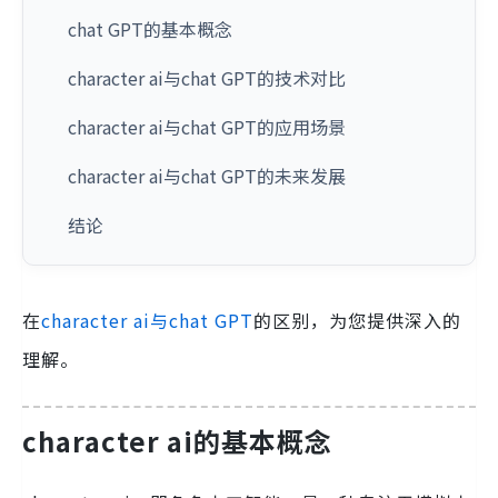
chat GPT的基本概念
character ai与chat GPT的技术对比
character ai与chat GPT的应用场景
character ai与chat GPT的未来发展
结论
在
character ai与chat GPT
的区别，为您提供深入的
理解。
character ai的基本概念