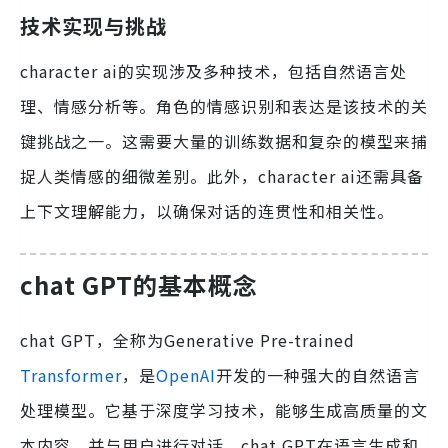
技术实现与挑战
character ai的实现涉及多种技术，包括自然语言处
理、情感分析等。角色的情感识别和表达是该技术的关
键挑战之一。这需要大量的训练数据和复杂的模型来捕
捉人类情感的细微差别。此外，character ai还需具备
上下文理解能力，以确保对话的连贯性和相关性。
chat GPT的基本概念
chat GPT，全称为Generative Pre-trained
Transformer
，是
OpenAI
开发的一种强大的自然语言
处理模型。它基于深度学习技术，能够生成高质量的文
本内容，并与用户进行对话。chat GPT在语言生成和