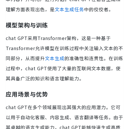
理解方面表现出色，是
文本生成任务
中的佼佼者。
模型架构与训练
chat GPT采用Transformer架构，这是一种基于
Transformer允许模型在训练过程中关注输入文本的不
同部分，从而提升
文本生成
的准确性和连贯性。在训练
过程中，chat GPT使用了大量的互联网文本数据，使
其具备广泛的知识和语言理解能力。
应用场景与优势
chat GPT在多个领域展现出其强大的应用潜力。它可
以用于自动化客服、内容生成、语言翻译等任务。由于
其卓越的语言生成能力，chat GPT能够快速生成高质