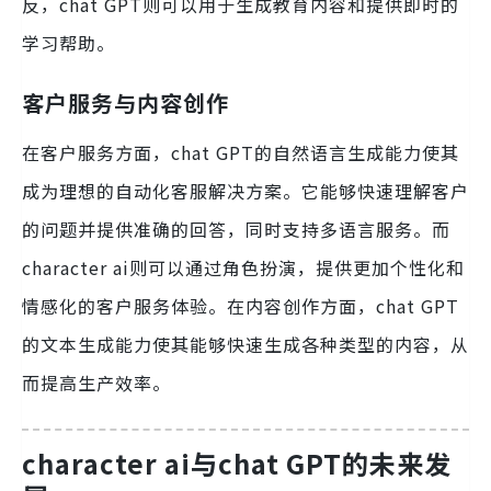
反，chat GPT则可以用于生成教育内容和提供即时的
学习帮助。
客户服务与内容创作
在客户服务方面，chat GPT的自然语言生成能力使其
成为理想的自动化客服解决方案。它能够快速理解客户
的问题并提供准确的回答，同时支持多语言服务。而
character ai则可以通过角色扮演，提供更加个性化和
情感化的客户服务体验。在内容创作方面，chat GPT
的文本生成能力使其能够快速生成各种类型的内容，从
而提高生产效率。
character ai与chat GPT的未来发