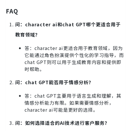
FAQ
问：character ai和chat GPT哪个更适合用于
教育领域？
答：character ai更适合用于教育领域，因为
它能通过角色扮演提供个性化的学习指导，而
chat GPT则可以用于生成教育内容和提供即
时帮助。
问：chat GPT能否用于情感分析？
答：chat GPT主要用于语言生成和理解，其
情感分析能力有限。如果需要情感分析，
character ai可能是更好的选择。
问：如何选择适合的AI技术进行客户服务？