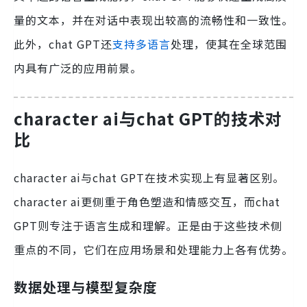
量的文本，并在对话中表现出较高的流畅性和一致性。
此外，chat GPT还
支持多语言
处理，使其在全球范围
内具有广泛的应用前景。
character ai与chat GPT的技术对
比
character ai与chat GPT在技术实现上有显著区别。
character ai更侧重于角色塑造和情感交互，而chat
GPT则专注于语言生成和理解。正是由于这些技术侧
重点的不同，它们在应用场景和处理能力上各有优势。
数据处理与模型复杂度