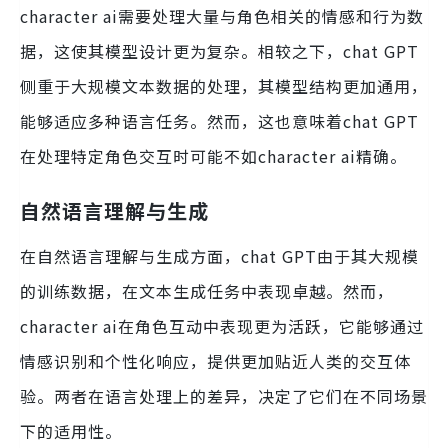
character ai需要处理大量与角色相关的情感和行为数
据，这使其模型设计更为复杂。相较之下，chat GPT
侧重于大规模文本数据的处理，其模型结构更加通用，
能够适应多种语言任务。然而，这也意味着chat GPT
在处理特定角色交互时可能不如character ai精确。
自然语言理解与生成
在自然语言理解与生成方面，chat GPT由于其大规模
的训练数据，在文本生成任务中表现卓越。然而，
character ai在角色互动中表现更为活跃，它能够通过
情感识别和个性化响应，提供更加贴近人类的交互体
验。两者在语言处理上的差异，决定了它们在不同场景
下的适用性。