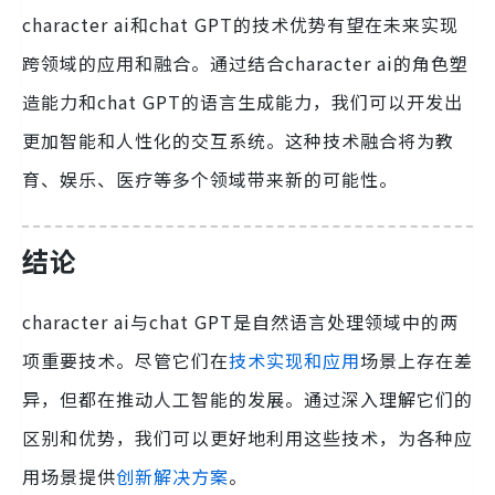
character ai和chat GPT的技术优势有望在未来实现
跨领域的应用和融合。通过结合character ai的角色塑
造能力和chat GPT的语言生成能力，我们可以开发出
更加智能和人性化的交互系统。这种技术融合将为教
育、娱乐、医疗等多个领域带来新的可能性。
结论
character ai与chat GPT是自然语言处理领域中的两
项重要技术。尽管它们在
技术实现和应用
场景上存在差
异，但都在推动人工智能的发展。通过深入理解它们的
区别和优势，我们可以更好地利用这些技术，为各种应
用场景提供
创新解决方案
。