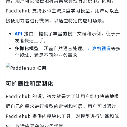
持，用户可以轻松地将其集成到现有系统中。同时，
Paddlehub 支持多种主流深度学习模型，用户可以直
接使用或者进行微调，以适应特定的应用场景。
API
接口
：提供了丰富的接口文档和示例，便于开
发者快速上手。
多样化模型
：涵盖自然语言处理、
计算机视觉
等多
个领域，满足不同的业务需求。
可扩展性和定制化
Paddlehub 的设计初衷就是为了让用户能够快速地根
据自己的需求进行模型的定制和扩展。用户可以通过
Paddlehub 提供的模块化工具，对模型进行训练和优
化，以适应复杂的业务场景。