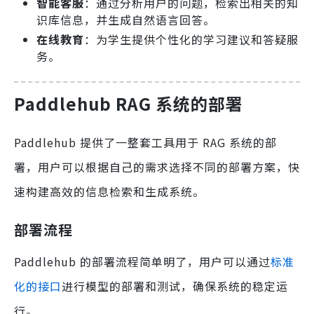
智能客服
：通过分析用户的问题，检索出相关的知
识库信息，并生成自然语言回答。
在线教育
：为学生提供个性化的学习建议和答疑服
务。
Paddlehub RAG 系统的部署
Paddlehub 提供了一整套工具用于 RAG 系统的部
署，用户可以根据自己的需求选择不同的部署方案，快
速构建高效的信息检索和生成系统。
部署流程
Paddlehub 的部署流程简单明了，用户可以通过
标准
化的接口
进行模型的部署和测试，确保系统的稳定运
行。