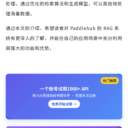
处理，通过优化的检索算法和生成模型，可以高效地处
理海量数据。
通过本文的介绍，希望读者对 Paddlehub 的 RAG 系
统有更深入的了解，并能在自己的应用场景中充分利用
其强大的功能和优势。
热门推荐
一个账号试用1000+ API
助力AI无缝链接物理世界 · 无需多次注册
免费开始试用 →