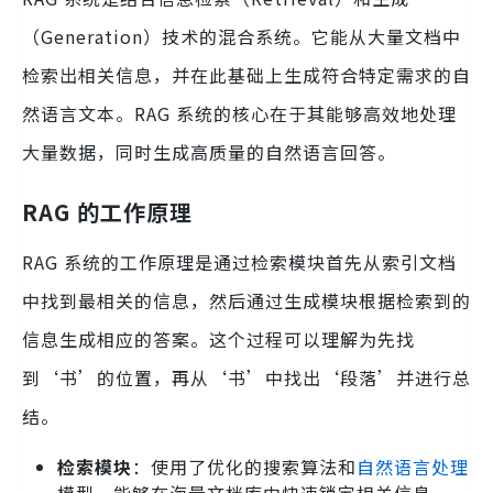
（Generation）技术的混合系统。它能从大量文档中
检索出相关信息，并在此基础上生成符合特定需求的自
然语言文本。RAG 系统的核心在于其能够高效地处理
大量数据，同时生成高质量的自然语言回答。
RAG 的工作原理
RAG 系统的工作原理是通过检索模块首先从索引文档
中找到最相关的信息，然后通过生成模块根据检索到的
信息生成相应的答案。这个过程可以理解为先找
到‘书’的位置，再从‘书’中找出‘段落’并进行总
结。
检索模块
：使用了优化的搜索算法和
自然语言处理