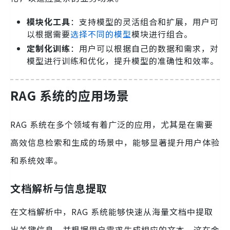
模块化工具
：支持模型的灵活组合和扩展，用户可
以根据需要
选择不同的模型
模块进行组合。
定制化训练
：用户可以根据自己的数据和需求，对
模型进行训练和优化，提升模型的准确性和效率。
RAG 系统的应用场景
RAG 系统在多个领域有着广泛的应用，尤其是在需要
高效信息检索和生成的场景中，能够显著提升用户体验
和系统效率。
文档解析与信息提取
在文档解析中，RAG 系统能够快速从海量文档中提取
出关键信息，并根据用户需求生成相应的文本。这在金