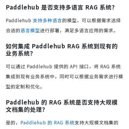
Paddlehub 是否支持多语言 RAG 系统？
Paddlehub
支持多种语言
的模型，可以根据需求选择
合适的
语言模型
进行部署，满足多语言应用的需求。
如何集成 Paddlehub RAG 系统到现有的
业务系统？
可以通过 Paddlehub 提供的 API 接口，将 RAG 系统
集成到现有业务系统中，同时可以根据业务需求进行模
型的定制和优化。
Paddlehub 的 RAG 系统是否支持大规模
文档集的处理？
是的，
Paddlehub 的 RAG 系统
支持大规模文档集的