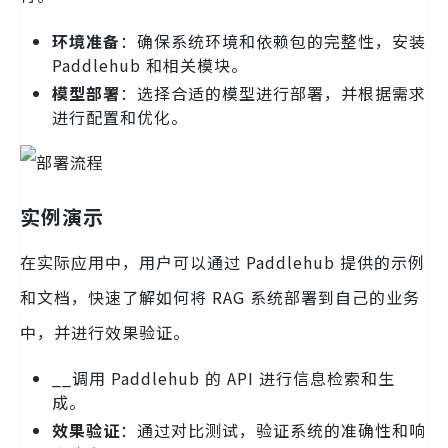
环境准备
：确保系统环境和依赖包的完整性，安装
Paddlehub 和相关模块。
模型部署
：选择合适的模型进行部署，并根据需求
进行配置和优化。
实例演示
在实际应用中，用户可以通过 Paddlehub 提供的示例
和文档，快速了解如何将 RAG 系统部署到自己的业务
中，并进行效果验证。
__调用 Paddlehub 的 API 进行信息检索和生
成。
效果验证
：通过对比测试，验证系统的准确性和响