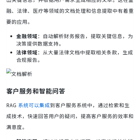
融、法律、医疗等领域的文档处理和信息提取中有着重
要的应用。
金融领域
：自动解析财务报告，提取关键信息，为
决策提供数据支持。
法律领域
：从大量法律文档中提取相关条款，生成
合规报告。
客户服务和智能问答
RAG
系统可以集成
到客户服务系统中，通过检索和生
成技术，快速回答用户的疑问，提高客户服务的效率和
满意度。