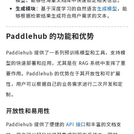
模型，能够在海量文档库中快速锁定相关信息。
生成模块
：基于深度学习的自然语言
生成模型
，能
够根据检索结果生成符合用户需求的文本。
Paddlehub 的功能和优势
Paddlehub 提供了一系列预训练模型和工具，支持模
型的快速部署和应用，尤其是在 RAG 系统中发挥了重
要作用。Paddlehub 的优势在于其开放性和可扩展
性，用户可以根据自己的业务需求进行二次开发和定
制。
开放性和易用性
Paddlehub 提供了便捷的
API 接口
和丰富的文档支