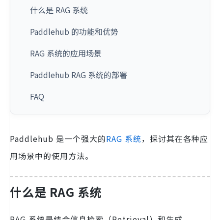
什么是 RAG 系统
Paddlehub 的功能和优势
RAG 系统的应用场景
Paddlehub RAG 系统的部署
FAQ
Paddlehub 是一个强大的
RAG 系统
，探讨其在各种应
用场景中的使用方法。
什么是 RAG 系统
RAG 系统是结合信息检索（Retrieval）和生成