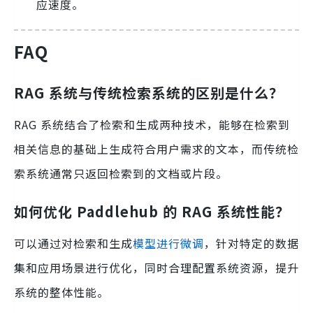
应速度。
FAQ
RAG 系统与传统检索系统的区别是什么？
RAG 系统结合了检索和生成两种技术，能够在检索到
相关信息的基础上生成符合用户需求的文本，而传统检
索系统通常只返回检索到的文档或片段。
如何优化 Paddlehub 的 RAG 系统性能？
可以通过对检索和生成
模型进行微调
，针对特定的数据
集和应用场景进行优化，同时合理配置系统资源，提升
系统的整体性能。