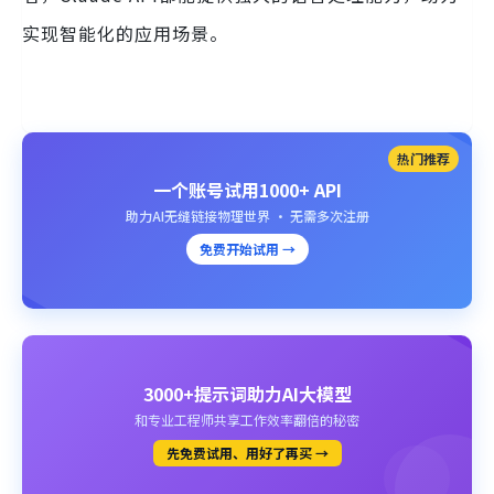
实现智能化的应用场景。
热门推荐
一个账号试用1000+ API
助力AI无缝链接物理世界 · 无需多次注册
免费开始试用 →
3000+提示词助力AI大模型
和专业工程师共享工作效率翻倍的秘密
先免费试用、用好了再买 →