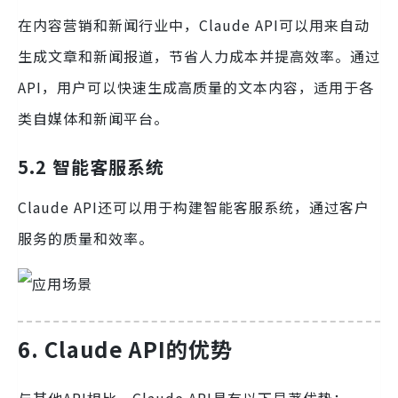
在内容营销和新闻行业中，Claude API可以用来自动
生成文章和新闻报道，节省人力成本并提高效率。通过
API，用户可以快速生成高质量的文本内容，适用于各
类自媒体和新闻平台。
5.2 智能客服系统
Claude API还可以用于构建智能客服系统，通过客户
服务的质量和效率。
6. Claude API的优势