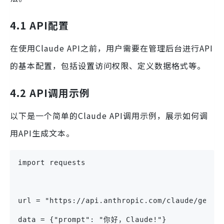
4.1 API配置
在使用Claude API之前，用户需要在管理后台进行API
的基本配置，包括设置访问权限、定义数据格式等。
4.2 API调用示例
以下是一个简单的Claude API调用示例，展示如何调
用API生成文本。
import requests
url = "https://api.anthropic.com/claude/gener
data = {"prompt": "你好，Claude!"}