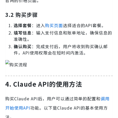
官网的价格页面。
3.2 购买步骤
选择套餐
：进入
购买页面
选择适合的API套餐。
填写信息
：输入支付信息和账单地址，确保信息的
准确性。
确认购买
：完成支付后，用户将收到购买确认邮
件，API使用权限会在短时间内激活。
4. Claude API的使用方法
购买Claude API后，用户可以通过简单的配置和
调用
开始使用API
功能。以下是Claude API的基本使用方
法。