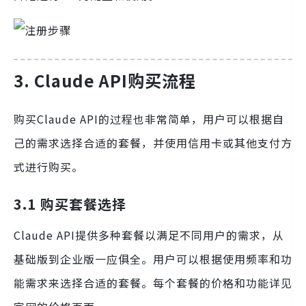
3. Claude API购买流程
购买Claude API的过程也非常简单，用户可以根据自
己的需求选择合适的套餐，并使用信用卡或其他支付方
式进行购买。
3.1 购买套餐选择
Claude API提供多种套餐以满足不同用户的需求，从
基础版到企业版一应俱全。用户可以根据使用频率和功
能需求来选择合适的套餐。每个套餐的价格和功能详见