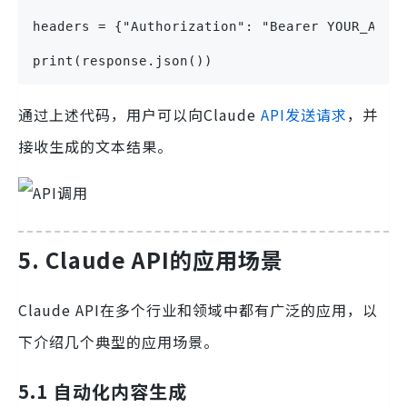
headers = {"Authorization": "Bearer YOUR_API_
print(response.json())
通过上述代码，用户可以向Claude
API发送请求
，并
接收生成的文本结果。
5. Claude API的应用场景
Claude API在多个行业和领域中都有广泛的应用，以
下介绍几个典型的应用场景。
5.1 自动化内容生成