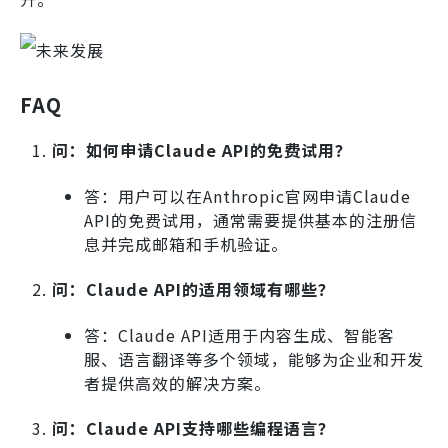
FAQ
问：如何申请Claude API的免费试用？
答：用户可以在Anthropic官网申请Claude
API的免费试用，通常需要提供基本的注册信
息并完成邮箱和手机验证。
问：Claude API的适用领域有哪些？
答：Claude API适用于内容生成、智能客
服、语言翻译等多个领域，能够为企业和开发
者提供高效的解决方案。
问：Claude API支持哪些编程语言？