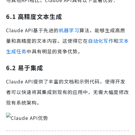
与其他API相比，Claude API具有以下显著优势：
6.1 高精度文本生成
Claude API基于先进的
机器学习
算法，能够生成高质
量和高精度的文本内容。这使得它在
自动化写作
和
文本
生成任务
中具有明显的竞争优势。
6.2 易于集成
Claude API提供了丰富的文档和示例代码，使得开发
者可以快速将其集成到现有的应用中，无需大幅度修改
现有系统架构。