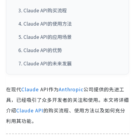
3. Claude API购买流程
4. Claude API的使用方法
5. Claude API的应用场景
6. Claude API的优势
7. Claude API的未来发展
在现代
Claude
API作为
Anthropic
公司提供的先进工
具，已经吸引了众多开发者的关注和使用。本文将详细
介绍
Claude API
的购买流程、使用方法以及如何充分
利用其功能。