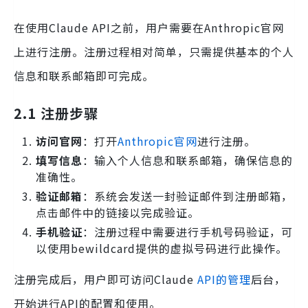
在使用Claude API之前，用户需要在Anthropic官网
上进行注册。注册过程相对简单，只需提供基本的个人
信息和联系邮箱即可完成。
2.1 注册步骤
访问官网
：打开
Anthropic官网
进行注册。
填写信息
：输入个人信息和联系邮箱，确保信息的
准确性。
验证邮箱
：系统会发送一封验证邮件到注册邮箱，
点击邮件中的链接以完成验证。
手机验证
：注册过程中需要进行手机号码验证，可
以使用bewildcard提供的虚拟号码进行此操作。
注册完成后，用户即可访问Claude
API的管理
后台，
开始进行API的配置和使用。