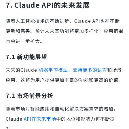
7. Claude API的未来发展
随着人工智能技术的不断进步，Claude API也在不断
更新和完善。预计未来其功能将更加多样化，应用范围
也会进一步扩大。
7.1 新功能展望
未来的Claude
机器学习模型
，
支持更多的语言
和场景
应用，这将为用户提供更加丰富的功能和更高的价值。
7.2 市场前景分析
随着市场对智能应用和自动化解决方案需求的增加，
Claude
API在未来市场
中的地位和影响力将不断提
升。