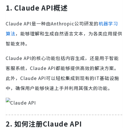
1. Claude API概述
Claude API是一种由Anthropic公司研发的
机器学习
算法
，能够理解和生成自然语言文本，为各类应用提供
智能支持。
Claude API的核心功能包括内容生成，还是用于智能
客服系统，Claude API都能够提供高效的解决方案。
此外，Claude API可以轻松集成到现有的IT基础设施
中，确保用户能够快速上手并利用其强大的功能。
2. 如何注册Claude API