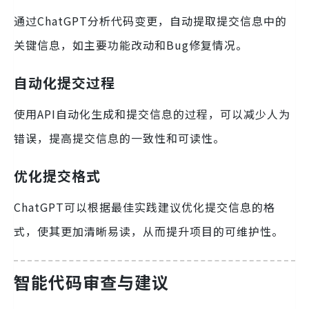
通过ChatGPT分析代码变更，自动提取提交信息中的
关键信息，如主要功能改动和Bug修复情况。
自动化提交过程
使用API自动化生成和提交信息的过程，可以减少人为
错误，提高提交信息的一致性和可读性。
优化提交格式
ChatGPT可以根据最佳实践建议优化提交信息的格
式，使其更加清晰易读，从而提升项目的可维护性。
智能代码审查与建议