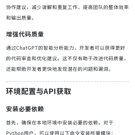
协作建议，减少误解和重复工作，提高团队的整体效率
和输出质量。
增强代码质量
通过ChatGPT的智能分析能力，开发者可以获得更好
的代码审查和优化建议。这不仅有助于改进代码质量，
还能帮助开发者更快地发现潜在的问题和漏洞。
环境配置与API获取
安装必要依赖
首先，确保在本地环境中安装必要的依赖。对于
Python用户，可以使用以下命令安装所需模块：