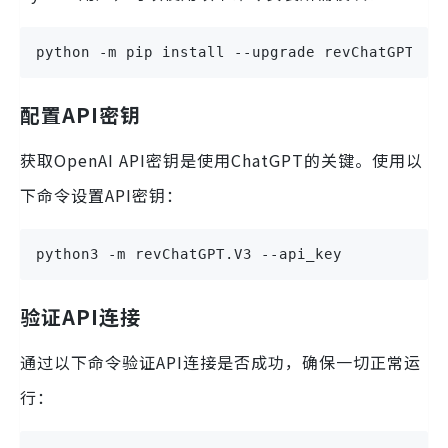
python -m pip install --upgrade revChatGPT
配置API密钥
获取OpenAI API密钥是使用ChatGPT的关键。使用以
下命令设置API密钥：
python3 -m revChatGPT.V3 --api_key
验证API连接
通过以下命令验证API连接是否成功，确保一切正常运
行：