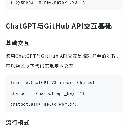
$ python3 -m revChatGPT.V3 -h
ChatGPT与GitHub API交互基础
基础交互
使用ChatGPT与GitHub API交互是相对简单的过程，
可以通过以下代码实现基本交互：
from revChatGPT.V3 import Chatbot
chatbot = Chatbot(api_key="")
chatbot.ask("Hello world")
流行模式