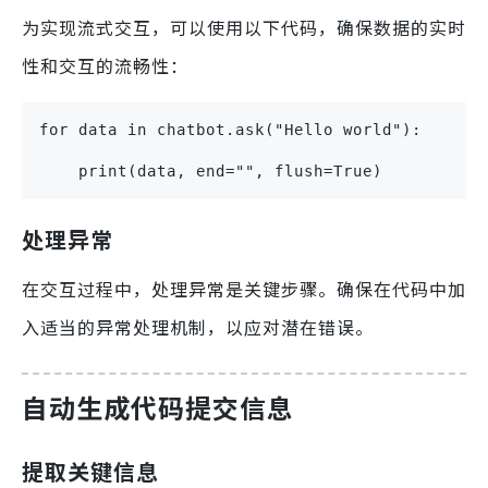
为实现流式交互，可以使用以下代码，确保数据的实时
性和交互的流畅性：
for data in chatbot.ask("Hello world"):
    print(data, end="", flush=True)
处理异常
在交互过程中，处理异常是关键步骤。确保在代码中加
入适当的异常处理机制，以应对潜在错误。
自动生成代码提交信息
提取关键信息