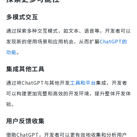
多模式交互
通过探索多种交互模式，如文本、语音等，开发者可以
发现新的使用场景和应用机会，从而扩展
ChatGPT的
功能
。
集成其他工具
通过将ChatGPT与其他开发
工具和平台
集成，开发者
可以构建更加完整和高效的开发环境，提升整体开发体
验。
用户反馈收集
借助ChatGPT，开发者可以更有效地收集和分析用户