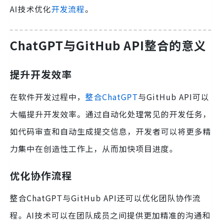
AI技术优化
开发流程
。
ChatGPT与GitHub API整合的意义
提升开发效率
在软件开发过程中，
整合ChatGPT
与GitHub API可以
大幅提升开发效率。通过自动化处理常见的开发任务，
如代码审查和自动生成提交信息，开发者可以将更多精
力集中在创造性工作上，从而加快项目进度。
优化协作流程
整合ChatGPT与GitHub API还可以优化团队协作流
程。AI技术可以在团队成员之间提供更加精准的沟通和