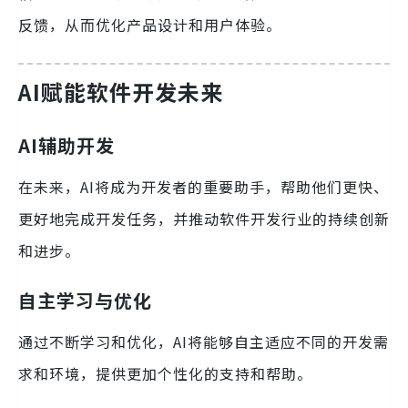
反馈，从而优化产品设计和用户体验。
AI赋能软件开发未来
AI辅助开发
在未来，AI将成为开发者的重要助手，帮助他们更快、
更好地完成开发任务，并推动软件开发行业的持续创新
和进步。
自主学习与优化
通过不断学习和优化，AI将能够自主适应不同的开发需
求和环境，提供更加个性化的支持和帮助。