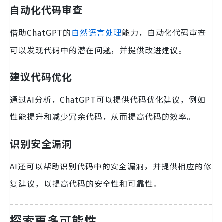
自动化代码审查
借助ChatGPT的
自然语言处理
能力，自动化代码审查
可以发现代码中的潜在问题，并提供改进建议。
建议代码优化
通过AI分析，ChatGPT可以提供代码优化建议，例如
性能提升和减少冗余代码，从而提高代码的效率。
识别安全漏洞
AI还可以帮助识别代码中的安全漏洞，并提供相应的修
复建议，以提高代码的安全性和可靠性。
探索更多可能性