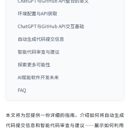
ChatGPT与GitHub API整合的意义
环境配置与API获取
ChatGPT与GitHub API交互基础
自动生成代码提交信息
智能代码审查与建议
探索更多可能性
AI赋能软件开发未来
FAQ
本文将为您提供一份详细的指南，介绍如何将自动生成
代码提交信息和智能代码审查与建议——展示如何利用