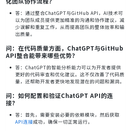
化团队协作流程？
答：通过整合ChatGPT与GitHub API，AI技术可
以为团队成员提供更加精准的沟通和协作建议，减
少误解和重复工作，从而提高团队的整体效率和输
出质量。
问：在代码质量方面，ChatGPT与GitHub
API整合能带来哪些优势？
答：ChatGPT的智能分析能力可以为开发者提供
更好的代码审查和优化建议。这不仅改善了代码质
量，还帮助开发者更快地发现潜在的问题和漏洞。
问：如何配置和验证ChatGPT API的连
接？
答：首先，需要安装必要的依赖模块，然后获取
API连接
成功，确保一切正常运行。