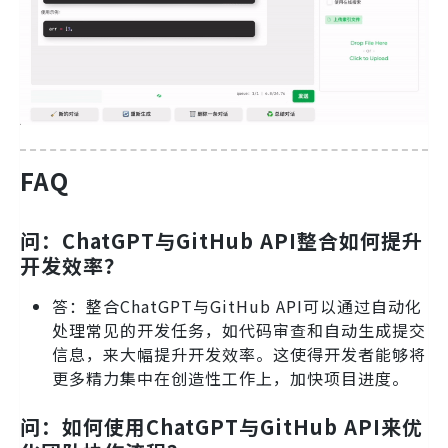
FAQ
问：ChatGPT与GitHub API整合如何提升
开发效率？
答：整合ChatGPT与GitHub API可以通过自动化
处理常见的开发任务，如代码审查和自动生成提交
信息，来大幅提升开发效率。这使得开发者能够将
更多精力集中在创造性工作上，加快项目进度。
问：如何使用ChatGPT与GitHub API来优