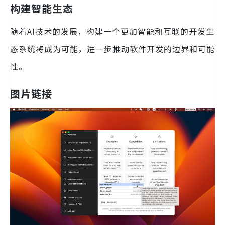
构建智能生态
随着AI技术的发展，构建一个更加智能和互联的开发生
态系统将成为可能，进一步推动软件开发的边界和可能
性。
图片链接