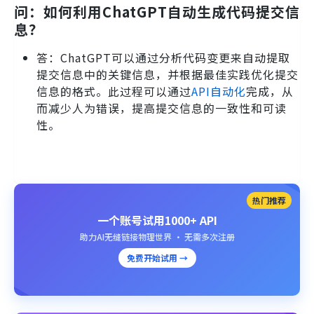
问：如何利用ChatGPT自动生成代码提交信
息？
答：ChatGPT可以通过分析代码变更来自动提取
提交信息中的关键信息，并根据最佳实践优化提交
信息的格式。此过程可以通过
API自动化
完成，从
而减少人为错误，提高提交信息的一致性和可读
性。
热门推荐
一个账号试用1000+ API
助力AI无缝链接物理世界 · 无需多次注册
免费开始试用 →