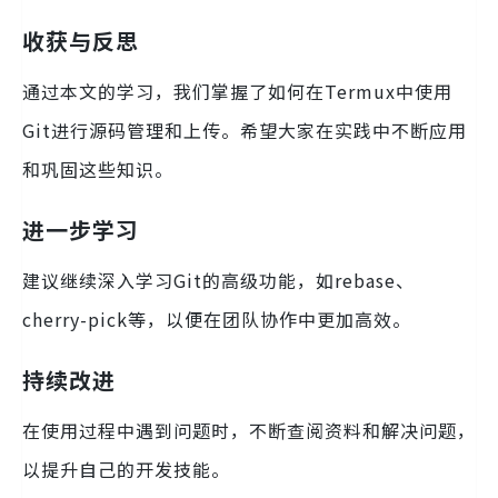
收获与反思
通过本文的学习，我们掌握了如何在Termux中使用
Git进行源码管理和上传。希望大家在实践中不断应用
和巩固这些知识。
进一步学习
建议继续深入学习Git的高级功能，如rebase、
cherry-pick等，以便在团队协作中更加高效。
持续改进
在使用过程中遇到问题时，不断查阅资料和解决问题，
以提升自己的开发技能。