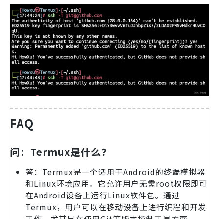
FAQ
问：Termux是什么？
答：Termux是一个适用于Android的终端模拟器
和Linux环境应用。它允许用户无需root权限即可
在Android设备上运行Linux软件包。通过
Termux，用户可以在移动设备上进行编程和开发
工作，尤其是在使用Git等版本控制工具方面。