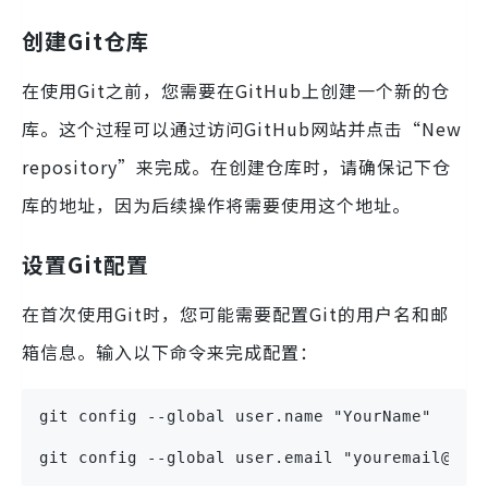
创建Git仓库
在使用Git之前，您需要在GitHub上创建一个新的仓
库。这个过程可以通过访问GitHub网站并点击“New
repository”来完成。在创建仓库时，请确保记下仓
库的地址，因为后续操作将需要使用这个地址。
设置Git配置
在首次使用Git时，您可能需要配置Git的用户名和邮
箱信息。输入以下命令来完成配置：
git config --global user.name "YourName"
git config --global user.email "youremail@exa