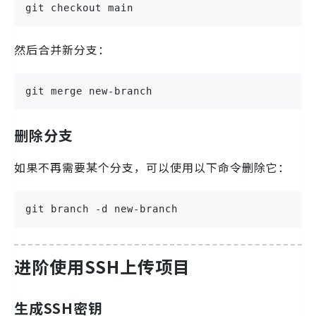
git checkout main
然后合并新分支：
git merge new-branch
删除分支
如果不再需要某个分支，可以使用以下命令删除它：
git branch -d new-branch
进阶使用SSH上传项目
生成SSH密钥