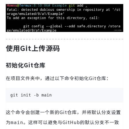
使用Git上传源码
初始化Git仓库
在项目文件夹中，通过以下命令初始化Git仓库：
git init -b main
这个命令会创建一个新的Git仓库，并将默认分支设置
为
。这样可以避免与GitHub的默认分支不一致
main