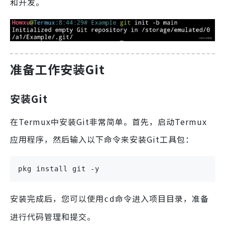
和开发。
准备工作安装Git
安装Git
在Termux中安装Git非常简单。首先，启动Termux
应用程序，然后输入以下命令来安装Git工具包：
pkg install git -y
安装完成后，您可以使用
命令进入项目目录，准备
cd
进行代码管理和提交。