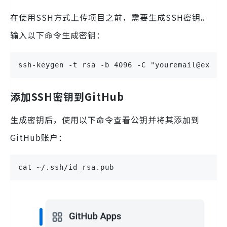
在使用SSH方式上传项目之前，需要生成SSH密钥。
输入以下命令生成密钥：
ssh-keygen -t rsa -b 4096 -C "youremail@examp
添加SSH密钥到GitHub
生成密钥后，使用以下命令查看公钥并将其添加到
GitHub账户：
cat ~/.ssh/id_rsa.pub