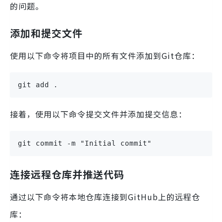
的问题。
添加和提交文件
使用以下命令将项目中的所有文件添加到Git仓库：
git add .
接着，使用以下命令提交文件并添加提交信息：
git commit -m "Initial commit"
连接远程仓库并推送代码
通过以下命令将本地仓库连接到GitHub上的远程仓
库：