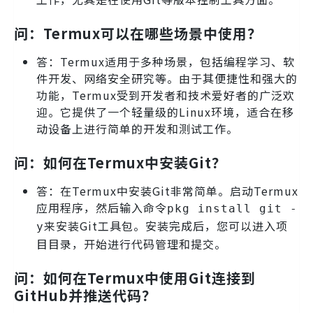
问：Termux可以在哪些场景中使用？
答：Termux适用于多种场景，包括编程学习、软
件开发、网络安全研究等。由于其便捷性和强大的
功能，Termux受到开发者和技术爱好者的广泛欢
迎。它提供了一个轻量级的Linux环境，适合在移
动设备上进行简单的开发和测试工作。
问：如何在Termux中安装Git？
答：在Termux中安装Git非常简单。启动Termux
应用程序，然后输入命令
pkg install git -
来安装Git工具包。安装完成后，您可以进入项
y
目目录，开始进行代码管理和提交。
问：如何在Termux中使用Git连接到
GitHub并推送代码？