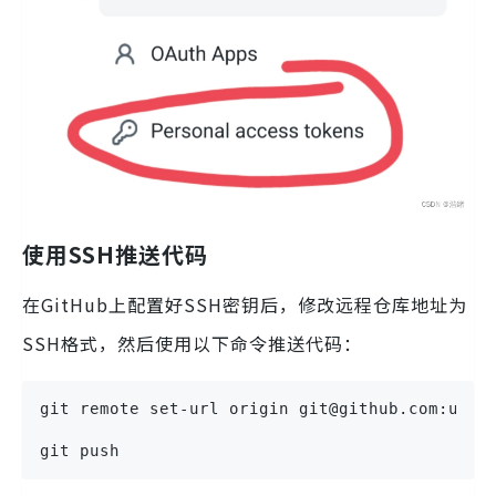
使用SSH推送代码
在GitHub上配置好SSH密钥后，修改远程仓库地址为
SSH格式，然后使用以下命令推送代码：
git remote set-url origin git@github.com:user
git push