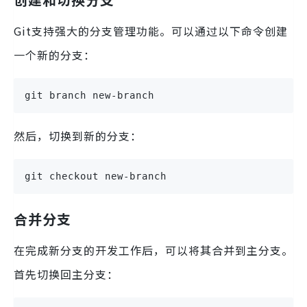
Git支持强大的分支管理功能。可以通过以下命令创建
一个新的分支：
git branch new-branch
然后，切换到新的分支：
git checkout new-branch
合并分支
在完成新分支的开发工作后，可以将其合并到主分支。
首先切换回主分支：