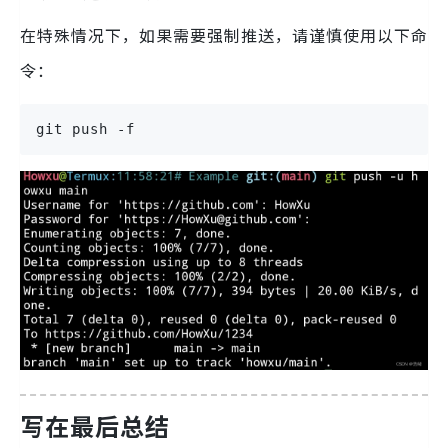
在特殊情况下，如果需要强制推送，请谨慎使用以下命
令：
git push -f
写在最后总结