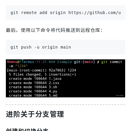
git remote add origin https://github.com/user
最后，使用以下命令将代码推送到远程仓库：
git push -u origin main
进阶关于分支管理
创建和切换分支