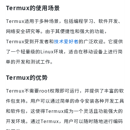
Termux的使用场景
Termux适用于多种场景，包括编程学习、软件开发、
网络安全研究等。由于其便捷性和强大的功能，
Termux受到开发者和
技术爱好者
的广泛欢迎。它提供
了一个轻量级的Linux环境，适合在移动设备上进行简
单的开发和测试工作。
Termux的优势
Termux不需要root权限即可运行，并提供了丰富的软
件包支持。用户可以通过简单的命令安装各种开发工具
和软件包，这使得Termux成为一个灵活且功能强大的
开发环境。通过Termux，用户可以随时随地进行编码