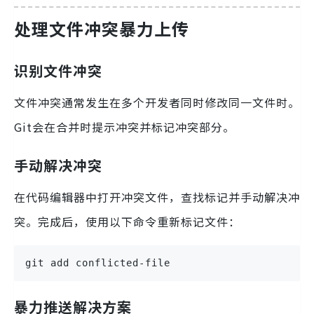
处理文件冲突暴力上传
识别文件冲突
文件冲突通常发生在多个开发者同时修改同一文件时。
Git会在合并时提示冲突并标记冲突部分。
手动解决冲突
在代码编辑器中打开冲突文件，查找标记并手动解决冲
突。完成后，使用以下命令重新标记文件：
git add conflicted-file
暴力推送解决方案