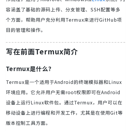
容涵盖了基础的源码上传、分支管理、SSH配置等多
个方面，帮助用户充分利用Termux来进行GitHub项
目的管理和操作。
写在前面Termux简介
Termux是什么？
Termux是一个适用于Android的终端模拟器和Linux
环境应用。它允许用户无需root权限即可在Android
设备上运行Linux软件包。通过Termux，用户可以在
移动设备上进行编程和开发工作，尤其是在使用Git等
版本控制工具方面。