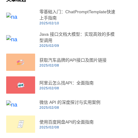
零基础入门：ChatPromptTemplate快速
上手指南
2025/02/10
Java 接口文档大模型：实现高效的多模
型调用
2025/02/09
获取汽车品牌的API接口及图片链接
2025/02/08
阿里云怎么找API：全面指南
2025/02/08
微信 API 的深度探讨与实用案例
2025/02/08
使用百度网盘API的全面指南
2025/02/08