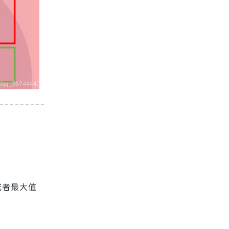
或者最大值