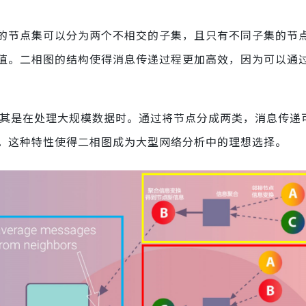
的节点集可以分为两个不相交的子集，且只有不同子集的节
值。二相图的结构使得消息传递过程更加高效，因为可以通
尤其是在处理大规模数据时。通过将节点分成两类，消息传递
。这种特性使得二相图成为大型网络分析中的理想选择。