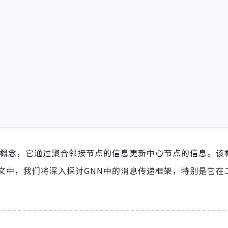
心概念，它通过聚合邻接节点的信息更新中心节点的信息。该
文中，我们将深入探讨GNN中的消息传递框架，特别是它在