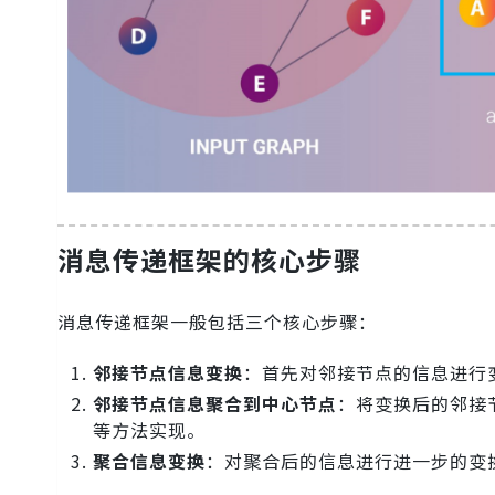
消息传递框架的核心步骤
消息传递框架一般包括三个核心步骤：
邻接节点信息变换
：首先对邻接节点的信息进行
邻接节点信息聚合到中心节点
：将变换后的邻接
等方法实现。
聚合信息变换
：对聚合后的信息进行进一步的变