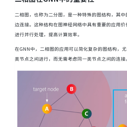
二相图，也称为二分图，是一种特殊的图结构，其中
边连接。这种结构在图神经网络中具有重要的应用价
进行并行处理，提高计算效率。
在GNN中，二相图的应用可以简化复杂的图结构，
类节点之间进行，而无需考虑同一类节点之间的连接