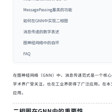
MessagePassing基类的功能
如何在GNN中实现二相图
消息传递的数学表述
图神经网络中的自环
FAQ
在图神经网络（GNN）中，消息传递范式是一个核
学术界广受关注，也在工业界获得了广泛应用。在本
应用。
二相图在GNN中的重要性