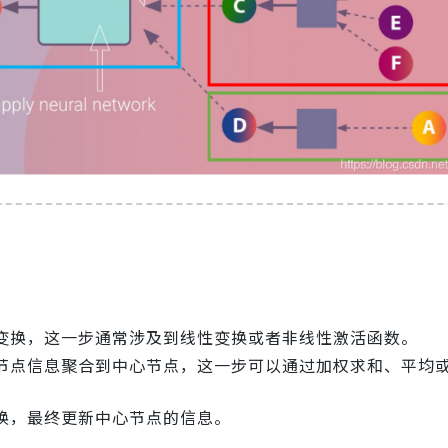
变换，这一步通常涉及到线性变换或者非线性激活函数。
节点信息聚合到中心节点，这一步可以通过加权求和、平均
换，最终更新中心节点的信息。