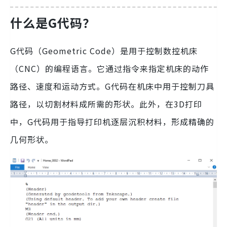
什么是G代码？
G代码（Geometric Code）是用于控制数控机床
（CNC）的编程语言。它通过指令来指定机床的动作
路径、速度和运动方式。G代码在机床中用于控制刀具
路径，以切割材料成所需的形状。此外，在3D打印
中，G代码用于指导打印机逐层沉积材料，形成精确的
几何形状。