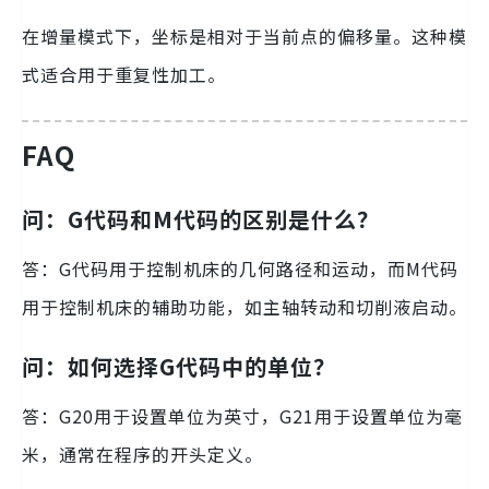
在增量模式下，坐标是相对于当前点的偏移量。这种模
式适合用于重复性加工。
FAQ
问：G代码和M代码的区别是什么？
答：G代码用于控制机床的几何路径和运动，而M代码
用于控制机床的辅助功能，如主轴转动和切削液启动。
问：如何选择G代码中的单位？
答：G20用于设置单位为英寸，G21用于设置单位为毫
米，通常在程序的开头定义。