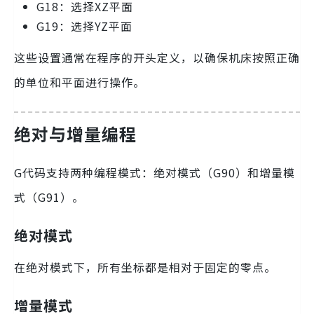
G18：选择XZ平面
G19：选择YZ平面
这些设置通常在程序的开头定义，以确保机床按照正确
的单位和平面进行操作。
绝对与增量编程
G代码支持两种编程模式：绝对模式（G90）和增量模
式（G91）。
绝对模式
在绝对模式下，所有坐标都是相对于固定的零点。
增量模式