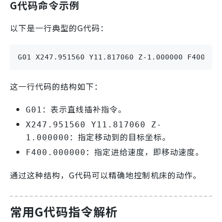
G代码命令示例
以下是一行典型的G代码：
G01 X247.951560 Y11.817060 Z-1.000000 F400.00
这一行代码的结构如下：
：表示直线插补指令。
G01
X247.951560 Y11.817060 Z-
：指定移动到的目标坐标。
1.000000
：指定进给速度，即移动速度。
F400.000000
通过这种结构，G代码可以精确地控制机床的动作。
常用G代码指令解析