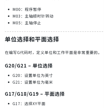
M00：程序暂停
M03：主轴顺时针转动
M05：主轴停止
单位选择和平面选择
在编写G代码时，定义单位和工作平面是非常重要的。
G20/G21 – 单位选择
G20：设置单位为英寸
G21：设置单位为毫米
G17/G18/G19 – 平面选择
G17：选择XY平面