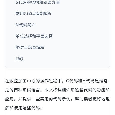
G代码的结构和阅读方法
常用G代码指令解析
M代码简介
单位选择和平面选择
绝对与增量编程
FAQ
在数控加工中心的操作过程中，G代码和M代码是最常
见的两种编码语言。本文将详细介绍这些代码的功能和
应用，并提供一些实用的代码示例，帮助读者更好地理
解和使用这些代码。