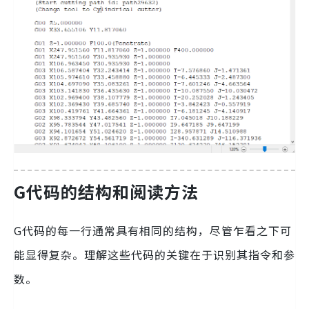
G代码的结构和阅读方法
G代码的每一行通常具有相同的结构，尽管乍看之下可
能显得复杂。理解这些代码的关键在于识别其指令和参
数。