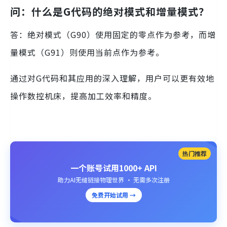
问：什么是G代码的绝对模式和增量模式？
答：绝对模式（G90）使用固定的零点作为参考，而增
量模式（G91）则使用当前点作为参考。
通过对G代码和其应用的深入理解，用户可以更有效地
操作数控机床，提高加工效率和精度。
热门推荐
一个账号试用1000+ API
助力AI无缝链接物理世界 · 无需多次注册
免费开始试用 →