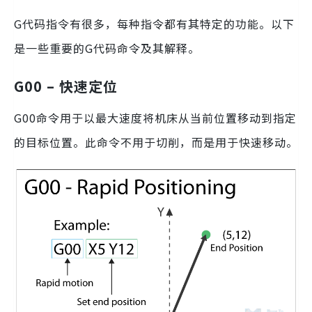
G代码指令有很多，每种指令都有其特定的功能。以下
是一些重要的G代码命令及其解释。
G00 – 快速定位
G00命令用于以最大速度将机床从当前位置移动到指定
的目标位置。此命令不用于切削，而是用于快速移动。