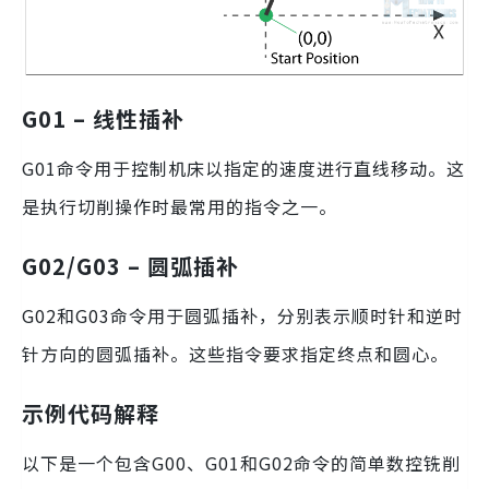
G01 – 线性插补
G01命令用于控制机床以指定的速度进行直线移动。这
是执行切削操作时最常用的指令之一。
G02/G03 – 圆弧插补
G02和G03命令用于圆弧插补，分别表示顺时针和逆时
针方向的圆弧插补。这些指令要求指定终点和圆心。
示例代码解释
以下是一个包含G00、G01和G02命令的简单数控铣削