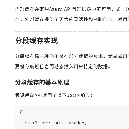
内部缓存在某些Azure API管理层级中不可用，如“
存。外部缓存提供了更大的灵活性和控制能力，适用于
分段缓存实现
分段缓存是一种用于缓存部分数据的技术，尤其适用
要缓存航班信息而动态插入用户特定的数据。
分段缓存的基本原理
假设后端API返回了以下JSON响应：
{
  "airline": "Air Canada",