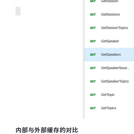
内部与外部缓存的对比