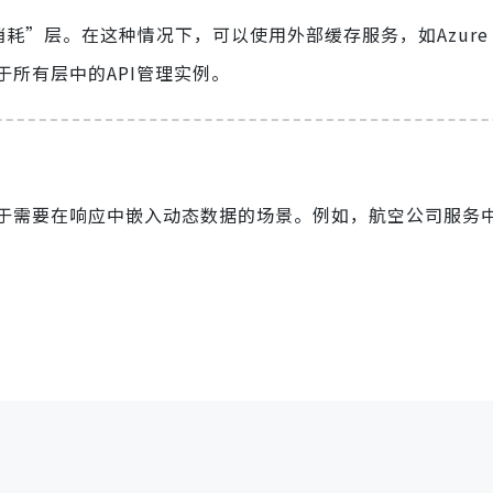
消耗”层。在这种情况下，可以使用外部缓存服务，如Azure R
所有层中的API管理实例。
于需要在响应中嵌入动态数据的场景。例如，航空公司服务