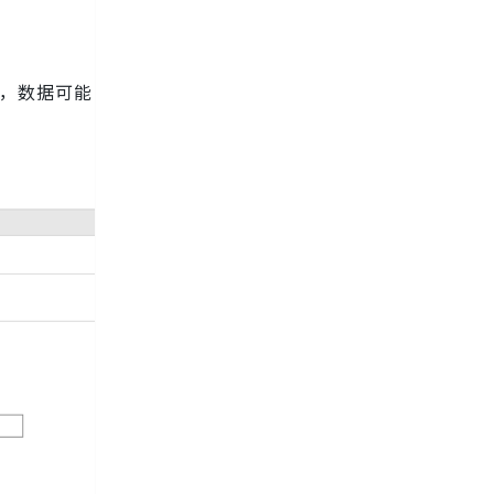
下，数据可能