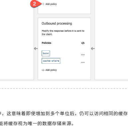
存，这意味着即使增加到多个单位后，仍可以访问相同的缓存
能将缓存视为唯一的数据存储来源。