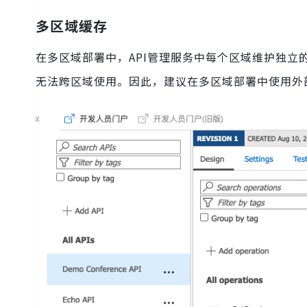
多区域缓存
在多区域部署中，API管理服务中每个区域维护独
无法跨区域使用。因此，建议在多区域部署中使用外部缓存