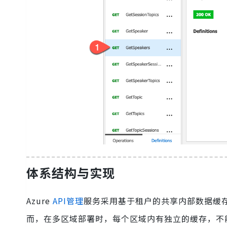
体系结构与实现
Azure
API管理
服务采用基于租户的共享内部数据缓
而，在多区域部署时，每个区域内有独立的缓存，不