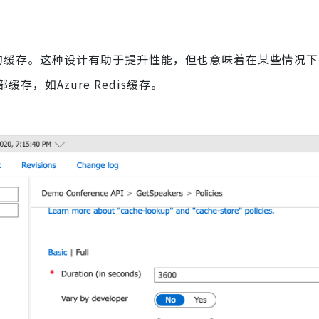
立的缓存。这种设计有助于提升性能，但也意味着在某些情况
，如Azure Redis缓存。