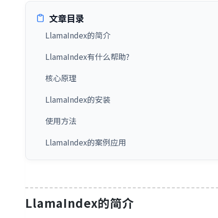
文章目录
LlamaIndex的简介
LlamaIndex有什么帮助?
核心原理
LlamaIndex的安装
使用方法
LlamaIndex的案例应用
LlamaIndex的简介