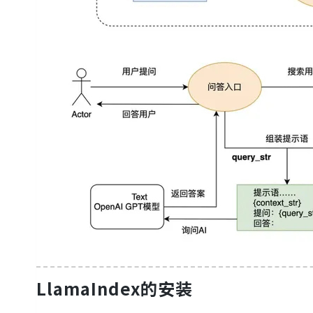
LlamaIndex的安装