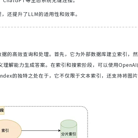
ker、ChatGPT等生态系统无缝连接。
流程，还提升了LLM的适用性和效率。
实现数据的高效查询和处理。首先，它为外部数据库建立索引，
义理解能力生成答案。在索引和搜索阶段，可以使用OpenA
Index的独特之处在于，它不仅限于文本索引，还支持将图