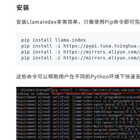
安装
安装LlamaIndex非常简单，只需使用Pip命令即可
pip install llama-index

pip install -i https://pypi.tuna.tsinghua.
pip install -i https://mirrors.aliyun.com/
pip install -i https://mirrors.aliyun.com/
这些命令可以帮助用户在不同的Python环境下快速安装