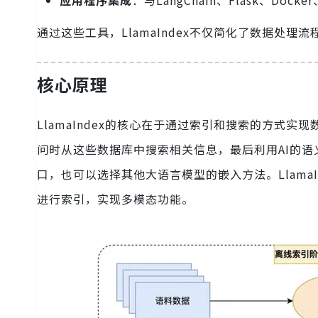
应用程序集成
：与LangChain、Flask、Doc
通过这些工具，LlamaIndex不仅简化了数据处理
核心原理
LlamaIndex的核心在于通过索引和搜索的方式
问时从这些数据库中搜索相关信息，最后利用AI的语
口，也可以选择其他大语言模型的嵌入方法。Llama
进行索引，实现多模态功能。