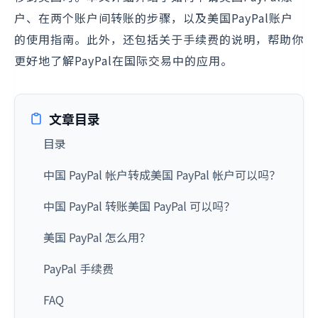
户、在两个账户间转账的步骤，以及美国PayPal账户
的使用指南。此外，还包括关于手续费的说明，帮助你
更好地了解PayPal在国际交易中的应用。
文章目录
目录
中国 PayPal 帐户转成美国 PayPal 帐户可以吗？
中国 PayPal 转账美国 PayPal 可以吗？
美国 PayPal 怎么用？
PayPal 手续费
FAQ