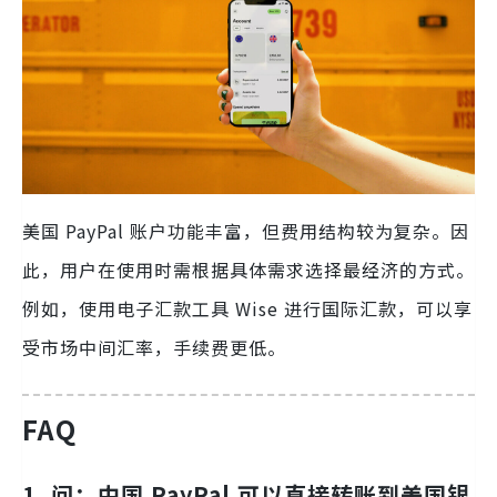
美国 PayPal 账户功能丰富，但费用结构较为复杂。因
此，用户在使用时需根据具体需求选择最经济的方式。
例如，使用电子汇款工具 Wise 进行国际汇款，可以享
受市场中间汇率，手续费更低。
FAQ
1.
问：中国 PayPal 可以直接转账到美国银