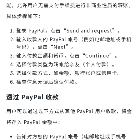
能，允许用户无需支付手续费进行非商业性质的转账。
具体步骤如下：
登录 PayPal，点击“Send and request”。
输入收款人的 PayPal 帐号（例如电邮地址或手机
号码），点击“Next”。
输入付款金额和货币，点击“Continue”。
选择付款类型为转帐给亲友（个人付款）。
选择付款方式，如余额、银行账户或信用卡。
检查信息无误后确认付款。
透过 PayPal 收款
用户可以通过以下方式从其他 PayPal 用户收款，资金
将存入 PayPal 余额中：
告知对方您的 PayPal 帐号（电邮地址或手机号