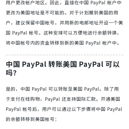
用户更改帐户地区。因此，直接在中国 PayPal 帐户中
更改为美国地址是不可能的。对于计划搬到美国的用
户，建议保留中国帐号，并用新的电邮地址开设一个美
国 PayPal 帐号。这种安排可以方便地进行余额转换，
将中国帐号内的资金转移到新的美国 PayPal 帐户中。
中国 PayPal 转账美国 PayPal 可以
吗？
是的，中国 PayPal 可以转账至美国 PayPal。除了用
于支付在线购物，PayPal 还支持国际汇款。开通美国
PayPal 帐号后，用户可以通过以下步骤将中国 PayPal
的余额转移到美国帐号：