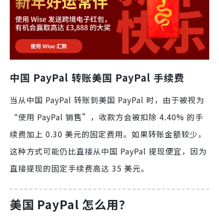
中国 PayPal 转账美国 PayPal 手续费
当从中国 PayPal 转账到美国 PayPal 时，由于被视为
“使用 PayPal 销售”，收款方会被扣除 4.40% 的手
续费加上 0.30 美元的固定费用。如果转账金额较少，
这种方式可能仍比直接从中国 PayPal 提现便宜，因为
直接提现的固定手续费高达 35 美元。
美国 PayPal 怎么用？