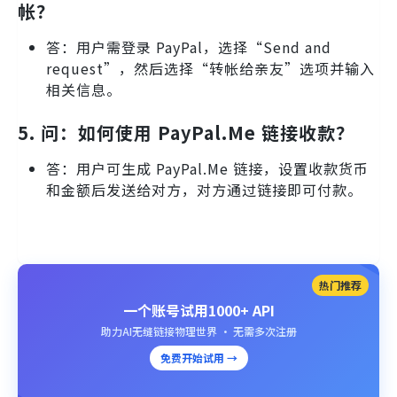
帐？
答：用户需登录 PayPal，选择“Send and
request”，然后选择“转帐给亲友”选项并输入
相关信息。
5.
问：如何使用 PayPal.Me 链接收款？
答：用户可生成 PayPal.Me 链接，设置收款货币
和金额后发送给对方，对方通过链接即可付款。
热门推荐
一个账号试用1000+ API
助力AI无缝链接物理世界 · 无需多次注册
免费开始试用 →