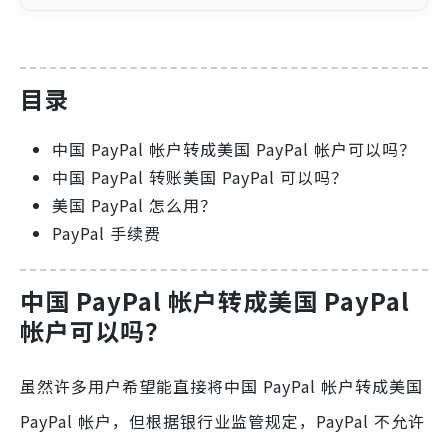
目录
中国 PayPal 帐户转成美国 PayPal 帐户可以吗？
中国 PayPal 转账美国 PayPal 可以吗？
美国 PayPal 怎么用？
PayPal 手续费
中国 PayPal 帐户转成美国 PayPal
帐户可以吗？
虽然许多用户希望能直接将中国 PayPal 帐户转成美国
PayPal 帐户，但根据银行业监管规定，PayPal 不允许