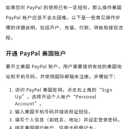
如果您对 PayPal 的使用已有一定经验，那么操作美国
PayPal 帐户应该不会太困难。以下是一些常见操作步
骤的详细说明，包括开户、充值、付款、转帐和提现流
程。
开通 PayPal 美国账户
要开立美国 PayPal 账户，用户需要提供有效的美国地
址和手机号码，并使用国际邮箱来注册。步骤如下：
访问 PayPal 美国官网，点击右上角的“Sign
Up”，选择开设个人帐户“Personal
Account”。
输入美国手机号码并接收验证短信。
填写个人信息（如姓名、地址）并设定登录密码。
绑定美国银行帐户、信用卡和借记卡。