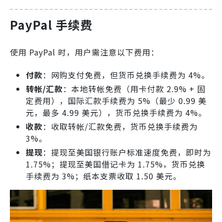
PayPal 手续费
使用 PayPal 时，用户需注意以下费用：
付款
：网购支付免费，但货币兑换手续费为 4%。
转帐/汇款
：本地转帐免费（用卡付款 2.9% + 固
定费用），国际汇款手续费为 5%（最少 0.99 美
元，最多 4.99 美元），货币兑换手续费为 4%。
收款
：收取转帐/汇款免费，货币兑换手续费为
3%。
提现
：提现至美国银行账户标准速度免费，即时为
1.75%；提现至美国借记卡为 1.75%，货币兑换
手续费为 3%；纸本支票收取 1.50 美元。