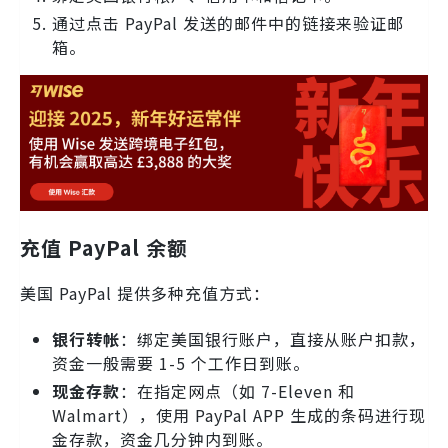
通过点击 PayPal 发送的邮件中的链接来验证邮
箱。
充值 PayPal 余额
美国 PayPal 提供多种充值方式：
银行转帐
：绑定美国银行账户，直接从账户扣款，
资金一般需要 1-5 个工作日到账。
现金存款
：在指定网点（如 7-Eleven 和
Walmart），使用 PayPal APP 生成的条码进行现
金存款，资金几分钟内到账。