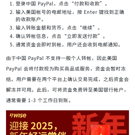
登录中国 PayPal，点击“付款和收款”。
输入美国帐号的电邮地址，按 Enter 键找到正确
的收款账户。
输入转账金额和货币，点击“继续”。
确认转帐信息，点击“立即发送付款”。
通常资金会即时到帐，用户还会收到电邮通知。
由于中国 PayPal 不支持一般个人转帐，因此美国
PayPal 会将付款视为购买商品或服务，资金会暂时冻
结。用户需要在两个平台上确认交易完成，之后资金会
解冻并可用。此后，可将资金免费转至美国银行帐户，
通常需要 1-3 个工作日到账。