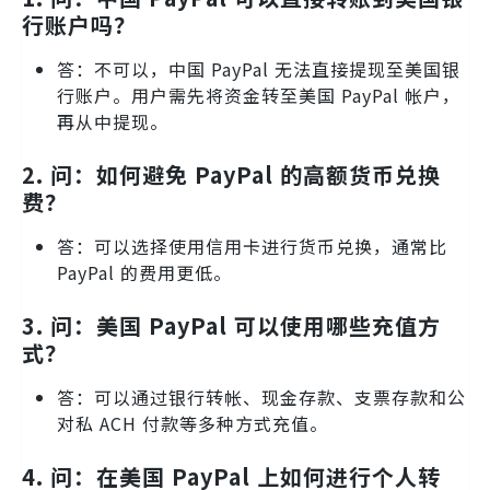
行账户吗？
答：不可以，中国 PayPal 无法直接提现至美国银
行账户。用户需先将资金转至美国 PayPal 帐户，
再从中提现。
2.
问：如何避免 PayPal 的高额货币兑换
费？
答：可以选择使用信用卡进行货币兑换，通常比
PayPal 的费用更低。
3.
问：美国 PayPal 可以使用哪些充值方
式？
答：可以通过银行转帐、现金存款、支票存款和公
对私 ACH 付款等多种方式充值。
4.
问：在美国 PayPal 上如何进行个人转