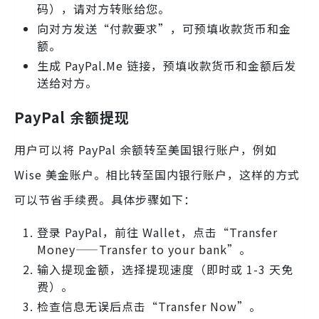
码），请对方转账给您。
向对方发送“付款要求”，可预填收款货币和金
额。
生成 PayPal.Me 链接，预填收款货币和金额后发
送给对方。
PayPal 余额提现
用户可以将 PayPal 余额转至美国银行账户，例如
Wise 美金账户。相比转至国内银行账户，这样的方式
可以节省手续费。具体步骤如下：
登录 PayPal，前往 Wallet，点击“Transfer
Money——Transfer to your bank”。
输入提现金额，选择提现速度（即时或 1-3 天免
费）。
检查信息无误后点击“Transfer Now”。