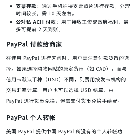
支票存款
：通过手机拍摄支票照片进行存款，处理
时间较长，需 10 天左右。
公对私 ACH 付款
：用于接收工资或政府福利，最
多可提前 2 天到账。
PayPal 付款给商家
在使用 PayPal 进行网购时，用户需注意付款货币的选
择。如果选择购物网站的原定货币（如 CAD），而与
信用卡默认币种（USD）不同，则费用按发卡机构的
交易汇率计算。用户也可以选择 USD 结算，由
PayPal 进行货币兑换，但需支付货币兑换手续费。
PayPal 个人转帐
美国 PayPal 提供中国 PayPal 所没有的个人转帐功