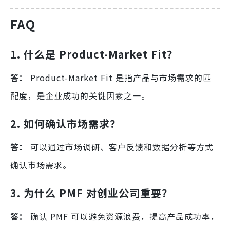
FAQ
1. 什么是 Product-Market Fit？
答：
Product-Market Fit 是指产品与市场需求的匹
配度，是企业成功的关键因素之一。
2. 如何确认市场需求？
答：
可以通过市场调研、客户反馈和数据分析等方式
确认市场需求。
3. 为什么 PMF 对创业公司重要？
答：
确认 PMF 可以避免资源浪费，提高产品成功率，