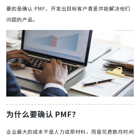
要的是确认 PMF，开发出目标客户喜爱并能解决他们
问题的产品。
为什么要确认 PMF？
企业最大的成本不是人力或原材料，而是花费数月时间