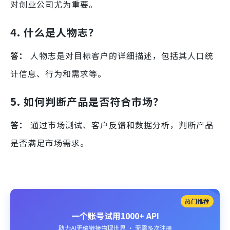
对创业公司尤为重要。
4. 什么是人物志？
答：
人物志是对目标客户的详细描述，包括其人口统
计信息、行为和需求等。
5. 如何判断产品是否符合市场？
答：
通过市场测试、客户反馈和数据分析，判断产品
是否满足市场需求。
热门推荐
一个账号试用1000+ API
助力AI无缝链接物理世界 · 无需多次注册