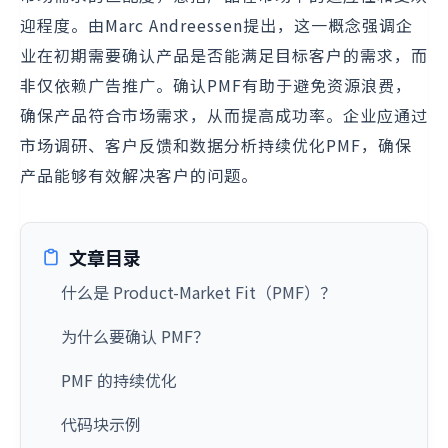
迎程度。由Marc Andreessen提出，这一概念强调企
业在初期需要确认产品是否能满足目标客户的需求，而
非仅依赖广告推广。确认PMF有助于避免资源浪费，
确保产品符合市场需求，从而提高成功率。企业应通过
市场调研、客户反馈和数据分析持续优化PMF，确保
产品能够有效解决客户的问题。
文章目录
什么是 Product-Market Fit（PMF）？
为什么要确认 PMF？
PMF 的持续优化
代码块示例