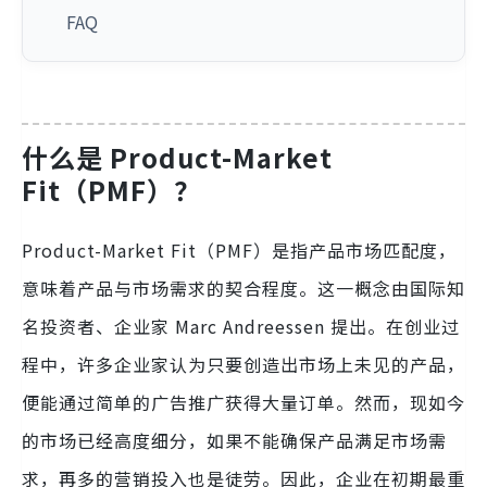
FAQ
什么是 Product-Market
Fit（PMF）？
Product-Market Fit（PMF）是指产品市场匹配度，
意味着产品与市场需求的契合程度。这一概念由国际知
名投资者、企业家 Marc Andreessen 提出。在创业过
程中，许多企业家认为只要创造出市场上未见的产品，
便能通过简单的广告推广获得大量订单。然而，现如今
的市场已经高度细分，如果不能确保产品满足市场需
求，再多的营销投入也是徒劳。因此，企业在初期最重