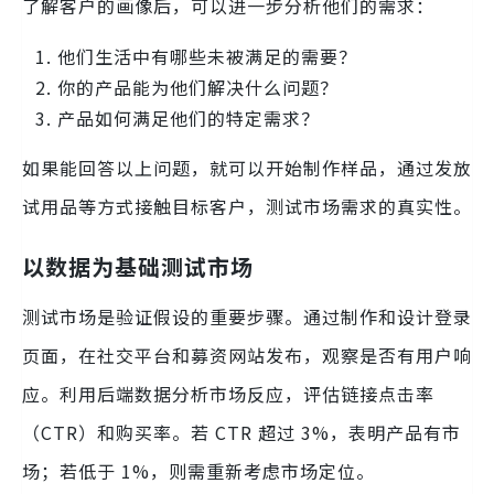
了解客户的画像后，可以进一步分析他们的需求：
他们生活中有哪些未被满足的需要？
你的产品能为他们解决什么问题？
产品如何满足他们的特定需求？
如果能回答以上问题，就可以开始制作样品，通过发放
试用品等方式接触目标客户，测试市场需求的真实性。
以数据为基础测试市场
测试市场是验证假设的重要步骤。通过制作和设计登录
页面，在社交平台和募资网站发布，观察是否有用户响
应。利用后端数据分析市场反应，评估链接点击率
（CTR）和购买率。若 CTR 超过 3%，表明产品有市
场；若低于 1%，则需重新考虑市场定位。