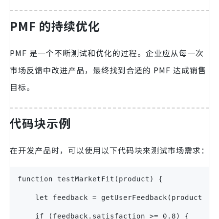
PMF 的持续优化
PMF 是一个不断测试和优化的过程。企业应从每一次
市场反馈中改进产品，最终找到合适的 PMF 达成销售
目标。
代码块示例
在开发产品时，可以使用以下代码块来测试市场需求：
function testMarketFit(product) {
    let feedback = getUserFeedback(product);
    if (feedback.satisfaction >= 0.8) {