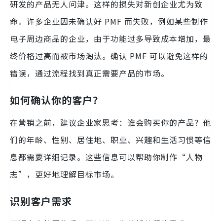
研发的产品无人问津。这样的损失对新创企业尤为致
命。许多企业因未确认好 PMF 而失败，例如某些制作
电子周边商品的企业，由于功能过多导致成本增加，最
终价格过高而被市场淘汰。确认 PMF 可以避免这样的
错误，通过流程找到真正需要产品的市场。
如何确认你的客户？
在营销之前，建议企业家思考：谁会购买你的产品？他
们的年龄、性别、居住地、职业、兴趣和生活习惯等信
息都需要详细记录。这些信息可以帮助你制作“人物
志”，更好地理解目标市场。
识别客户需求