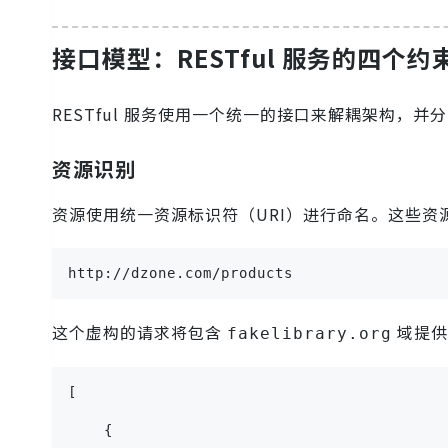
接口模型：RESTful 服务的四个约
RESTful 服务使用一个统一的接口来解耦架构，并
资源识别
资源使用统一资源标识符（URI）进行命名。这些资源
http://dzone.com/products
这个虚构的请求将包含
域提供
fakelibrary.org
[
    {