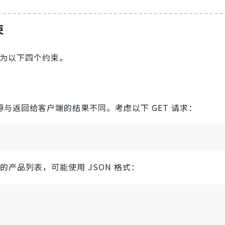
束
分为以下四个约束。
与返回给客户端的结果不同。考虑以下 GET 请求：
的产品列表，可能使用 JSON 格式：