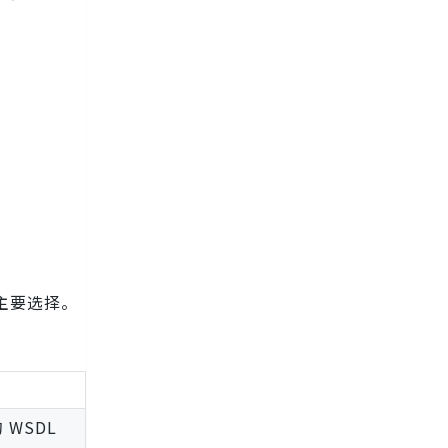
主要选择。
WSDL