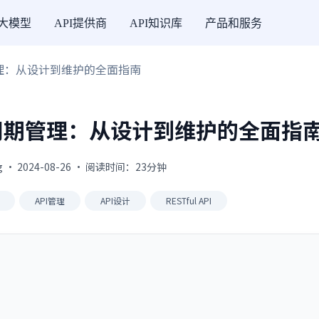
I大模型
API提供商
API知识库
产品和服务
周期管理：从设计到维护的全面指南
I生命周期管理：从设计到维护的全面指
g · 2024-08-26 · 阅读时间：23分钟
API管理
API设计
RESTful API