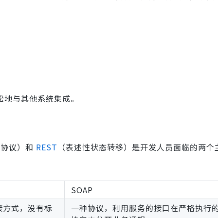
以轻松地与其他系统集成。
问协议）和
REST
（表述性状态转移）是开发人员面临的两个
SOAP
连接方式，没有标
一种协议，利用服务的接口在严格执行的 