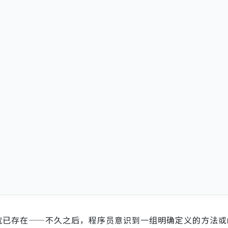
就已存在——不久之后，程序员意识到一组明确定义的方法或