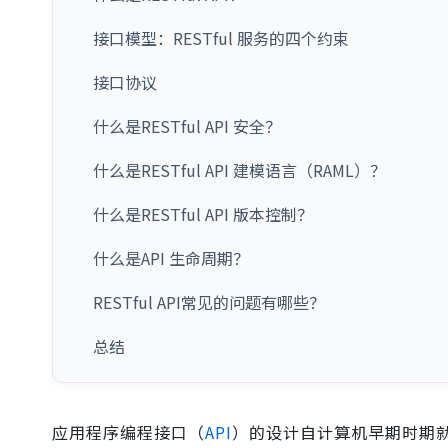
接口模型：RESTful 服务的四个约束
接口协议
什么是RESTful API 安全？
什么是RESTful API 建模语言（RAML）？
什么是RESTful API 版本控制？
什么是API 生命周期？
RESTful API常见的问题有哪些？
总结
应用程序编程接口（
API
）的设计自计算机早期时期