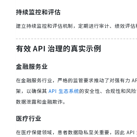
持续监控和评估
建立持续监控和评估机制，定期进行审计、绩效评估
有效 API 治理的真实示例
金融服务业
在金融服务行业，严格的监管要求推动了对强有力 A
架，以确保其
API 生态系统
的安全性、合规性和风险
数据泄露和金融欺诈。
医疗行业
在医疗保健领域，患者数据隐私至关重要，因此 AP