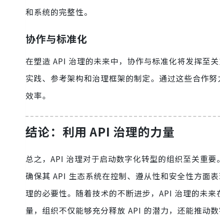
和系统的完整性。
协作与标准化
在塑造 API 治理的未来中，协作与标准化将发挥至
实践、参考架构和治理框架的制定。通过这些合作努力
效率。
结论：利用 API 治理的力量
总之，API 治理对于启动数字化转型的组织至关重
确保其 API 生态系统在控制、遵从性和安全性方
理的必要性。随着技术的不断进步，API 治理的未来
量，组织不仅能够充分释放 API 的潜力，还能推动