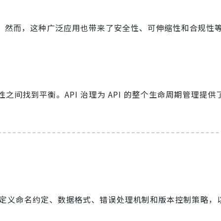
新。然而，这种广泛应用也带来了安全性、可伸缩性和合规性
间找到平衡。API 治理为 API 的整个生命周期管理提供
定义命名约定、数据格式、错误处理机制和版本控制策略，以确