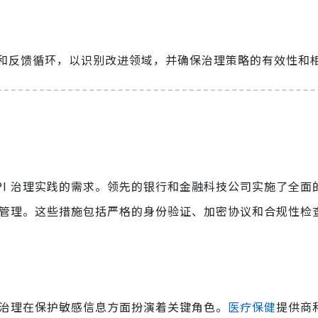
和反馈循环，以识别改进领域，并确保治理策略的有效性和
PI 治理实践的需求。领先的银行和金融科技公司实施了全面
管理。这些措施包括严格的身份验证、加密协议和合规性检
I 治理在保护敏感信息方面扮演着关键角色。
医疗保健
提供商