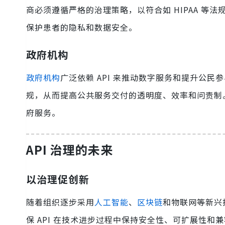
商必须遵循严格的治理策略，以符合如 HIPAA 等法
保护患者的隐私和数据安全。
政府机构
政府机构
广泛依赖 API 来推动数字服务和提升公民
规，从而提高公共服务交付的透明度、效率和问责制
府服务。
API 治理的未来
以治理促创新
随着组织逐步采用
人工智能
、
区块链
和物联网等新兴
保 API 在技术进步过程中保持安全性、可扩展性