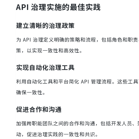
API 治理实施的最佳实践
建立清晰的治理政策
为 API 治理定义明确的策略和流程，包括角色和
策，以实现一致性和高效性。
实现自动化治理工具
利用自动化工具和平台简化 API 管理流程。这些
确保一致性。
促进合作和沟通
加强跨职能团队之间的合作和沟通，包括开发人员、
动，促进治理实践的一致性和共识。