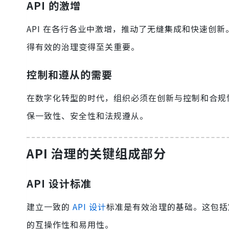
API 的激增
API 在各行各业中激增，推动了无缝集成和快速创
得有效的治理变得至关重要。
控制和遵从的需要
在数字化转型的时代，组织必须在创新与控制和合规性之
保一致性、安全性和法规遵从。
API 治理的关键组成部分
API 设计标准
建立一致的
API 设计
标准是有效治理的基础。这包括
的互操作性和易用性。