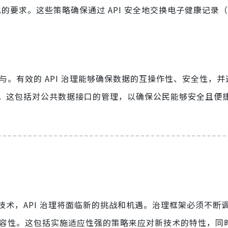
规的要求。这些策略确保通过 API 安全地交换电子健康记录（
参与。有效的 API 治理能够确保数据的互操作性、安全性，
。这包括对公共数据接口的管理，以确保公民能够安全且便
技术，API 治理将面临新的挑战和机遇。治理框架必须不断
和兼容性。这包括实施适应性强的策略来应对新技术的特性，同