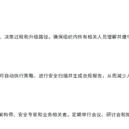
职责、决策过程和升级路径。确保组织内所有相关人员理解并遵
工具可自动执行策略、进行安全扫描并生成合规报告，从而减少
架构师、安全专家和业务相关者。定期举行会议、研讨会和