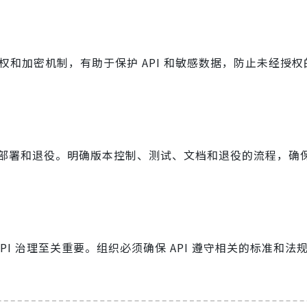
授权和加密机制，有助于保护 API 和敏感数据，防止未经授
部署和退役。明确版本控制、测试、文档和退役的流程，确
）对 API 治理至关重要。组织必须确保 API 遵守相关的标准和