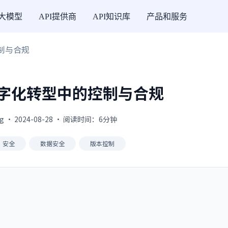
I大模型
API提供商
API知识库
产品和服务
控制与合规
：数字化转型中的控制与合规
g · 2024-08-28 · 阅读时间：6分钟
安全
数据安全
版本控制