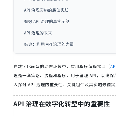
API 治理实施的最佳实践
有效 API 治理的真实示例
API 治理的未来
结论：利用 API 治理的力量
在数字化转型的动态环境中，应用程序编程接口（
AP
理是一套策略、流程和程序，用于管理 API，以确保
入探讨 API 治理的重要性、关键组件及其实施最佳
API 治理在数字化转型中的重要性