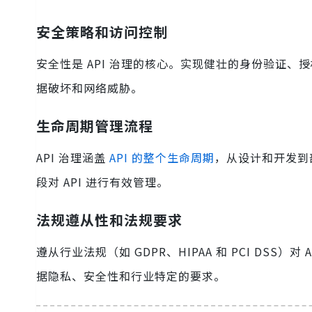
安全策略和访问控制
安全性是 API 治理的核心。实现健壮的身份验证、
据破坏和网络威胁。
生命周期管理流程
API 治理涵盖
API 的整个生命周期
，从设计和开发到
段对 API 进行有效管理。
法规遵从性和法规要求
遵从行业法规（如 GDPR、HIPAA 和 PCI DSS
据隐私、安全性和行业特定的要求。