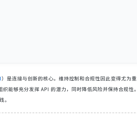
I
）是连接与创新的核心。维持控制和合规性因此变得尤为重要
组织能够充分发挥 API 的潜力，同时降低风险并保持合规性
实践。