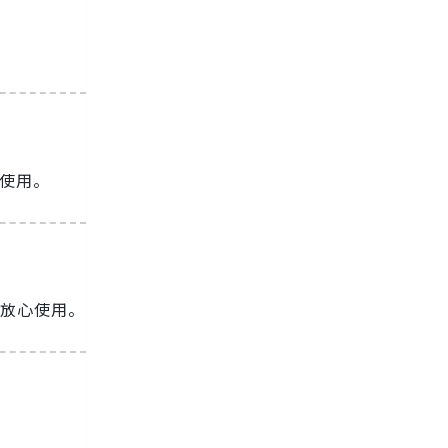
心使用。
放心使用。