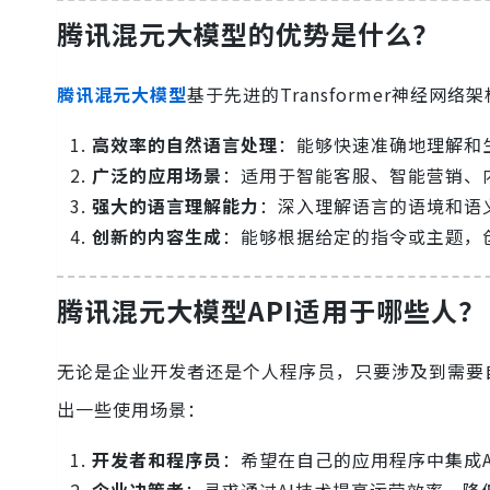
腾讯混元大模型
的优势是什么？
腾讯混元大模型
基于先进的Transformer神经
高效率的自然语言处理
：能够快速准确地理解和
广泛的应用场景
：适用于智能客服、智能营销、
强大的语言理解能力
：深入理解语言的语境和语
创新的内容生成
：能够根据给定的指令或主题，
腾讯混元大模型API
适用于哪些人？
无论是企业开发者还是个人程序员，只要涉及到需要
出一些使用场景：
开发者和程序员
：希望在自己的应用程序中集成