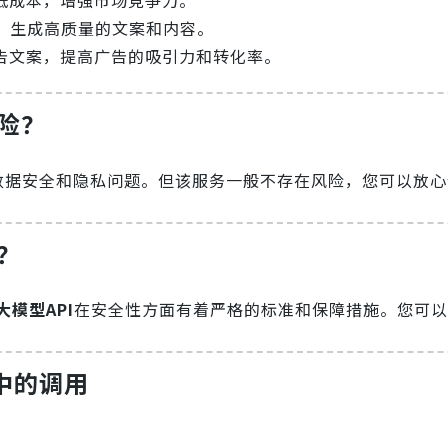
低成本，增强市场竞争力。
，生成高质量的文案和内容。
广告文案，提高广告的吸引力和转化率。
险？
于数据安全和隐私问题。但该服务一般不存在风险，您可以放
？
大模型API
在安全性方面有着严格的标准和保障措施。您可以
言中的调用