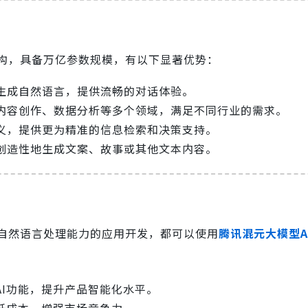
网络架构，具备万亿参数规模，有以下显著优势：
生成自然语言，提供流畅的对话体验。
内容创作、数据分析等多个领域，满足不同行业的需求。
义，提供更为精准的信息检索和决策支持。
创造性地生成文案、故事或其他文本内容。
自然语言处理能力的应用开发，都可以使用
腾讯混元大模型A
AI功能，提升产品智能化水平。