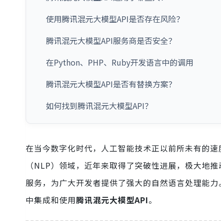
使用腾讯混元大模型API是否存在风险？
腾讯混元大模型API服务商是否安全？
在Python、PHP、Ruby开发语言中的调用
腾讯混元大模型API是否有替换方案？
如何找到腾讯混元大模型API？
在当今数字化时代，人工智能技术正以前所未有的速
（NLP）领域，近年来取得了突破性进展，极大地
服务，为广大开发者提供了强大的自然语言处理能力。本
中集成和使用
腾讯混元大模型API
。