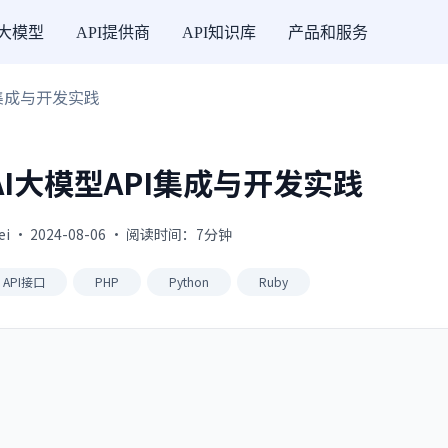
I大模型
API提供商
API知识库
产品和服务
I集成与开发实践
I大模型API集成与开发实践
fei · 2024-08-06 · 阅读时间：7分钟
API接口
PHP
Python
Ruby