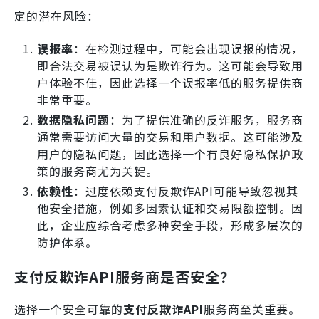
定的潜在风险：
误报率
：在检测过程中，可能会出现误报的情况，
即合法交易被误认为是欺诈行为。这可能会导致用
户体验不佳，因此选择一个误报率低的服务提供商
非常重要。
数据隐私问题
：为了提供准确的反诈服务，服务商
通常需要访问大量的交易和用户数据。这可能涉及
用户的隐私问题，因此选择一个有良好隐私保护政
策的服务商尤为关键。
依赖性
：过度依赖支付反欺诈API可能导致忽视其
他安全措施，例如多因素认证和交易限额控制。因
此，企业应综合考虑多种安全手段，形成多层次的
防护体系。
支付反欺诈API服务商是否安全？
选择一个安全可靠的
支付反欺诈API
服务商至关重要。