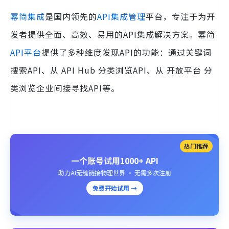
幂简集成
是国内领先的
API集成管理
平台，专注于为开
发者提供全面、高效、易用的API集成解决方案。幂简
API平台
提供了多种维度发现API的功能：通过关键词
搜索API、从 API Hub 分类浏览API、从 开放平台 分
类浏览企业间接寻找API等。
热门推荐
一个账号试用1000+ API
助力AI无缝链接物理世界 · 无需多次注册
免费开始试用 →