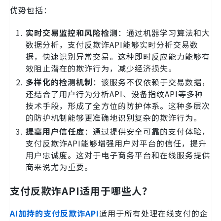
优势包括：
实时交易监控和风险检测
：通过机器学习算法和大
数据分析，支付反欺诈API能够实时分析交易数
据，快速识别异常交易。这种即时反应能力能够有
效阻止潜在的欺诈行为，减少经济损失。
多样化的检测机制
：该服务不仅依赖于交易数据，
还结合了用户行为分析API、设备指纹API等多种
技术手段，形成了全方位的防护体系。这种多层次
的防护机制能够更准确地识别复杂的欺诈行为。
提高用户信任度
：通过提供安全可靠的支付体验，
支付反欺诈API能够增强用户对平台的信任，提升
用户忠诚度。这对于电子商务平台和在线服务提供
商来说尤为重要。
支付反欺诈API适用于哪些人？
AI加持的支付反欺诈API
适用于所有处理在线支付的企