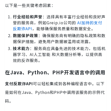
以下是一些关键考虑因素：
行业经验和声誉
：选择具有丰富行业经验和良好声
誉的服务商，例如Greip.io公司的
AI加持的支付
反欺诈API
，能够确保服务质量和数据安全。
数据保护政策
：确保服务商有明确的隐私政策和数
据保护措施，避免用户数据被滥用或泄露。
技术能力
：服务商应具备先进的技术能力，包括机
器学习、AI人工智能 和大数据分析等，以提供高
效的反诈服务。
在Java、Python、PHP开发语言中的调用
支付反欺诈API
可以轻松集成到各种编程语言中。以下
是如何在Java、Python和PHP中调用该服务的示例代
码。