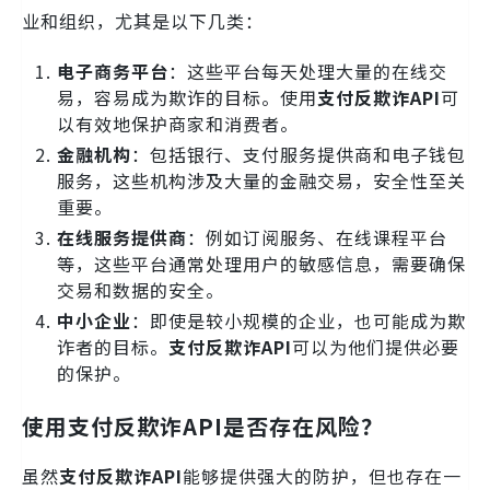
业和组织，尤其是以下几类：
电子商务平台
：这些平台每天处理大量的在线交
易，容易成为欺诈的目标。使用
支付反欺诈API
可
以有效地保护商家和消费者。
金融机构
：包括银行、支付服务提供商和电子钱包
服务，这些机构涉及大量的金融交易，安全性至关
重要。
在线服务提供商
：例如订阅服务、在线课程平台
等，这些平台通常处理用户的敏感信息，需要确保
交易和数据的安全。
中小企业
：即使是较小规模的企业，也可能成为欺
诈者的目标。
支付反欺诈API
可以为他们提供必要
的保护。
使用支付反欺诈API是否存在风险？
虽然
支付反欺诈API
能够提供强大的防护，但也存在一