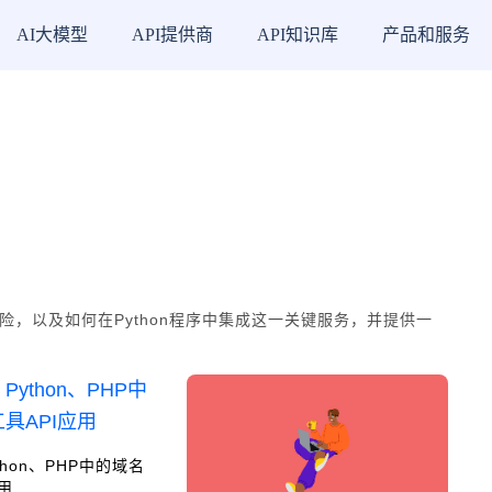
AI大模型
API提供商
API知识库
产品和服务
，以及如何在Python程序中集成这一关键服务，并提供一
thon、PHP中的域名
用