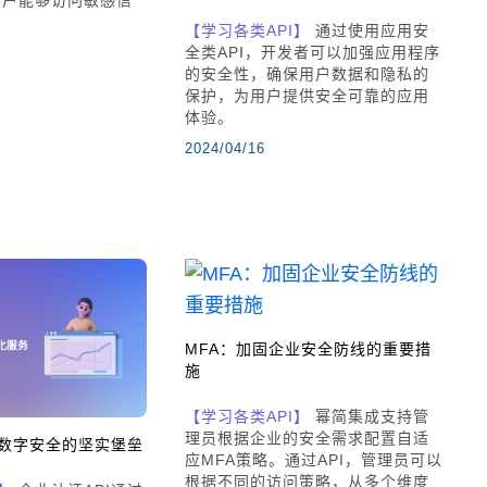
【学习各类API】
通过使用应用安
全类API，开发者可以加强应用程序
的安全性，确保用户数据和隐私的
保护，为用户提供安全可靠的应用
体验。
2024/04/16
MFA：加固企业安全防线的重要措
施
【学习各类API】
幂简集成支持管
理员根据企业的安全需求配置自适
：数字安全的坚实堡垒
应MFA策略。通过API，管理员可以
根据不同的访问策略，从多个维度