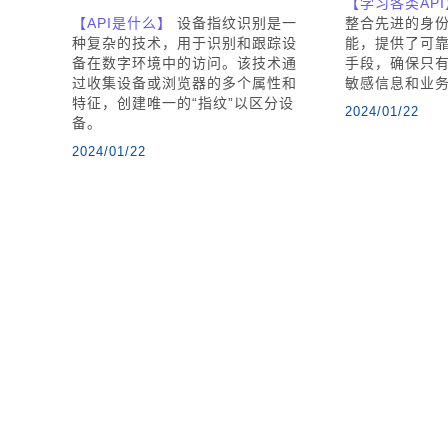
【学习各类API
【API是什么】
设备指纹识别是一
整合先进的身
种复杂的技术，用于识别和跟踪设
能，提供了可
备在数字环境中的访问。该技术通
手段，确保只
过收集设备或浏览器的多个属性和
敏感信息和业
特征，创建唯一的“指纹”以区分设
2024/01/22
备。
2024/01/22