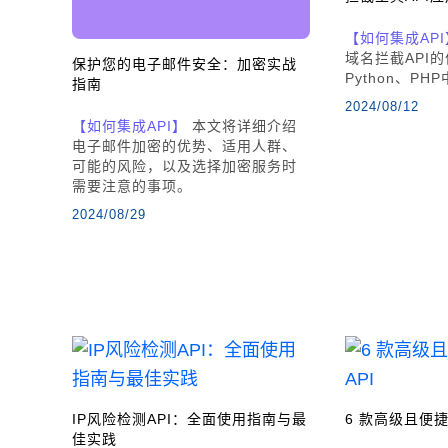
【如何集成API
域名拦截API的
保护您的电子邮件安全：加密实战
Python、PH
指南
2024/08/12
【如何集成API】
本文将详细介绍
电子邮件加密的优势、适用人群、
可能的风险，以及选择加密服务时
需要注意的事项。
2024/08/29
IP风险检测API：全面使用指南与最
6 款高级且便捷
佳实践