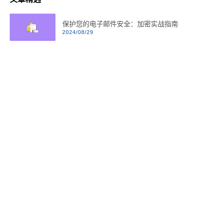
保护您的电子邮件安全：加密实战指南
2024/08/29