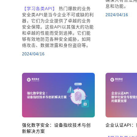
息和功能。
【学习各类API】
热门爆款的业务
安全类API是当今企业不可或缺的利
2024/04/16
器，它们为企业提供了卓越的业务
安全保障。这些API以其强大的功能
和卓越的性能而受到追捧。它们能
够有效地防范各种安全威胁，如网
络攻击、数据泄露和身份盗窃等。
2024/04/16
强化数字安全：设备指纹技术与创
企业认证API
新解决方案