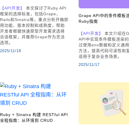
【API开发】
本文探讨了Ruby API
框架的选择标准，包括Grape、
Grape API中的条件模板
Rails和Sinatra等，重点分析开箱即
Ruby指南
用功能、版本控制和成熟度，帮助
开发者根据快速原型开发需求选择
【API开发】
本文介绍在Gr
合适框架，并推荐Grape作为灵活
API中实现条件模板渲染
选项。
过使用env数据和定义通用r
方法，提高代码可读性和
2025/11/18
适用于复杂业务场景。
2025/11/17
Ruby + Sinatra 构建 RESTful API
全程指南：从环境到 CRUD