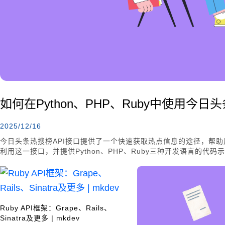
如何在Python、PHP、Ruby中使用今日头
2025/12/16
今日头条热搜榜API接口提供了一个快速获取热点信息的途径，帮
利用这一接口，并提供Python、PHP、Ruby三种开发语言的代码
Ruby API框架：Grape、Rails、
Sinatra及更多 | mkdev