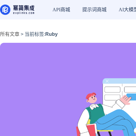
API商城
提示词商城
AI大模
所有文章
> 当前标签:
Ruby