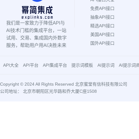
免费API接口
抽象API接口
我们是一家致力于降低API与
精选API接口
AI技术门槛的集成平台，一站
美国API接口
试用、交易、集成国内外数字
国外API接口
服务，帮助用户用AI决胜未来
API大全
API平台
API集成平台
提示词模板
AI提示词
AI提示词
Copyright © 2024 All Rights Reserved 北京蜜堂有信科技有限公司
公司地址： 北京市朝阳区光华路和乔大厦C座1508