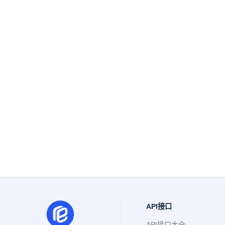
API接口
API接口大全