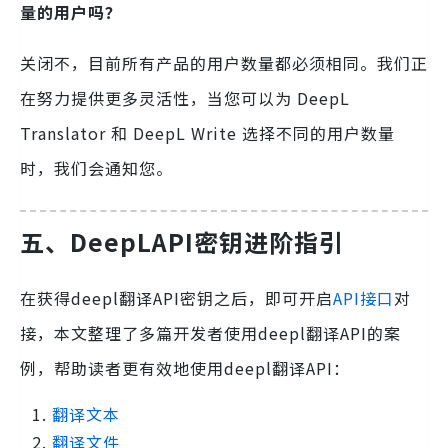
量的用户吗？
关闭不，目前所有产品的用户数量都必须相同。我们正
在努力提供更多灵活性，当您可以为 DeepL
Translator 和 DeepL Write 选择不同的用户数量
时，我们会通知您。
五、
DeepLAPI密钥
进阶指引
在获得deepl翻译API密钥之后，即可开启
API接口
对
接，本文整理了多篇开发者使用deepl翻译API的案
例，帮助读者更有效地使用deepl翻译API：
翻译文本
翻译文件