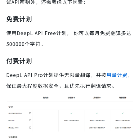
试API密钥外，还需考虑以下因素：
免费计划
使用DeepL API Free计划， 你可以每月免费翻译多达
500000个字符。
付费计划
DeepL API Pro计划提供无限量翻译，并按
用量计费
，
保证最大程度数据安全，且优先执行翻译请求。