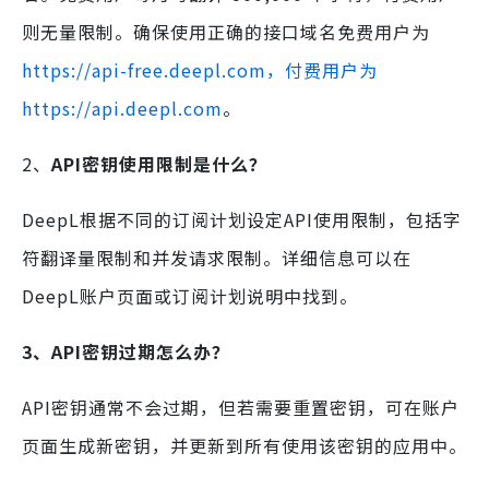
则无量限制。确保使用正确的接口域名免费用户为
https://api-free.deepl.com，付费用户为
https://api.deepl.com
。
2、
API密钥使用限制是什么？
DeepL根据不同的订阅计划设定API使用限制，包括字
符翻译量限制和并发请求限制。详细信息可以在
DeepL账户页面或订阅计划说明中找到。
3、API密钥过期怎么办？
API密钥通常不会过期，但若需要重置密钥，可在账户
页面生成新密钥，并更新到所有使用该密钥的应用中。