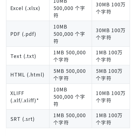
10MB
30MB 100万
Excel (.xlsx)
500,000 个字
个字符
符
10MB
30MB 100万
PDF (.pdf)
500,000 个字
个字符
符
1MB 500,000
1MB 100万
Text (.txt)
个字符
个字符
5MB 500,000
5MB 100万
HTML (.html)
个字符
个字符
10MB
XLIFF
10MB 100万
500,000 个字
(.xlf/.xliff)*
个字符
符
1MB 500,000
1MB 100万
SRT (.srt)
个字符
个字符