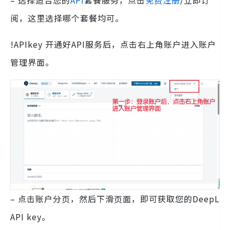
– 选择适合您的
API
套餐服务，点击
免费注册
/立即订
阅，这里选择哪个套餐均可。
!APIkey 开通好API服务后，点击右上角账户进入账户
管理界面。
– 点击账户分页，然后下滑页面，即可获取您的DeepL
API key。