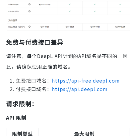
免费与付费接口差异
请注意，每个DeepL API计划的API域名是不同的。因
此，请确保使用正确的域名。
免费接口域名：
https://api-free.deepl.com
付费接口域名：
https://api.deepl.com
请求限制：
API 限制
限制类型
最大限制