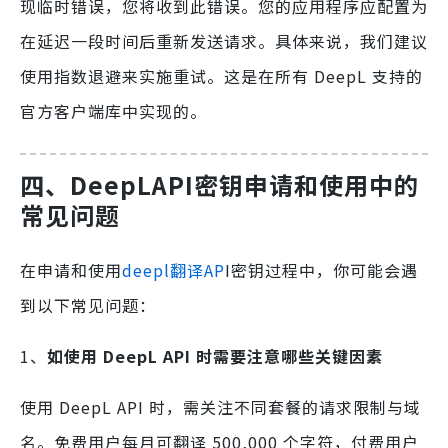
现临时错误，您将收到此错误。您的应用程序应配置为
在延迟一段时间后重新发送请求。具体来说，我们建议
使用指数退避来实施重试。这是在所有 DeepL 支持的
官方客户端库中实现的。
四、
DeepLAPI密钥
申请和使用中的
常见问题
在申请和使用
deepl翻译AP
I密钥过程中，你可能会遇
到以下常见问题：
1、
如使用 DeepL API 时需要注意哪些关键因素
使用 DeepL API 时，需关注不同套餐的请求限制与域
名。免费用户每月可翻译 500,000 个字符，付费用户