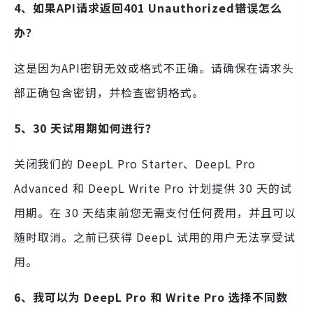
4、如果API请求返回401 Unauthorized错误怎么
办？
这是因为API密钥无效或格式不正确。请确保在请求头
部正确包含密钥，并检查密钥格式。
5、30 天试用期如何进行？
关闭我们的 DeepL Pro Starter、DeepL Pro
Advanced 和 DeepL Write Pro 计划提供 30 天的试
用期。在 30 天结束前您无需支付任何费用，并且可以
随时取消。之前已获得 DeepL 试用的用户无法享受试
用。
6、我可以为 DeepL Pro 和 Write Pro 选择不同数