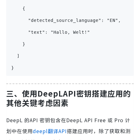
    {
      "detected_source_language": "EN",
      "text": "Hallo, Welt!"
    }
  ]
}
三、使用
DeepLAPI密钥
搭建应用的
其他关键考虑因素
DeepL 的API 密钥包含在DeepL API Free 或 Pro 计
划中在使用
deepl翻译API
搭建应用时，除了获取和测