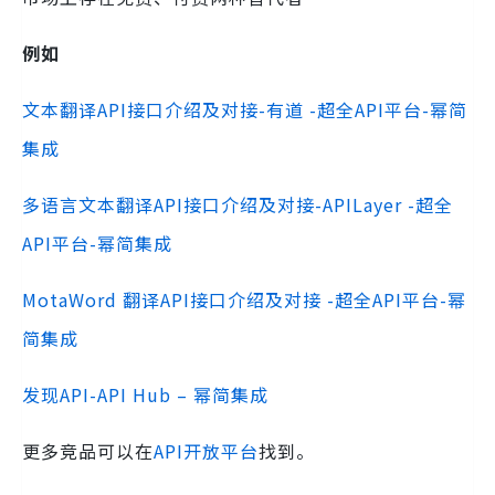
例如
文本翻译API接口介绍及对接-有道 -超全API平台-幂简
集成
多语言文本翻译API接口介绍及对接-APILayer -超全
API平台-幂简集成
MotaWord 翻译API接口介绍及对接 -超全API平台-幂
简集成
发现API-API Hub – 幂简集成
更多竞品可以在
API开放平台
找到。