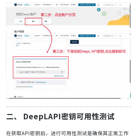
二、
DeepLAPI密钥可用性测试
在获取API密钥后，进行可用性测试是确保其正常工作