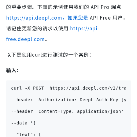
的重要步骤。下面的示例使用我们的 API Pro 端点
https://api.deepl.com。如果您是
API Free 用户，
请记住更新您的请求以使用
https://api-
free.deepl.com
。
以下是使用curl进行测试的一个案例：
输入：
curl -X POST 'https://api.deepl.com/v2/transl
--header 'Authorization: DeepL-Auth-Key [your
--header 'Content-Type: application/json' 
--data '{
  "text": [