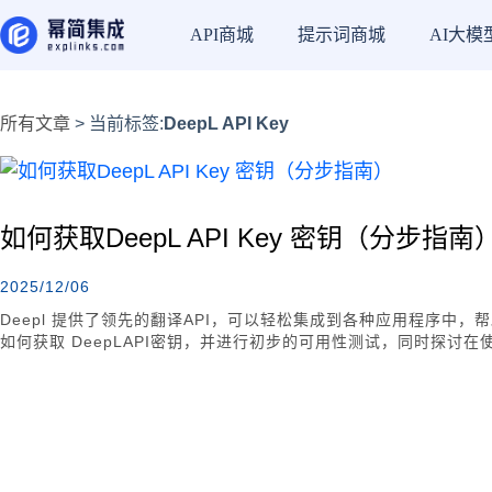
API商城
提示词商城
AI大模
所有文章
> 当前标签:
DeepL API Key
如何获取DeepL API Key 密钥（分步指南
2025/12/06
Deepl 提供了领先的翻译API，可以轻松集成到各种应用程序中
如何获取 DeepLAPI密钥，并进行初步的可用性测试，同时探讨