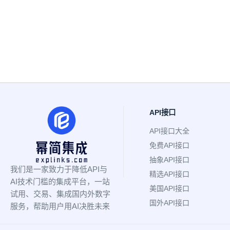
API接口
API接口大全
免费API接口
抽象API接口
我们是一家致力于降低API与
精选API接口
AI技术门槛的集成平台，一站
美国API接口
试用、交易、集成国内外数字
国外API接口
服务，帮助用户用AI决胜未来