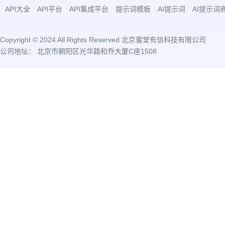
API大全
API平台
API集成平台
提示词模板
AI提示词
AI提示词
Copyright © 2024 All Rights Reserved 北京蜜堂有信科技有限公司
公司地址： 北京市朝阳区光华路和乔大厦C座1508