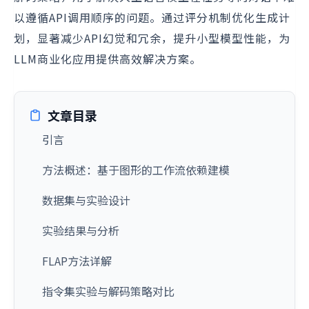
以遵循API调用顺序的问题。通过评分机制优化生成计
划，显著减少API幻觉和冗余，提升小型模型性能，为
LLM商业化应用提供高效解决方案。
文章目录
引言
方法概述：基于图形的工作流依赖建模
数据集与实验设计
实验结果与分析
FLAP方法详解
指令集实验与解码策略对比