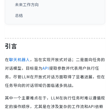
未来工作方向
总结
引言
在
聊天机器人
，旨在实现开放式对话；二是面向任务的
对话模型，目标是为
API
提取参数并代表用户执行任
务。尽管LLM在开放式对话方面取得了显著进展，但在
任务导向的对话领域仍面临诸多挑战。
其中一个主要难点在于，LLM在执行任务时难以遵循规
定的操作顺序，尤其是在涉及复杂的工作流和API依赖