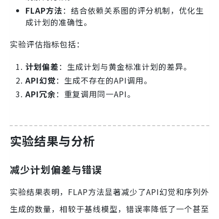
FLAP方法
：结合依赖关系图的评分机制，优化生
成计划的准确性。
实验评估指标包括：
计划偏差
：生成计划与黄金标准计划的差异。
API幻觉
：生成不存在的API调用。
API冗余
：重复调用同一API。
实验结果与分析
减少计划偏差与错误
实验结果表明，FLAP方法显著减少了API幻觉和序列外
生成的数量，相较于基线模型，错误率降低了一个甚至