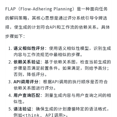
FLAP（Flow-Adhering Planning）是一种面向任务
的解码策略，其核心思想是通过评分系统引导令牌选
择，使生成的计划符合API和工作流的依赖关系。具体
步骤如下：
语义相似性评分
：使用语义相似性模型，识别生成
内容与工作流规范中最相似的步骤。
依赖关系验证
：基于依赖关系图，检查当前生成的
步骤是否满足前置条件。如果满足，则给予高分；
否则，降低评分。
API调用评分
：根据API调用的执行顺序是否符合
依赖关系图进行评分。
用户查询匹配
：测量生成内容与用户查询之间的相
似性。
语法验证
：确保生成的计划遵循特定的语法格式，
例如
。
<think, API调用>