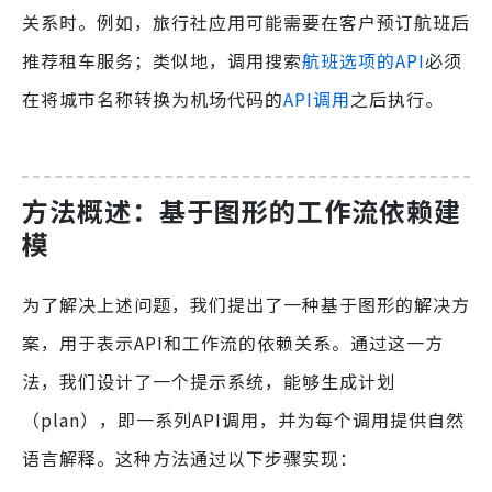
关系时。例如，旅行社应用可能需要在客户预订航班后
推荐租车服务；类似地，调用搜索
航班选项的API
必须
在将城市名称转换为机场代码的
API调用
之后执行。
方法概述：基于图形的工作流依赖建
模
为了解决上述问题，我们提出了一种基于图形的解决方
案，用于表示API和工作流的依赖关系。通过这一方
法，我们设计了一个提示系统，能够生成计划
（plan），即一系列API调用，并为每个调用提供自然
语言解释。这种方法通过以下步骤实现：