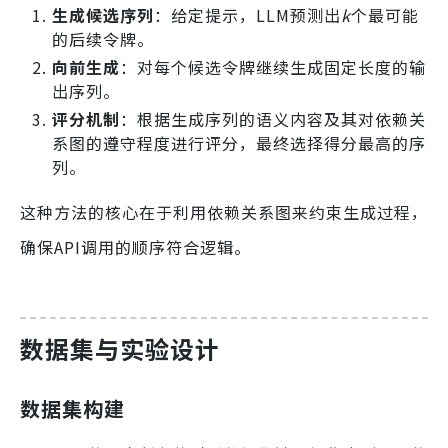
生成候选序列
：给定提示，LLM预测出
k
个最可能
的后续令牌。
向前生成
：对每个候选令牌继续生成固定长度的输
出序列。
评分机制
：根据生成序列的语义内容及其对依赖关
系图的遵守程度进行评分，最终选择得分最高的序
列。
这种方法的核心在于利用依赖关系图来约束生成过程，
确保API调用的顺序符合逻辑。
数据集与实验设计
数据集构建