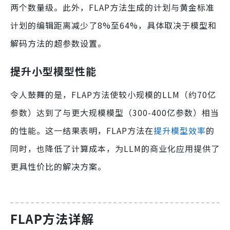
两个数量级。此外，FLAP方法生成的计划与黄金标准
计划的编辑距离减少了8%至64%，具体取决于模型和
解码方法的超参数设置。
提升小型模型性能
令人鼓舞的是，FLAP方法使较小规模的LLM（约70亿
参数）达到了与更大规模模型（300-400亿参数）相当
的性能。这一结果表明，FLAP方法在
提升模型效率
的
同时，也降低了计算成本，为LLM的商业化应用提供了
更具性价比的解决方案。
FLAP方法详解