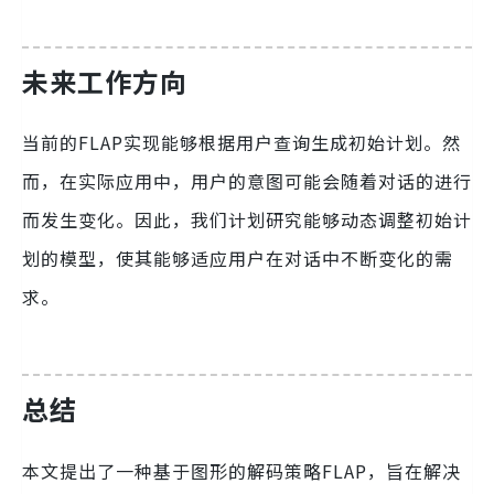
未来工作方向
当前的FLAP实现能够根据用户查询生成初始计划。然
而，在实际应用中，用户的意图可能会随着对话的进行
而发生变化。因此，我们计划研究能够动态调整初始计
划的模型，使其能够适应用户在对话中不断变化的需
求。
总结
本文提出了一种基于图形的解码策略FLAP，旨在解决