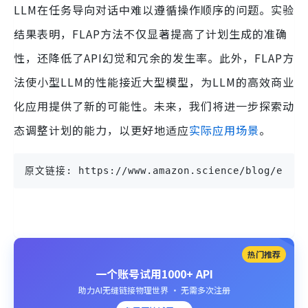
LLM在任务导向对话中难以遵循操作顺序的问题。实验
结果表明，FLAP方法不仅显著提高了计划生成的准确
性，还降低了API幻觉和冗余的发生率。此外，FLAP方
法使小型LLM的性能接近大型模型，为LLM的高效商业
化应用提供了新的可能性。未来，我们将进一步探索动
态调整计划的能力，以更好地适应
实际应用场景
。
原文链接: https://www.amazon.science/blog/enabli
热门推荐
一个账号试用1000+ API
助力AI无缝链接物理世界 · 无需多次注册