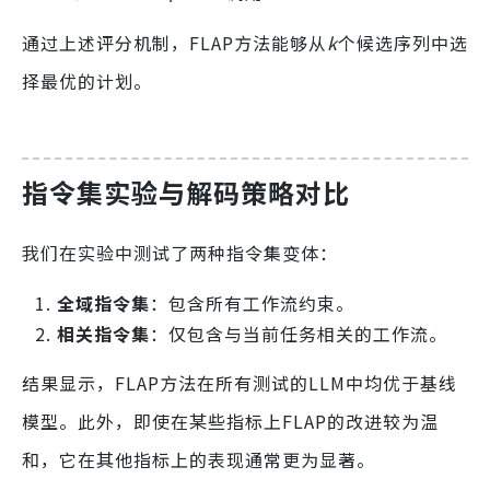
通过上述评分机制，FLAP方法能够从
k
个候选序列中选
择最优的计划。
指令集实验与解码策略对比
我们在实验中测试了两种指令集变体：
全域指令集
：包含所有工作流约束。
相关指令集
：仅包含与当前任务相关的工作流。
结果显示，FLAP方法在所有测试的LLM中均优于基线
模型。此外，即使在某些指标上FLAP的改进较为温
和，它在其他指标上的表现通常更为显著。