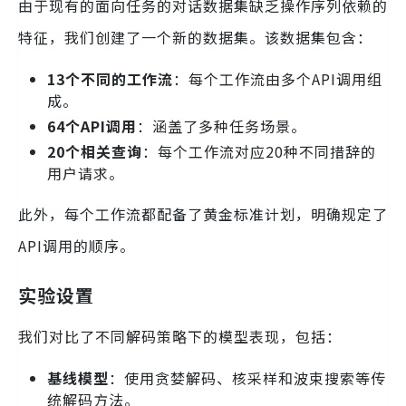
由于现有的面向任务的对话数据集缺乏操作序列依赖的
特征，我们创建了一个新的数据集。该数据集包含：
13个不同的工作流
：每个工作流由多个API调用组
成。
64个API调用
：涵盖了多种任务场景。
20个相关查询
：每个工作流对应20种不同措辞的
用户请求。
此外，每个工作流都配备了黄金标准计划，明确规定了
API调用的顺序。
实验设置
我们对比了不同解码策略下的模型表现，包括：
基线模型
：使用贪婪解码、核采样和波束搜索等传
统解码方法。