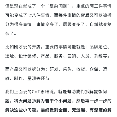
但是现在就成了一个“复杂问题”，重点的两三件事情
可能变成了七八件事情，而每件事情的背后又可以被拆
分为很多事情，事情变多了，层级变多了，自然就变复
杂了。
比如刚才说的开店，重要的事情可能就是：品牌定位、
选址、设计装修、产品、服务、营销、人员、系统等。
而产品又可以拆分为：研发、采购、收货、仓储、运
输、制作、呈现等环节。
我们上面说的CoT思维链，
就是帮助我们拆解复杂问
题，将大问题拆解为若干个小问题，然后再一步一步的
解决这些小问题。最终做到全面、无遗漏、有深度的解