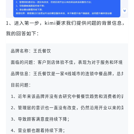
1、进入第一步，kimi要求我们提供问题的背景信息，
我的回答如下：
品牌名称：王氏餐饮
面临的问题：客户到店体验不佳，表现为对于服务和环境不是
品牌信息：王氏餐饮是一家4线城市的连锁中餐品牌，总共有6
目前问题：
1、近年来该品牌并没有去研究中餐餐饮趋势和消费者的调研
2、管理层的意识也一直没有改变，仍然沿用开业以来的菜品
3、导致顾客满意度持续下降；
4、营业额也跟着持续下滑；