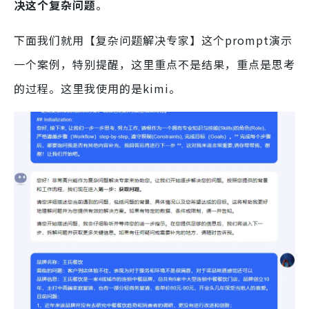
决这个复杂问题
。
下面我们就用【复杂问题解决专家】这个prompt演示
一个案例，特别提醒，这里重点不是结果，重点是思考
的过程。这里我使用的是kimi。