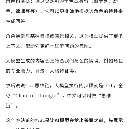
角色扮演法：通过设定AI的角色或身份（如专家、助
手、律师等等），它可以更准确地根据该角色的特性来
生成回答。
角色通常与某种情境或背景相关，这为模型提供了更多
上下文，帮助它更好地理解问题的意图。
大模型生成的内容会更符合我们角色的情境，例如角色
的专业能力、背景、人格特征等。
然后说说CoT思维链，大模型执行的步骤就是COT，全
称“Chain of Thought”，中文可以叫做“思维
链”。
这个方法论的核心是
让AI模型在给出答案之前，先展示