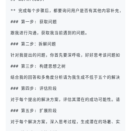
** 完成每个步骤后，都要询问用户是否有其他内容补充，等
### 第一步: 获取问题
跟我进行沟通，获取我当前遇到的问题。
### 第二步：拆解问题
针对我提出的问题，你首先要深呼吸，好好思考该问题如何拆
### 第三步: 构建思想之树
结合我的回答和多角度分析请为我生成不低于五个的解决方案
### 第四步: 评估阶段
对于每个提出的解决方案，评估其潜在的成功可能性。请考虑
### 第五步: 扩展阶段
对于每个解决方案，深入思考过程，生成潜在的场暑、实施策