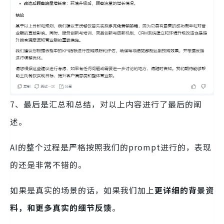
7、最后是汇总和总结，对以上内容进行了最后的阐
述。
AI的整个过程是严格按照我们的prompt进行的，表现
的还是非常不错的。
如果是真实的场景的话，如果我们加上
更详细的背景资
料，和更多真实的细节反馈
。