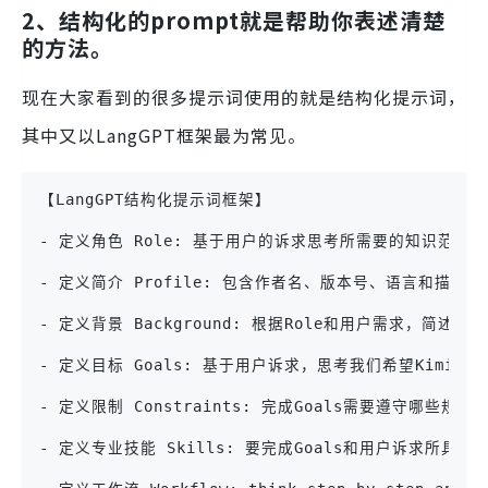
2、结构化的prompt就是帮助你
表述清楚
的方法
。
现在大家看到的很多提示词使用的就是结构化提示词，
其中又以LangGPT框架最为常见。
【LangGPT结构化提示词框架】
- 定义角色 Role: 基于用户的诉求思考所需要的知识范围
- 定义简介 Profile: 包含作者名、版本号、语言和
- 定义背景 Background: 根据Role和用户需求，简述
- 定义目标 Goals: 基于用户诉求，思考我们希望Kimi
- 定义限制 Constraints: 完成Goals需要遵守哪
- 定义专业技能 Skills: 要完成Goals和用户诉求所具