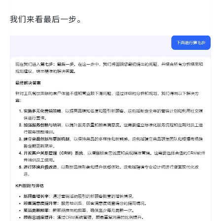
我们来看最后一步。