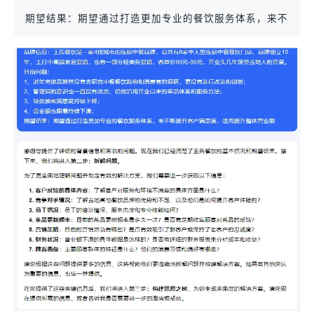
期望结果：期望通过打造更加专业的餐饮服务体系，来不断提