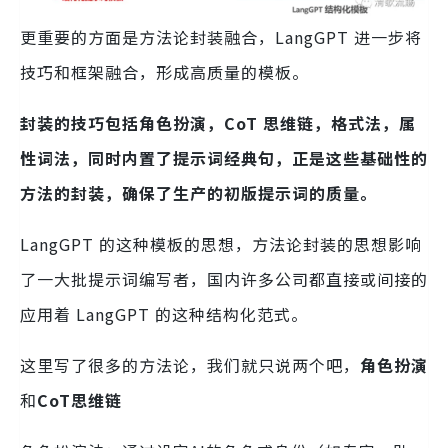
更重要的方面是方法论封装融合，LangGPT 进一步将
技巧和框架融合，形成高质量的模板。
封装的技巧包括角色扮演，CoT 思维链，格式法，属
性词法，同时内置了提示词经典句，正是这些基础性的
方法的封装，确保了生产的初版提示词的质量。
LangGPT 的这种模板的思想，方法论封装的思想影响
了一大批提示词编写者，国内许多公司都直接或间接的
应用着 LangGPT 的这种结构化范式。
这里写了很多的方法论，我们就只说两个吧，
角色扮演
和
CoT思维链