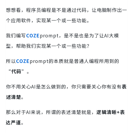
想想看，程序员编程是不是通过代码，让电脑制作出一
个应用软件，实现某一个或一些功能。
我们编写
COZE
prompt，是不是也是为了让AI大模
型，帮助我们实现某一个或一些功能？
所以
COZE
prompt的本质就是普通人编程所用到的
“代码”
。
你不用关心AI是怎么做到的，你只需要关心你有没有
表
述清楚
。
那么对于AI来说，所谓的表述清楚就是，
逻辑清晰+表
达严谨
。