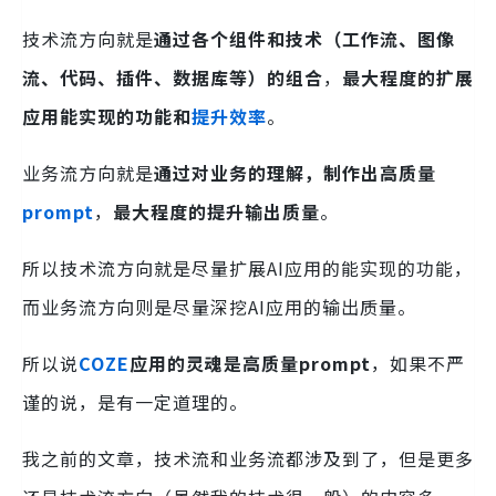
技术流方向就是
通过各个组件和技术（工作流、图像
流、代码、插件、数据库等）的组合
，
最大程度的扩展
应用能实现的功能和
提升效率
。
业务流方向就是
通过对业务的理解，制作出高质量
prompt
，
最大程度的提升输出质量
。
所以技术流方向就是尽量扩展AI应用的能实现的功能，
而业务流方向则是尽量深挖AI应用的输出质量。
所以说
COZE
应用的灵魂是高质量prompt
，如果不严
谨的说，是有一定道理的。
我之前的文章，技术流和业务流都涉及到了，但是更多