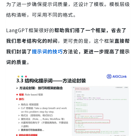
为了进一步确保提示词质量，还设计了模板。模板层级
结构清晰，可采用不同的格式。
LangGPT框架很好的
帮助我们搭了一个框架，省去了
我们思考结构化的时间
，更可贵的是，这个框架
直接帮
我们封装了
提示词的技巧
方法论，更进一步提高了提示
词的质量
。