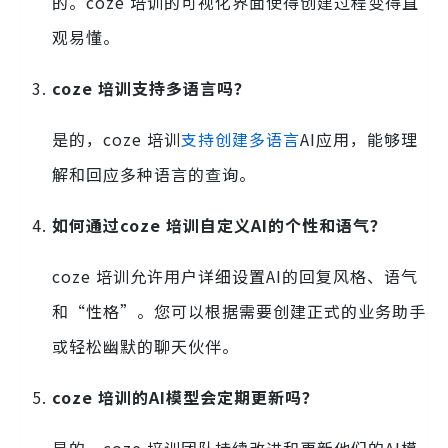
的。coze 培训的可视化界面使得创建过程变得直
观易懂。
coze 培训支持多语言吗？
是的，coze 培训
支持创建多语言
AI应用，能够理
解和回应多种语言的查询。
如何通过coze 培训自定义AI的个性和语气？
coze 培训允许用户详细设置AI的回复风格、语气
和“性格”。您可以根据需要创建正式的业务助手
或轻松幽默的聊天伙伴。
coze 培训的AI模型会定期更新吗？
是的，coze 培训团队持续改进和更新他们的AI模