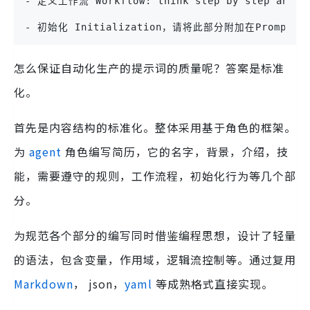
- 定义工作流 Workflow: think step by st
- 初始化 Initialization，请将此部分附加在Prompt的
怎么保证自动化生产的提示词的质量呢？答案是标准
化。
首先是内容结构的标准化。整体采用基于角色的框架。
为
agent
角色编写简历，它的名字，背景，介绍，技
能，需要遵守的规则，工作流程，初始化行为等几个部
分。
为规范各个部分的编写同时借鉴编程思想，设计了轻量
的语法，包含变量，作用域，逻辑流控制等。通过复用
Markdown
， json，
yaml
等成熟格式直接实现。