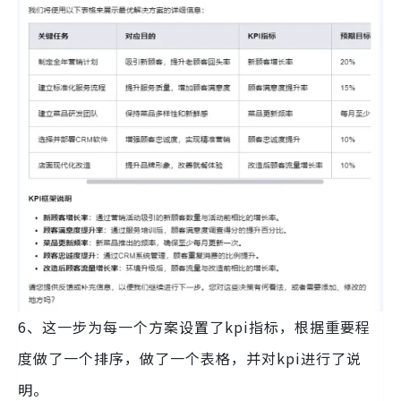
6、这一步为每一个方案设置了kpi指标，根据重要程
度做了一个排序，做了一个表格，并对kpi进行了说
明。