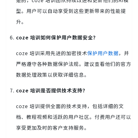
型。用户可以自动享受到这些更新带来的性能提
升。
coze 培训如何保护用户数据安全？
coze 培训采用先进的加密技术
保护用户数据
，并
严格遵守各种数据保护法规。建议查看他们的官方
数据处理政策以获取详细信息。
coze 培训是否提供技术支持？
coze 培训提供全面的技术支持，包括详细的文
档、教程视频和活跃的用户社区。付费用户还可以
享受更加及时的客户支持服务。