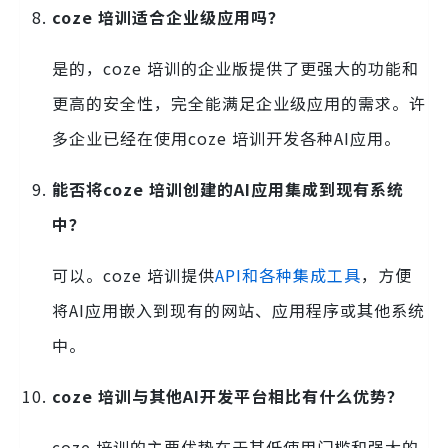
coze 培训适合企业级应用吗？
是的，coze 培训的企业版提供了更强大的功能和
更高的安全性，完全能满足企业级应用的需求。许
多企业已经在使用coze 培训开发各种AI应用。
能否将coze 培训创建的AI应用集成到现有系统
中？
可以。coze 培训提供
API和各种集成工具
，方便
将AI应用嵌入到现有的网站、应用程序或其他系统
中。
coze 培训与其他AI开发平台相比有什么优势？
coze 培训的主要优势在于其低使用门槛和强大的