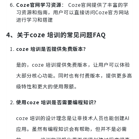
Coze官网学习资源
： Coze官网提供了丰富的学
习资源和指南，用户可以直接访问Coze官方网站
进行学习和搭建
4、关于coze 培训的常见问题FAQ
coze 培训是否提供免费版本？
是的，coze 培训提供免费版本，让用户可以体验
大部分核心功能。同时也有付费版本，提供更多高
级特性和更大的使用限额。
使用coze 培训是否需要编程知识？
coze 培训的设计理念是让非技术人员也能创建AI
应用。虽然有编程知识会有帮助，但并不是必需