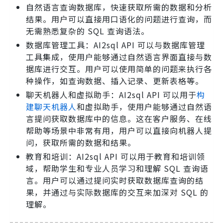
自然语言查询数据库，快速获取所需的数据和分析
结果。用户可以直接用口语化的问题进行查询，而
无需熟悉复杂的 SQL 查询语法。
数据库管理工具：AI2sql API 可以与数据库管理
工具集成，使用户能够通过自然语言界面直接与数
据库进行交互。用户可以使用简单的问题来执行各
种操作，如查询数据、插入记录、更新表格等。
聊天机器人和虚拟助手：AI2sql API 可以用于
构
建聊天机器人
和虚拟助手，使用户能够通过自然语
言提问获取数据库中的信息。这在客户服务、在线
帮助等场景中非常有用，用户可以直接向机器人提
问，获取所需的数据和结果。
教育和培训：AI2sql API 可以用于教育和培训领
域，帮助学生和专业人员学习和理解 SQL 查询语
言。用户可以通过提问实时获取数据库查询的结
果，并通过与实际数据库的交互来加深对 SQL 的
理解。