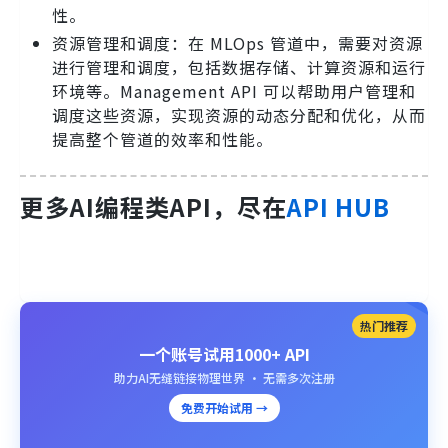
性。
资源管理和调度：在 MLOps 管道中，需要对资源
进行管理和调度，包括数据存储、计算资源和运行
环境等。Management API 可以帮助用户管理和
调度这些资源，实现资源的动态分配和优化，从而
提高整个管道的效率和性能。
更多AI编程类API，尽在
API HUB
热门推荐
一个账号试用1000+ API
助力AI无缝链接物理世界 · 无需多次注册
免费开始试用 →