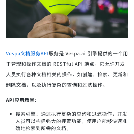
Vespa文档服务API
服务是 Vespa.ai 引擎提供的一个用
于管理和操作文档的 RESTful API 端点。它允许开发
人员执行各种文档相关的操作，如创建、检索、更新和
删除文档，以及执行复杂的查询和过滤操作。
API应用场景：
搜索引擎：通过执行复杂的查询和过滤操作，开发
人员可以构建强大的搜索功能，使用户能够快速准
确地检索到所需的文档。