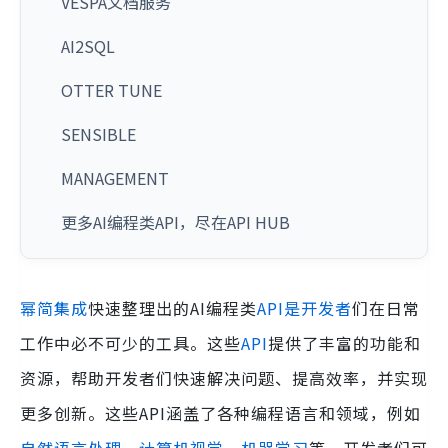
VESPA文档服务
AI2SQL
OTTER TUNE
SENSIBLE
MANAGEMENT
更多AI编程类API，尽在API HUB
幂简集成
快速整理出的AI编程类
API是开发者
们在日常
工作中必不可少的工具。这些
API
提供了丰富的功能和
资源，帮助开发者们快速解决问题、提高效率，并实现
更多创新。这些API涵盖了各种编程语言和领域，例如