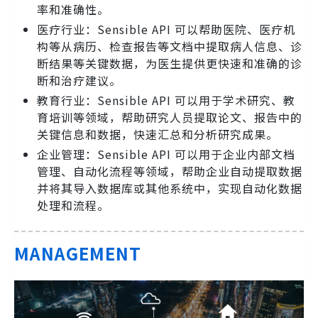
率和准确性。
医疗行业：Sensible API 可以帮助医院、医疗机
构等从病历、检查报告等文档中提取病人信息、诊
断结果等关键数据，为医生提供更快速和准确的诊
断和治疗建议。
教育行业：Sensible API 可以用于学术研究、教
育培训等领域，帮助研究人员提取论文、报告中的
关键信息和数据，快速汇总和分析研究成果。
企业管理：Sensible API 可以用于企业内部文档
管理、自动化流程等领域，帮助企业自动提取数据
并将其导入数据库或其他系统中，实现自动化数据
处理和流程。
MANAGEMENT