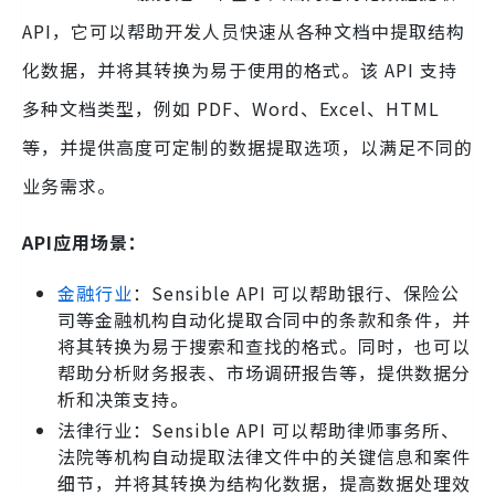
API，它可以帮助开发人员快速从各种文档中提取结构
化数据，并将其转换为易于使用的格式。该 API 支持
多种文档类型，例如 PDF、Word、Excel、HTML
等，并提供高度可定制的数据提取选项，以满足不同的
业务需求。
API应用场景：
金融行业
：Sensible API 可以帮助银行、保险公
司等金融机构自动化提取合同中的条款和条件，并
将其转换为易于搜索和查找的格式。同时，也可以
帮助分析财务报表、市场调研报告等，提供数据分
析和决策支持。
法律行业：Sensible API 可以帮助律师事务所、
法院等机构自动提取法律文件中的关键信息和案件
细节，并将其转换为结构化数据，提高数据处理效