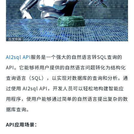
AI2sql API
服务是一个强大的自然语言转SQL查询的
API。它能够将用户提供的自然语言问题转化为结构化
查询语言（SQL），以实现对数据库的查询和分析。通
过使用 AI2sql API，开发人员可以轻松地构建智能应
用程序，使用户能够通过简单的自然语言提出复杂的数
据库查询。
API应用场景：