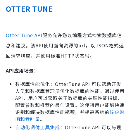
OTTER TUNE
Otter Tune API
服务允许您以编程方式检索数据库信
息和建议。该API使用面向资源的url，以JSON格式返
回请求响应，并使用标准HTTP状态码。
API应用场景：
数据库性能优化：OtterTune API 可以帮助开发
人员和数据库管理员优化数据库的性能。通过使用
API，用户可以获取关于数据库的关键性能指标、
配置参数和推荐的最佳设置。这使得用户能够快速
识别和解决数据库性能瓶颈，并提高系统的
响应时
间和吞吐量
。
自动化调优工具集成
：OtterTune API 可以与现