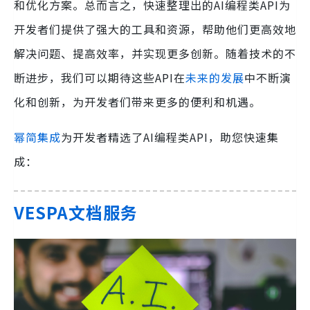
和优化方案。总而言之，快速整理出的AI编程类API为
开发者们提供了强大的工具和资源，帮助他们更高效地
解决问题、提高效率，并实现更多创新。随着技术的不
断进步，我们可以期待这些API在
未来的发展
中不断演
化和创新，为开发者们带来更多的便利和机遇。
幂简集成
为开发者精选了AI编程类API，助您快速集
成：
VESPA文档服务