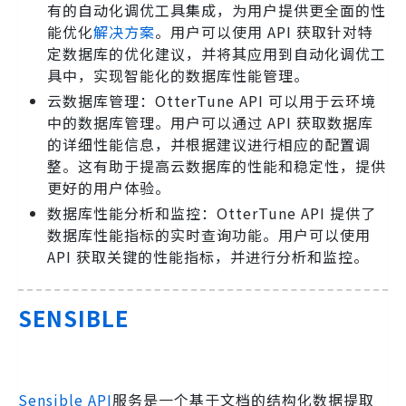
有的自动化调优工具集成，为用户提供更全面的性
能优化
解决方案
。用户可以使用 API 获取针对特
定数据库的优化建议，并将其应用到自动化调优工
具中，实现智能化的数据库性能管理。
云数据库管理：OtterTune API 可以用于云环境
中的数据库管理。用户可以通过 API 获取数据库
的详细性能信息，并根据建议进行相应的配置调
整。这有助于提高云数据库的性能和稳定性，提供
更好的用户体验。
数据库性能分析和监控：OtterTune API 提供了
数据库性能指标的实时查询功能。用户可以使用
API 获取关键的性能指标，并进行分析和监控。
SENSIBLE
Sensible API
服务是一个基于文档的结构化数据提取