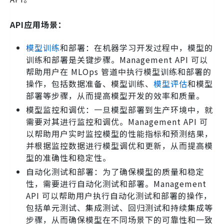
API应用场景：
模型训练
和部署：在机器学习开发过程中，模型的
训练和部署是关键步骤。Management API 可以
帮助用户在 MLOps 管道中执行模型训练和部署的
操作，包括数据准备、模型训练、
模型评估
和模型
部署等步骤，从而提高模型开发的效率和质量。
模型监控和调优：一旦模型部署到生产环境中，就
需要对其进行监控和调优。Management API 可
以帮助用户实时监控模型的性能指标和预测结果，
并根据监控数据进行模型调优和更新，从而提高模
型的准确性和稳定性。
自动化测试和部署：为了确保模型的质量和稳定
性，需要进行自动化测试和部署。Management
API 可以帮助用户执行自动化测试和部署的操作，
包括单元测试、集成测试、回归测试和持续集成等
步骤，从而确保模型在不同场景下的可靠性和一致