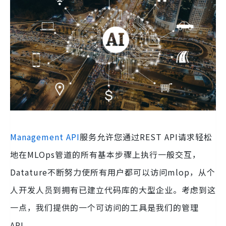
Management API
服务允许您通过REST API请求轻松
地在MLOps管道的所有基本步骤上执行一般交互，
Datature不断努力使所有用户都可以访问mlop，从个
人开发人员到拥有已建立代码库的大型企业。考虑到这
一点，我们提供的一个可访问的工具是我们的管理
API。