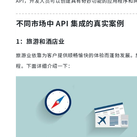
API，开发人员可以创建具有奇妙功能的应用程序和
不同市场中 API 集成的真实案例
1：旅游和酒店业
旅游业依靠为客户提供顺畅愉快的体验而蓬勃发展。
程。下面详细介绍一下：