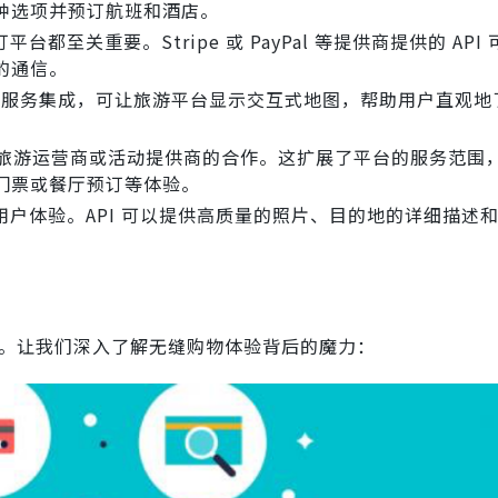
种选项并预订航班和酒店。
都至关重要。Stripe 或 PayPal 等提供商提供的 API
的通信。
pbox 等服务集成，可让旅游平台显示交互式地图，帮助用户直观
当地旅游运营商或活动提供商的合作。这扩展了平台的服务范围
门票或餐厅预订等体验。
户体验。API 可以提供高质量的照片、目的地的详细描述
作用。让我们深入了解无缝购物体验背后的魔力：