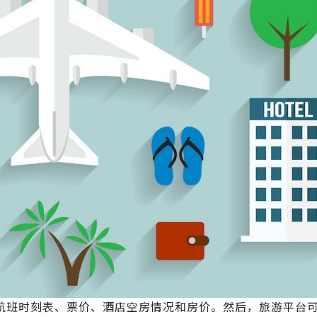
航班时刻表、票价、酒店空房情况和房价。然后，旅游平台