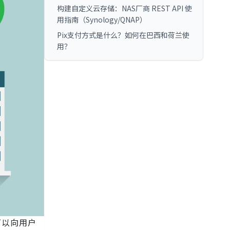
构建自定义云存储：NAS厂商 REST API 使
用指南（Synology/QNAP）
Pix支付方式是什么？如何在巴西和荷兰使
用？
可以向用户