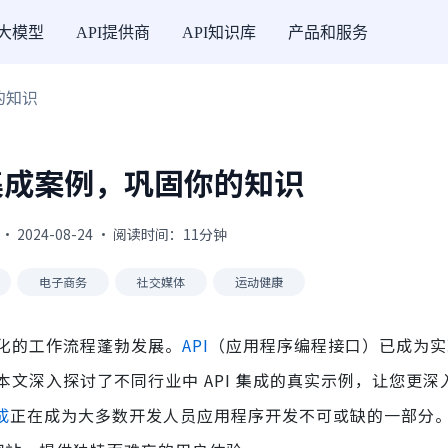
I大模型
API提供商
API知识库
产品和服务
的知识
I集成案例，巩固你的知识
· 2024-08-24 · 阅读时间：11分钟
电子商务
社交媒体
运动健康
化的工作流程蓬勃发展。
API
（应用程序编程接口）已成为实
文深入探讨了不同行业中 API 集成的真实示例，让您更深
成
正在成为大多数开发人员应用程序开发不可或缺的一部分