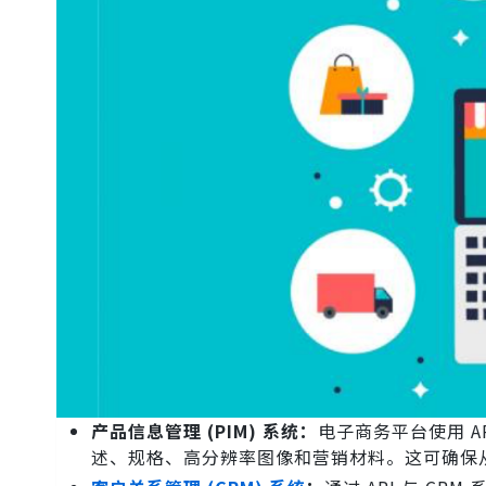
产品信息管理 (PIM) 系统：
电子商务平台使用 A
述、规格、高分辨率图像和营销材料。这可确保