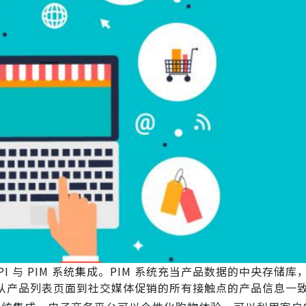
PI 与 PIM 系统集成。PIM 系统充当产品数据的中央存储库
从产品列表页面到社交媒体促销的所有接触点的产品信息一