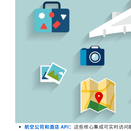
航空公司和酒店 API
：
这些核心集成可实时访问