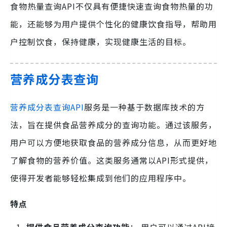
食物热量查询API不仅具有便捷快速查询食物热量的功
能，还能够为用户提供个性化的健康饮食指导，帮助用
户控制饮食，保持健康，实现健康生活的目标。
营养成分表查询
营养成分表查询API
服务是一种基于数据库技术的方
法，旨在提供食品营养成分的查询功能。通过该服务，
用户可以方便地获取食品的营养成分信息，从而更好地
了解食物的营养价值。这类服务通常以API形式提供，
使得开发者能够轻松集成到他们的应用程序中。
特点