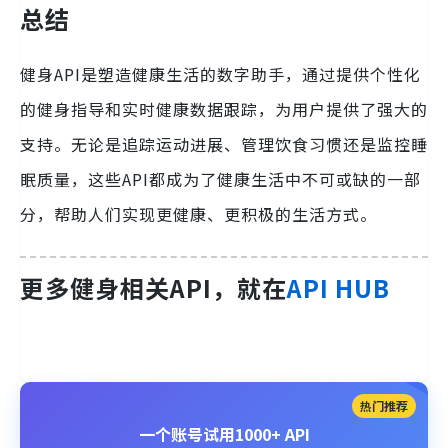
总结
健身API是塑造健康生活的数字助手，通过提供个性化
的健身指导和实时健康数据跟踪，为用户提供了强大的
支持。无论是追踪运动进展、管理饮食习惯还是监控睡
眠质量，这些API都成为了健康生活中不可或缺的一部
分，帮助人们实现更健康、更积极的生活方式。
更多健身相关API，就在
API HUB
热门推荐
一个账号试用1000+ API