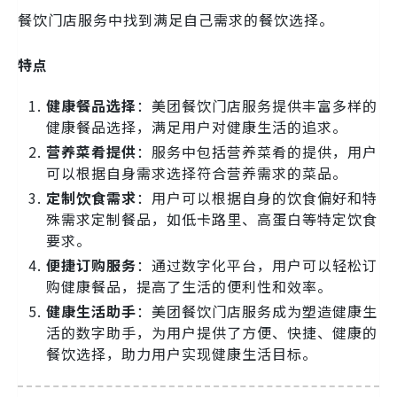
餐饮门店服务中找到满足自己需求的餐饮选择。
特点
健康餐品选择
：美团餐饮门店服务提供丰富多样的
健康餐品选择，满足用户对健康生活的追求。
营养菜肴提供
：服务中包括营养菜肴的提供，用户
可以根据自身需求选择符合营养需求的菜品。
定制饮食需求
：用户可以根据自身的饮食偏好和特
殊需求定制餐品，如低卡路里、高蛋白等特定饮食
要求。
便捷订购服务
：通过数字化平台，用户可以轻松订
购健康餐品，提高了生活的便利性和效率。
健康生活助手
：美团餐饮门店服务成为塑造健康生
活的数字助手，为用户提供了方便、快捷、健康的
餐饮选择，助力用户实现健康生活目标。