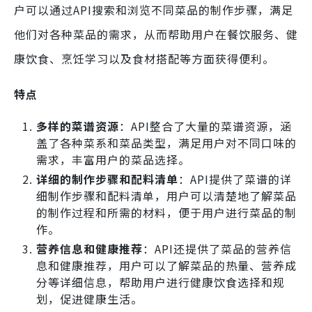
户可以通过API搜索和浏览不同菜品的制作步骤，满足
他们对各种菜品的需求，从而帮助用户在餐饮服务、健
康饮食、烹饪学习以及食材搭配等方面获得便利。
特点
多样的菜谱资源
：API整合了大量的菜谱资源，涵
盖了各种菜系和菜品类型，满足用户对不同口味的
需求，丰富用户的菜品选择。
详细的制作步骤和配料清单
：API提供了菜谱的详
细制作步骤和配料清单，用户可以清楚地了解菜品
的制作过程和所需的材料，便于用户进行菜品的制
作。
营养信息和健康推荐
：API还提供了菜品的营养信
息和健康推荐，用户可以了解菜品的热量、营养成
分等详细信息，帮助用户进行健康饮食选择和规
划，促进健康生活。