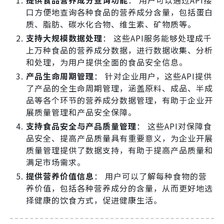
提供食品营养成分查询功能
： 用户可以通过API接
口方便地查询各种食品的营养成分含量，包括蛋白
质、脂肪、碳水化合物、维生素、矿物质等。
支持大规模数据处理
： 这些API服务能够处理成千
上万种食品的营养成分数据，进行数据收集、分析
和处理，为用户提供全面的食品安全信息。
产品生命周期管理
： 针对企业用户，这些API提供
了产品的全生命周期管理，涵盖原料、成品、半成
品等各个环节的营养成分数据管理，有助于企业开
展质量管理和产品安全保障。
支持食品安全与产品质量管理
： 这些API对保障食
品安全、提高产品质量具有重要意义，为企业开展
质量管理提供了数据支持，有助于提高产品质量和
满足市场需求。
提供营养价值信息
： 用户可以了解每种食物的营
养价值，包括各种营养成分的含量，从而更好地选
择健康的饮食方式，促进健康生活。