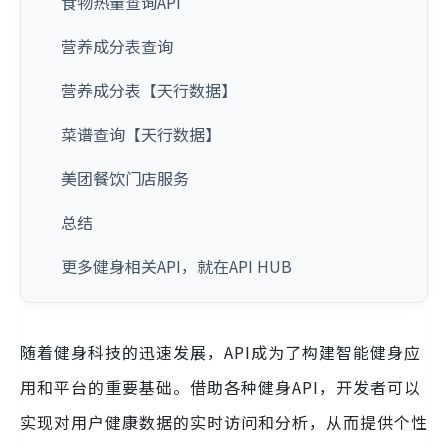
食物热量查询API
营养成分表查询
营养成分表【天行数据】
菜谱查询【天行数据】
美团餐饮门店服务
总结
更多健身相关API，就在API HUB
随着健身科技的迅速发展，API成为了构建智能健身应
用和平台的重要基础。借助各种健身API，开发者可以
实现对用户健康数据的实时访问和分析，从而提供个性