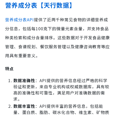
营养成分表【天行数据】
营养成分表API
提供了近两千种常见食物的详细营养成
分信息，包括每100克下的微量元素含量，并支持食品
种类检索和成分含量排序。这些数据对于开发食品健康
管理、食谱规划、餐饮服务管理以及健康咨询教育等应
用具有重要意义。
特点
数据准确性
：API提供的营养信息经过严格的科学
验证和更新，来自专业机构或权威数据库，具有较
高的准确性和可靠性，满足用户对准确数据的需
求。
数据丰富性
：API提供丰富的营养信息，包括能
量、蛋白质、脂肪、碳水化合物、维生素、矿物质