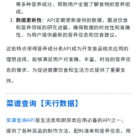
等多种营养成分，帮助用户全面了解食物的营养组
成。
数据更新性
：API定期更新提供的数据，跟进饮食
和营养领域的研究进展，确保数据的时效性和准确
性，为用户提供最新的营养信息和饮食建议。
这些特点使得营养成分表API成为开发食品相关应用的
理想选择，能够满足用户对准确、丰富、时效的营养信
息的需求，为促进健康饮食和生活方式提供了重要支
持。
菜谱查询【天行数据】
菜谱查询API
是生活类和厨房类应用必备的API之一，
提供了各种菜品的制作方法、配料清单和营养信息。用