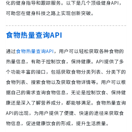
化的健身指导和跟踪服务。以下是几个顶级健身API，
可助您在健身科技之路上实现创新突破。
食物热量查询API
通过
食物热量查询API
，用户可以轻松获取各种食物的
热量信息，有助于控制饮食，保持健康。API提供了多
个功能丰富的接口，包括获取食物分类列表、分类下的
食物列表、搜索食物以及获取食物详情等。用户可以根
据自己的需求查询食物信息，无论是控制饮食、保持健
康还是深入了解营养成分，都能够满足。食物热量查询
API的出现，为用户提供了便捷、快速的途径来获取食
物信息，促进健康饮食的形成，提升生活质量。