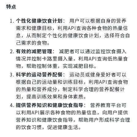
特点
个性化健康饮食计划
： 用户可以根据自身的营养
需求和健康目标，利用API查询各种食物的热量信
息，从而制定个性化的健康饮食计划，选择符合自
己需求的食物。
有效的减肥管理
： 减肥者可以通过监控饮食摄入
情况并控制卡路里摄入量，利用API查询低热量食
物，帮助控制体重，实现减肥目标。
科学的运动营养配餐
： 运动员或健身爱好者可以
根据自己的运动量和训练目标，利用API查询食物
的热量和营养成分，制定科学合理的营养配餐计
划，提高训练效果和身体素质。
提供营养知识和健康饮食指导
： 营养教育平台可
以利用API展示各种食物的热量信息，向用户提供
营养知识和健康饮食指导，帮助用户形成科学合理
的饮食习惯，促进健康生活。