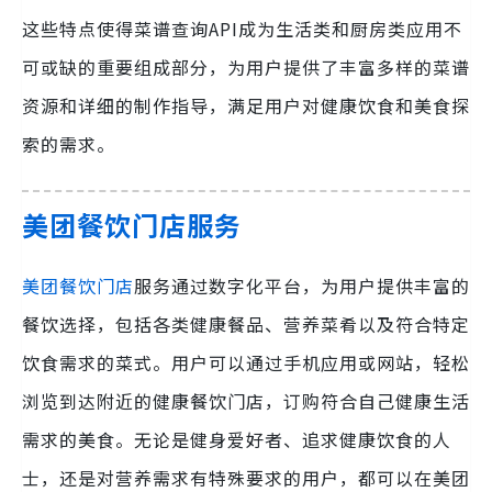
这些特点使得菜谱查询API成为生活类和厨房类应用不
可或缺的重要组成部分，为用户提供了丰富多样的菜谱
资源和详细的制作指导，满足用户对健康饮食和美食探
索的需求。
美团餐饮门店服务
美团餐饮门店
服务通过数字化平台，为用户提供丰富的
餐饮选择，包括各类健康餐品、营养菜肴以及符合特定
饮食需求的菜式。用户可以通过手机应用或网站，轻松
浏览到达附近的健康餐饮门店，订购符合自己健康生活
需求的美食。无论是健身爱好者、追求健康饮食的人
士，还是对营养需求有特殊要求的用户，都可以在美团