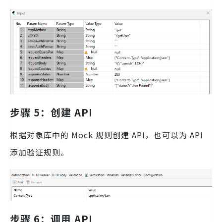
步骤 5：创建 API
根据对象库中的 Mock 规则创建 API，也可以为 API
添加验证规则。
步骤 6：调用 API