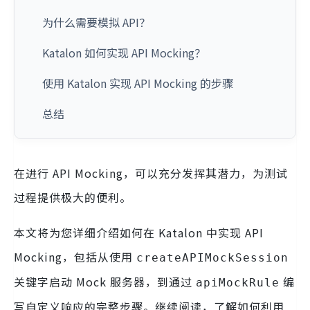
为什么需要模拟 API？
Katalon 如何实现 API Mocking？
使用 Katalon 实现 API Mocking 的步骤
总结
在进行 API Mocking，可以充分发挥其潜力，为测试
过程提供极大的便利。
本文将为您详细介绍如何在 Katalon 中实现 API
Mocking，包括从使用
createAPIMockSession
关键字启动 Mock 服务器，到通过
编
apiMockRule
写自定义响应的完整步骤。继续阅读，了解如何利用