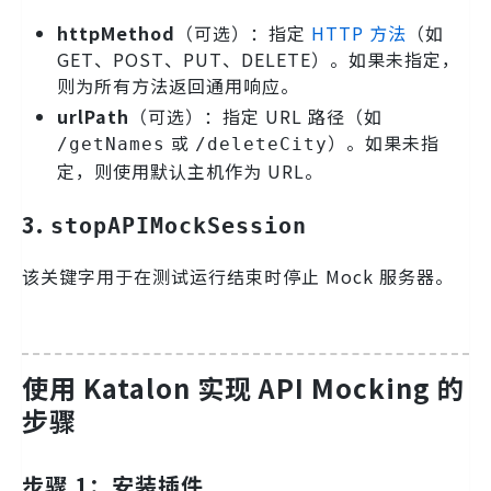
httpMethod
（可选）：指定
HTTP 方法
（如
GET、POST、PUT、DELETE）。如果未指定，
则为所有方法返回通用响应。
urlPath
（可选）：指定 URL 路径（如
或
）。如果未指
/getNames
/deleteCity
定，则使用默认主机作为 URL。
3.
stopAPIMockSession
该关键字用于在测试运行结束时停止 Mock 服务器。
使用 Katalon 实现 API Mocking 的
步骤
步骤 1：安装插件