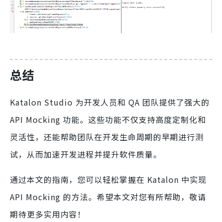
总结
Katalon Studio 为开发人员和 QA 团队提供了强大的
API Mocking 功能。这些功能不仅支持高度定制化和
灵活性，还能帮助团队在开发生命周期的早期进行测
试，从而加速开发进程并提升软件质量。
通过本文的指南，您可以轻松掌握在 Katalon 中实现
API Mocking 的方法。希望本文对您有所帮助，敬请
期待更多实用内容！