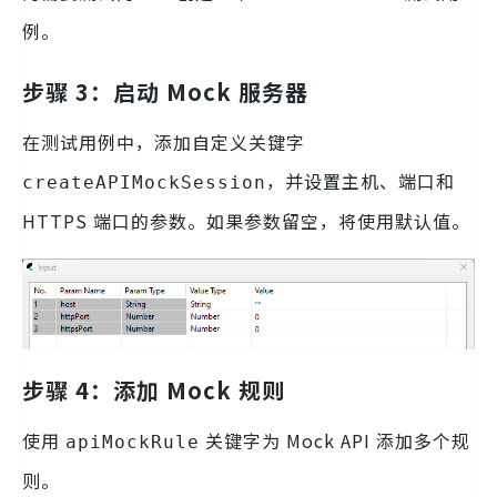
例。
步骤 3：启动 Mock 服务器
在测试用例中，添加自定义关键字
，并设置主机、端口和
createAPIMockSession
HTTPS 端口的参数。如果参数留空，将使用默认值。
步骤 4：添加 Mock 规则
使用
关键字为 Mock API 添加多个规
apiMockRule
则。