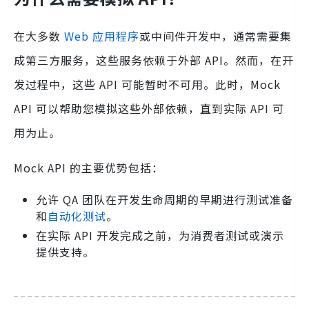
在大多数
Web 应用程序
或中间件开发中，通常需要集
成第三方服务，这些服务依赖于外部 API。然而，在开
发过程中，这些 API 可能暂时不可用。此时，Mock
API 可以帮助您模拟这些外部依赖，直到实际 API 可
用为止。
Mock API 的主要优势包括：
允许 QA 团队在开发生命周期的早期进行测试准备
和
自动化测试
。
在实际 API 开发完成之前，为消费者测试或演示
提供支持。