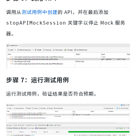
调用从
测试用例中创建
的 API，并在最后添加
关键字以停止 Mock 服务
stopAPIMockSession
器。
步骤 7：运行测试用例
运行测试用例，验证结果是否符合预期。