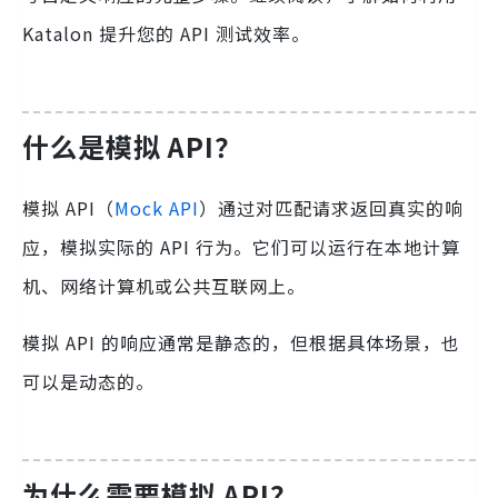
Katalon 提升您的 API 测试效率。
什么是模拟 API？
模拟 API（
Mock API
）通过对匹配请求返回真实的响
应，模拟实际的 API 行为。它们可以运行在本地计算
机、网络计算机或公共互联网上。
模拟 API 的响应通常是静态的，但根据具体场景，也
可以是动态的。
为什么需要模拟 API？