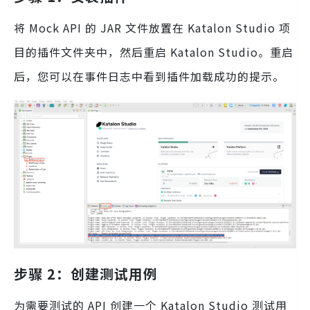
将 Mock API 的 JAR 文件放置在 Katalon Studio 项
目的插件文件夹中，然后重启 Katalon Studio。重启
后，您可以在事件日志中看到插件加载成功的提示。
步骤 2：创建测试用例
为需要测试的 API 创建一个 Katalon Studio 测试用