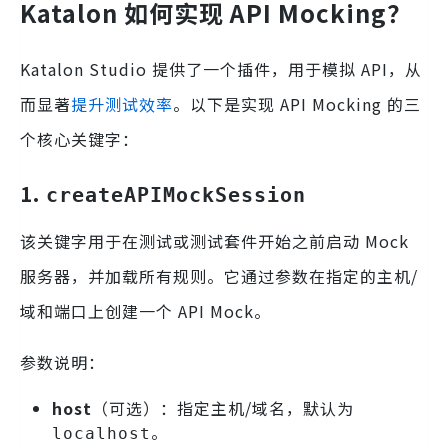
Katalon 如何实现 API Mocking？
Katalon Studio 提供了一个插件，用于模拟 API，从
而显著
提升测试效率
。以下是实现 API Mocking 的三
个核心关键字：
1.
createAPIMockSession
该关键字用于在测试或测试套件开始之前启动 Mock
服务器，并加载所有规则。它通过参数在指定的主机/
域和端口上创建一个 API Mock。
参数说明：
host
（可选）：指定主机/域名，默认为
。
localhost