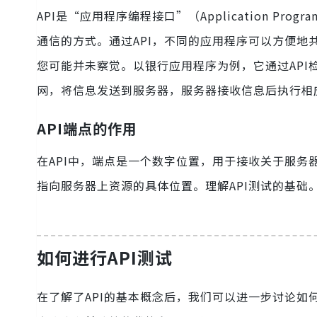
API是“应用程序编程接口”（Application Pro
通信的方式。通过API，不同的应用程序可以方便地
您可能并未察觉。以银行应用程序为例，它通过AP
网，将信息发送到服务器，服务器接收信息后执行相
API端点的作用
在API中，端点是一个数字位置，用于接收关于服务
指向服务器上资源的具体位置。理解API测试的基础
如何进行API测试
在了解了API的基本概念后，我们可以进一步讨论如何