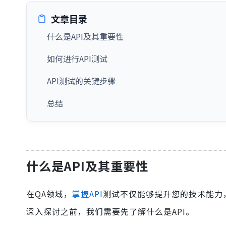
文章目录
什么是API及其重要性
如何进行API测试
API测试的关键步骤
总结
什么是API及其重要性
在QA领域，
掌握API
测试不仅能够提升您的技术能力
深入探讨之前，我们需要先了解什么是API。