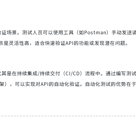
证场景。测试人员可以使用工具（如Postman）手动发送请
点是灵活性高，适合快速验证API的功能或发现潜在问题。
其是在持续集成/持续交付（CI/CD）流程中。通过编写测
sured框架），可以实现对API的自动化验证。自动化测试的优势