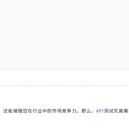
，还能增强您在行业中的市场竞争力。那么，
API
测试究竟需