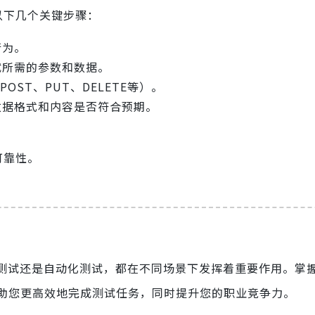
以下几个关键步骤：
行为。
试所需的参数和数据。
POST、PUT、DELETE等）。
数据格式和内容是否符合预期。
。
可靠性。
动测试还是自动化测试，都在不同场景下发挥着重要作用。掌握
助您更高效地完成测试任务，同时提升您的职业竞争力。