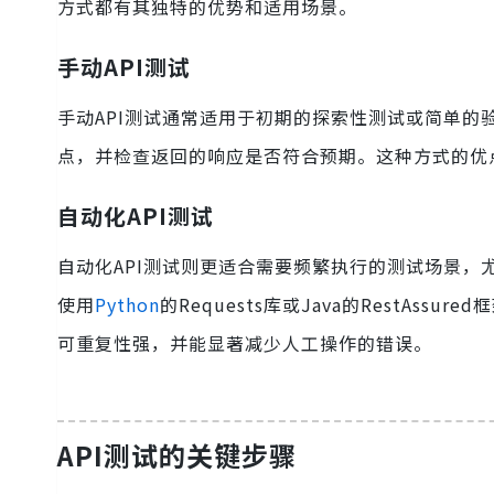
方式都有其独特的优势和适用场景。
手动API测试
手动API测试通常适用于初期的探索性测试或简单的验
点，并检查返回的响应是否符合预期。这种方式的优
自动化API测试
自动化API测试则更适合需要频繁执行的测试场景，尤
使用
Python
的Requests库或Java的RestAs
可重复性强，并能显著减少人工操作的错误。
API测试的关键步骤