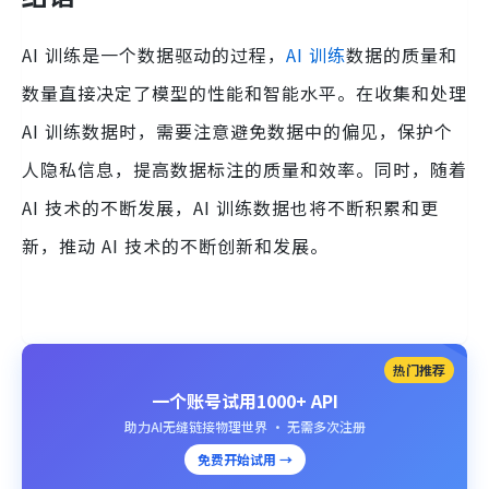
AI 训练是一个数据驱动的过程，
AI 训练
数据的质量和
数量直接决定了模型的性能和智能水平。在收集和处理
AI 训练数据时，需要注意避免数据中的偏见，保护个
人隐私信息，提高数据标注的质量和效率。同时，随着
AI 技术的不断发展，AI 训练数据也将不断积累和更
新，推动 AI 技术的不断创新和发展。
热门推荐
一个账号试用1000+ API
助力AI无缝链接物理世界 · 无需多次注册
免费开始试用 →