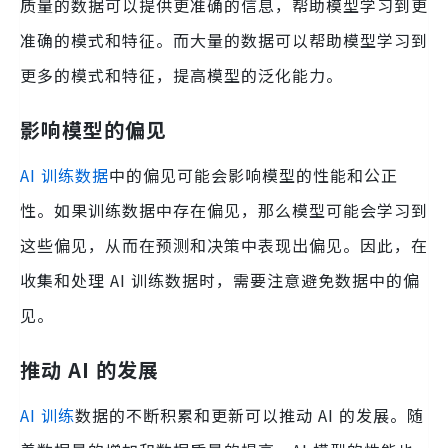
质量的数据可以提供更准确的信息，帮助模型学习到更
准确的模式和特征。而大量的数据可以帮助模型学习到
更多的模式和特征，提高模型的泛化能力。
影响模型的偏见
AI 训练数据
中的偏见可能会影响模型的性能和公正
性。如果训练数据中存在偏见，那么模型可能会学习到
这些偏见，从而在预测和决策中表现出偏见。因此，在
收集和处理 AI 训练数据时，需要注意避免数据中的偏
见。
推动 AI 的发展
AI 训练
数据的不断积累和更新可以推动 AI 的发展。随