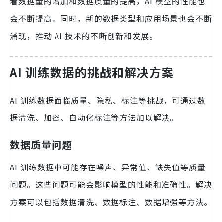
着数据量的增加和数据质量的提高，AI 模型的性能也
会不断提高。同时，新的数据类型和应用场景也会不断
涌现，推动 AI 技术的不断创新和发展。
AI 训练数据的挑战和解决方案
AI 训练数据面临质量、隐私、标注等挑战，可通过数
据清洗、加密、自动化标注等方法加以解决。
数据质量问题
AI 训练数据中可能存在噪声、异常值、缺失值等质量
问题。这些问题可能会影响模型的性能和准确性。解决
方案可以包括数据清洗、数据标注、数据增强等方法。