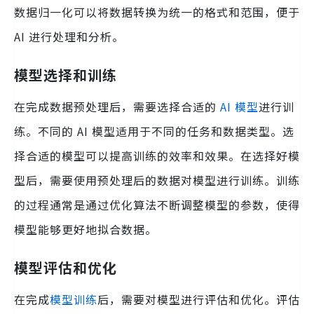
数据归一化可以将数据转换为统一的格式和范围，便于
AI 进行处理和分析。
模型选择和训练
在完成数据预处理后，需要选择合适的
AI 模型
进行训
练。不同的 AI 模型适用于不同的任务和数据类型。选
择合适的模型可以提高训练的效率和效果。在选择好模
型后，需要使用预处理后的数据对模型进行训练。训练
的过程通常是通过优化算法不断调整模型的参数，使得
模型能够更好地拟合数据。
模型评估和优化
在完成
模型训练
后，需要对模型进行评估和优化。评估