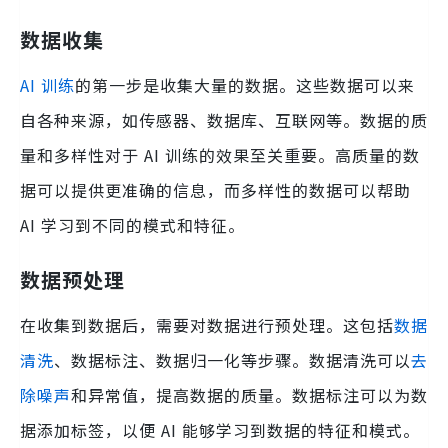
数据收集
AI 训练
的第一步是收集大量的数据。这些数据可以来
自各种来源，如传感器、数据库、互联网等。数据的质
量和多样性对于 AI 训练的效果至关重要。高质量的数
据可以提供更准确的信息，而多样性的数据可以帮助
AI 学习到不同的模式和特征。
数据预处理
在收集到数据后，需要对数据进行预处理。这包括
数据
清洗
、数据标注、数据归一化等步骤。数据清洗可以
去
除噪声
和异常值，提高数据的质量。数据标注可以为数
据添加标签，以便 AI 能够学习到数据的特征和模式。