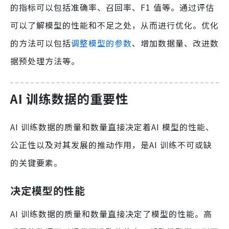
的指标可以包括准确率、召回率、F1 值等。通过评估
可以了解模型的性能和不足之处，从而进行优化。优化
的方法可以包括
调整模型的参数
、增加数据量、改进数
据预处理方法等。
AI 训练数据的重要性
AI 训练数据的质量和数量直接决定着AI 模型的性能、
公正性以及对其发展的推动作用，是AI 训练不可或缺
的关键要素。
决定模型的性能
AI 训练数据的质量和数量直接决定了模型的性能。高