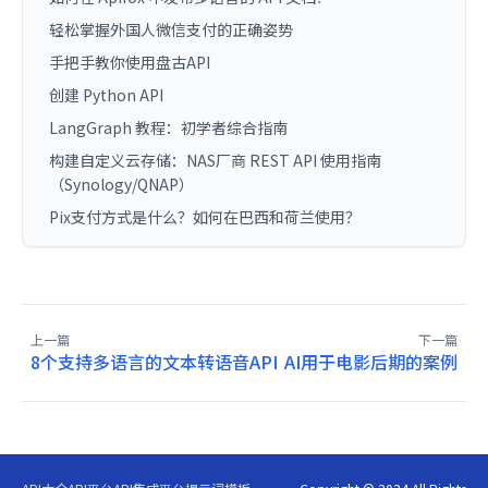
轻松掌握外国人微信支付的正确姿势
手把手教你使用盘古API
创建 Python API
LangGraph 教程：初学者综合指南
构建自定义云存储：NAS厂商 REST API 使用指南
（Synology/QNAP）
Pix支付方式是什么？如何在巴西和荷兰使用？
上一篇
下一篇
8个支持多语言的文本转语音API
AI用于电影后期的案例