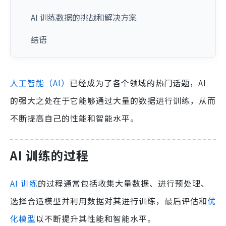
AI 训练数据的挑战和解决方案
结语
人工智能（AI）
已经成为了各个领域的热门话题，AI
的强大之处在于它能够通过大量的数据进行训练，从而
不断提高自己的性能和智能水平。
AI 训练的过程
AI 训练
的过程通常包括收集大量数据、进行预处理、
选择合适模型并利用数据对其进行训练，最后评估和
优
化模型
以不断提升其性能和智能水平。