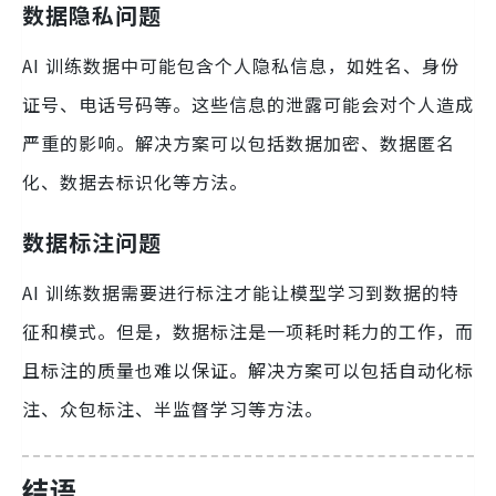
数据隐私问题
AI 训练数据中可能包含个人隐私信息，如姓名、身份
证号、电话号码等。这些信息的泄露可能会对个人造成
严重的影响。解决方案可以包括数据加密、数据匿名
化、数据去标识化等方法。
数据标注问题
AI 训练数据需要进行标注才能让模型学习到数据的特
征和模式。但是，数据标注是一项耗时耗力的工作，而
且标注的质量也难以保证。解决方案可以包括自动化标
注、众包标注、半监督学习等方法。
结语