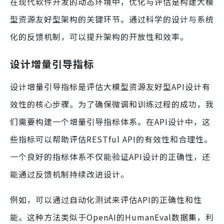
在现代软件开发的动态环境中，优化与评估是构建大模
型资源友好型架构的关键环节。通过科学的设计与系统
化的反馈机制，可以提升架构的开放性和效率。
设计增量引导指标
设计增量引导指标是评估大模型资源友好型API设计有
效性的核心步骤。为了确保微调和训练过程的成功，我
们需要构建一个增量引导指标体系。在API设计中，这
些指标可以帮助评估RESTful API的有效性和合理性。
一个良好的指标体系不仅能验证API设计的正确性，还
能通过反馈机制持续改进设计。
例如，可以通过自动化测试来评估API的正确性和性
能。这种方法类似于OpenAI的HumanEval数据集，利