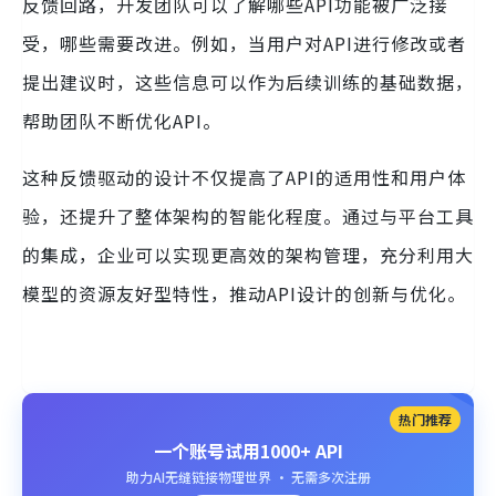
反馈回路，开发团队可以了解哪些API功能被广泛接
受，哪些需要改进。例如，当用户对API进行修改或者
提出建议时，这些信息可以作为后续训练的基础数据，
帮助团队不断优化API。
这种反馈驱动的设计不仅提高了API的适用性和用户体
验，还提升了整体架构的智能化程度。通过与平台工具
的集成，企业可以实现更高效的架构管理，充分利用大
模型的资源友好型特性，推动API设计的创新与优化。
热门推荐
一个账号试用1000+ API
助力AI无缝链接物理世界 · 无需多次注册