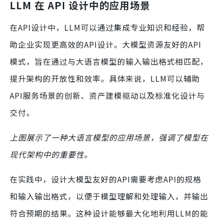
LLM 在 API 设计中的应用场景
在API设计中，LLM可以通过集成专业知识和经验，帮
助企业实现更高效的API设计。大模型资源友好的API
模式，旨在通过与大语言模型的输入输出格式相匹配，
提升架构的开放性和效率。具体来说，LLM可以辅助
API服务场景的创新、资产建模驱动以及标准化设计与
交付。
上图展示了一种大语言模型的应用场景，强调了模型在
现代架构中的重要性。
在实践中，设计大模型友好的API需要考虑API的规格
和输入输出格式，以便于模型理解和处理输入，并输出
符合预期的结果。这种设计能够最大化地利用LLM的能