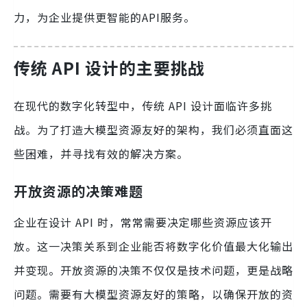
力，为企业提供更智能的API服务。
传统 API 设计的主要挑战
在现代的数字化转型中，传统 API 设计面临许多挑
战。为了打造大模型资源友好的架构，我们必须直面这
些困难，并寻找有效的解决方案。
开放资源的决策难题
企业在设计 API 时，常常需要决定哪些资源应该开
放。这一决策关系到企业能否将数字化价值最大化输出
并变现。开放资源的决策不仅仅是技术问题，更是战略
问题。需要有大模型资源友好的策略，以确保开放的资