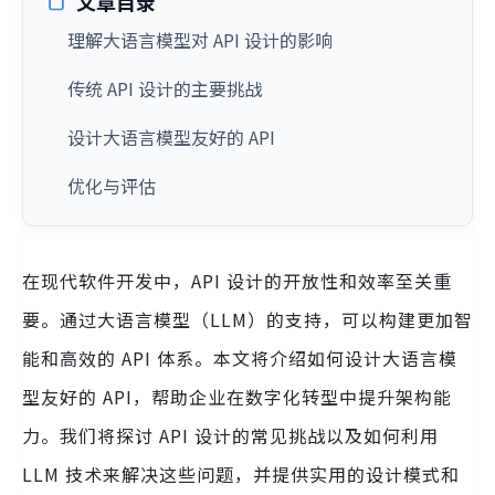
文章目录
理解大语言模型对 API 设计的影响
传统 API 设计的主要挑战
设计大语言模型友好的 API
优化与评估
在现代软件开发中，API 设计的开放性和效率至关重
要。通过大语言模型（LLM）的支持，可以构建更加智
能和高效的 API 体系。本文将介绍如何设计大语言模
型友好的 API，帮助企业在数字化转型中提升架构能
力。我们将探讨 API 设计的常见挑战以及如何利用
LLM 技术来解决这些问题，并提供实用的设计模式和