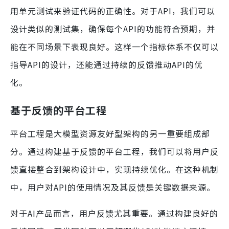
用单元测试来验证代码的正确性。对于API，我们可以
设计类似的测试集，确保每个API的功能符合预期，并
能在不同场景下表现良好。这样一个指标体系不仅可以
指导API的设计，还能通过持续的反馈推动API的优
化。
基于反馈的平台工程
平台工程是大模型资源友好型架构的另一重要组成部
分。通过构建基于反馈的平台工程，我们可以将用户反
馈直接整合到架构设计中，实现持续优化。在这种机制
中，用户对API的使用情况及其反馈是关键数据来源。
对于AI产品而言，用户反馈尤其重要。通过构建良好的