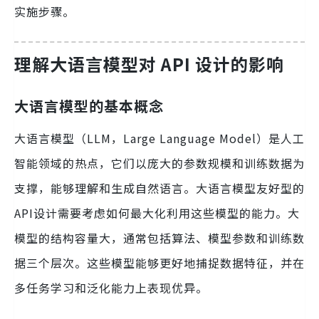
实施步骤。
理解大语言模型对 API 设计的影响
大语言模型的基本概念
大语言模型（LLM，Large Language Model）是人工
智能领域的热点，它们以庞大的参数规模和训练数据为
支撑，能够理解和生成自然语言。大语言模型友好型的
API设计需要考虑如何最大化利用这些模型的能力。大
模型的结构容量大，通常包括算法、模型参数和训练数
据三个层次。这些模型能够更好地捕捉数据特征，并在
多任务学习和泛化能力上表现优异。