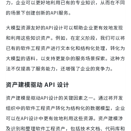
力，企业可以更好地利用已有的专业知识，从而在不同
的场景下创建创新的API服务。
大模型资源友好的API设计可以帮助企业更有效地发现
和利用这些知识资产。例如，在定义阶段，我们可以将
已有的软件工程资产进行文本化和结构化处理，转化为
大模型的语料，以支持更复杂的服务场景探索。这种方
法不仅提高了服务能力，还增强了企业的竞争力。
资产建模驱动 API 设计
资产建模是驱动API设计的关键因素之一。通过将开发
组织中的软件工程资产转化为结构化的数据模型，企业
可以在API设计中更有效地利用这些资源。资产建模涉
及识别和整理软件工程资产，包括技术文档、代码库和