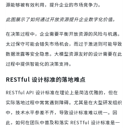
源能够被有效利用，提升企业的市场竞争力。
此图展示了如何通过开放资源提升企业数字化价值。
在决策过程中，企业需要平衡开放资源的风险与机遇。
太过保守可能会错失市场机会，而过于激进则可能导致
数据泄露等安全隐患。大模型资源友好的设计需要在此
过程中提供智能化的决策支持。
RESTful 设计标准的落地难点
RESTful API 设计标准在理论上是简洁优雅的，但在
实际落地过程中常常遇到障碍。尤其是在大型研发组织
中，技术水平参差不齐，导致设计标准难以统一。因
此，如何在团队中普及和落实 RESTful 设计标准是一