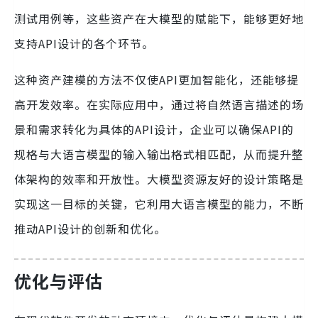
测试用例等，这些资产在大模型的赋能下，能够更好地
支持API设计的各个环节。
这种资产建模的方法不仅使API更加智能化，还能够提
高开发效率。在实际应用中，通过将自然语言描述的场
景和需求转化为具体的API设计，企业可以确保API的
规格与大语言模型的输入输出格式相匹配，从而提升整
体架构的效率和开放性。大模型资源友好的设计策略是
实现这一目标的关键，它利用大语言模型的能力，不断
推动API设计的创新和优化。
优化与评估