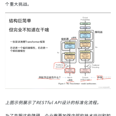
个重大挑战。
上图示例展示了RESTful API设计的标准化流程。
为了克服这些障碍，企业需要加强内部的技术培训和知