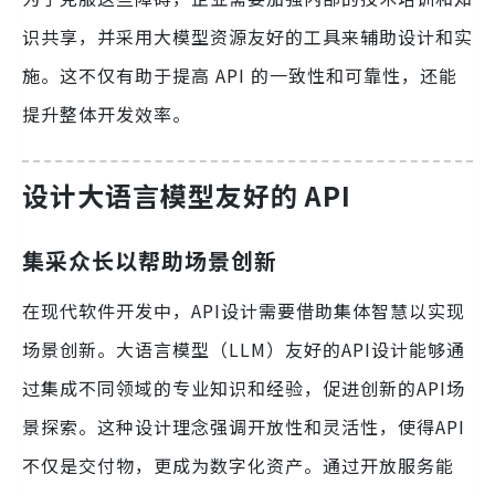
识共享，并采用大模型资源友好的工具来辅助设计和实
施。这不仅有助于提高 API 的一致性和可靠性，还能
提升整体开发效率。
设计大语言模型友好的 API
集采众长以帮助场景创新
在现代软件开发中，API设计需要借助集体智慧以实现
场景创新。大语言模型（LLM）友好的API设计能够通
过集成不同领域的专业知识和经验，促进创新的API场
景探索。这种设计理念强调开放性和灵活性，使得API
不仅是交付物，更成为数字化资产。通过开放服务能