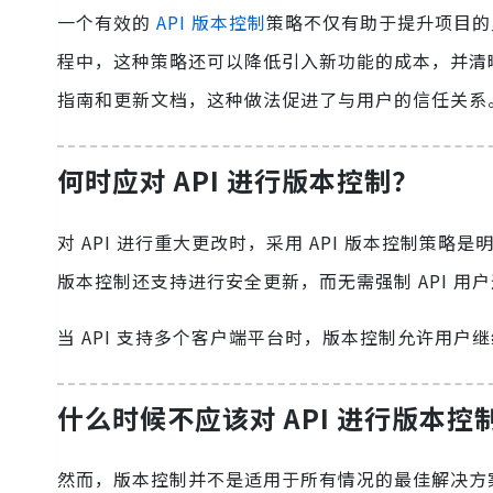
一个有效的
API 版本控制
策略不仅有助于提升项目的
程中，这种策略还可以降低引入新功能的成本，并清晰
指南和更新文档，这种做法促进了与用户的信任关系
何时应对 API 进行版本控制？
对 API 进行重大更改时，采用 API 版本控制
版本控制还支持进行安全更新，而无需强制 API 用
当 API 支持多个客户端平台时，版本控制允许用户
什么时候不应该对 API 进行版本控
然而，版本控制并不是适用于所有情况的最佳解决方案