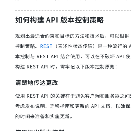
如何构建 API 版本控制策略
规划出最适合约束和目标的方法和技术后，可以根据 
控制策略。
REST
（表述性状态传输）是一种流行的 AP
本控制与 REST API 结合使用，可以在不破坏 A
构建 REST API 时，需牢记以下版本控制原则：
清楚地传达更改
使用 REST API 的关键在于避免客户端和服务
考虑发布说明、迁移指南和更新的 API 文档，以
的时间来准备和实施更新。