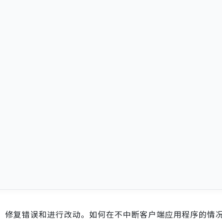
能、修复错误和进行改动。如何在不中断客户端应用程序的情