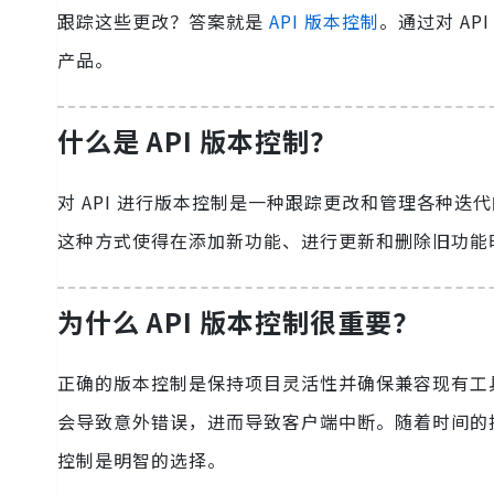
跟踪这些更改？答案就是
API 版本控制
。通过对 A
产品。
什么是 API 版本控制？
对 API 进行版本控制是一种跟踪更改和管理各种迭
这种方式使得在添加新功能、进行更新和删除旧功能
为什么 API 版本控制很重要？
正确的版本控制是保持项目灵活性并确保兼容现有工具
会导致意外错误，进而导致客户端中断。随着时间的推移
控制是明智的选择。