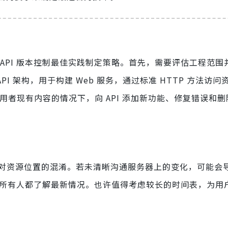
API 版本控制最佳实践制定策略。首先，需要评估工程范围
I 架构，用于构建 Web 服务，通过标准 HTTP 方法访问
PI 使用者现有内容的情况下，向 API 添加新功能、修复错误和
器之间对资源位置的混淆。若未清晰沟通服务器上的变化，可能会
确保所有人都了解最新情况。也许值得考虑较长的时间表，为用