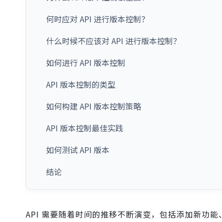
何时应对 API 进行版本控制？
什么时候不应该对 API 进行版本控制？
如何进行 API 版本控制
API 版本控制的类型
如何构建 API 版本控制策略
API 版本控制最佳实践
如何测试 API 版本
结论
API 需要随着时间的推移不断演变，包括添加新功