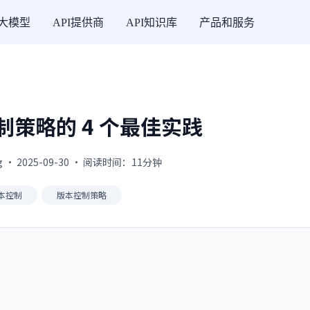
I大模型
API提供商
API知识库
产品和服务
控制策略的 4 个最佳实践
g · 2025-09-30 · 阅读时间：11分钟
本控制
版本控制策略