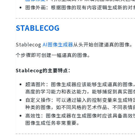
图像外画：根据图像的现有内容逻辑生成新的对
STABLECOG
Stablecog
AI图像生成器
从头开始创建逼真的图像。
个步骤即可创建一幅逼真的图像。
Stablecog的主要特点：
超清图片：图像生成器应该能够生成逼真的图像
高度的学习能力和表达能力，能够捕捉到真实图
自定义操作：可以通过输入的控制变量来生成特
种类的图像，如不同风格的艺术作品、不同表情
高效性：图像生成器在生成图像时应该具备高效
图像生成任务非常重要。