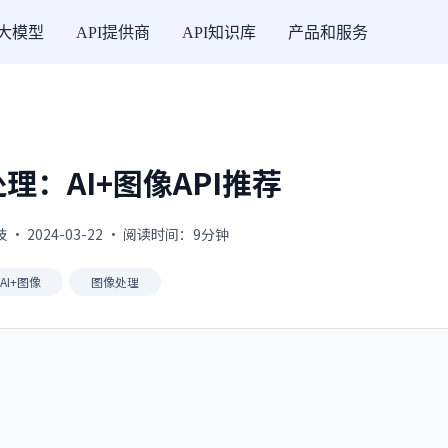
I大模型
API提供商
API知识库
产品和服务
理：AI+图像API推荐
· 2024-03-22 · 阅读时间：9分钟
AI+图像
图像处理