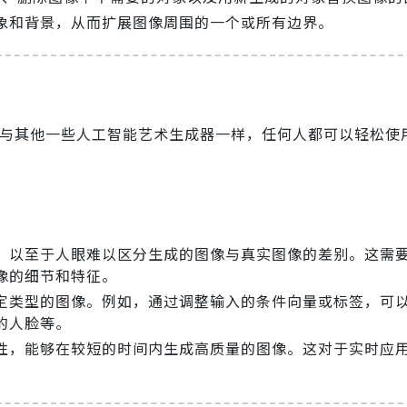
象和背景，从而扩展图像周围的一个或所有边界。
与其他一些人工智能艺术生成器一样，任何人都可以轻松使
，以至于人眼难以区分生成的图像与真实图像的差别。这需
像的细节和特征。
定类型的图像。例如，通过调整输入的条件向量或标签，可
的人脸等。
性，能够在较短的时间内生成高质量的图像。这对于实时应