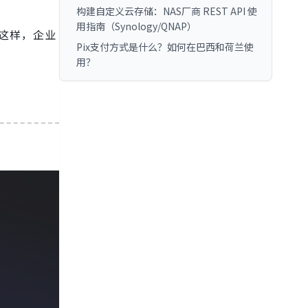
构建自定义云存储：NAS厂商 REST API 使
用指南（Synology/QNAP）
。这样，企业
Pix支付方式是什么？如何在巴西和荷兰使
用？