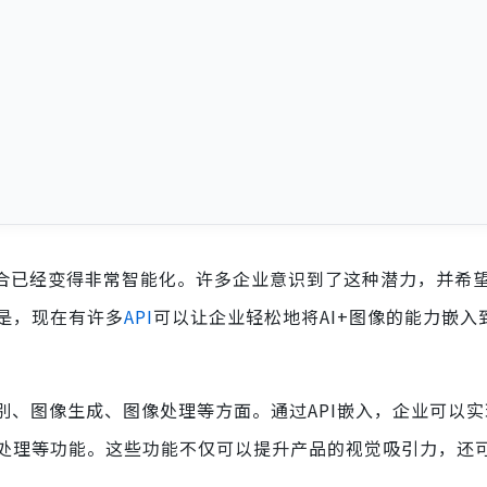
结合已经变得非常智能化。许多企业意识到了这种潜力，并希
是，现在有许多
API
可以让企业轻松地将AI+图像的能力嵌入
别、图像生成、图像处理等方面。通过API嵌入，企业可以
处理等功能。这些功能不仅可以提升产品的视觉吸引力，还