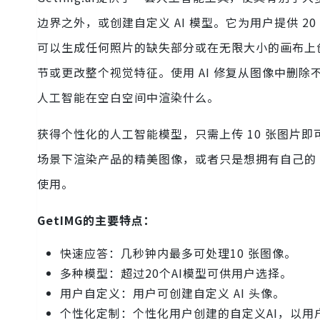
边界之外，或创建自定义 AI 模型。它为用户提供 2
可以生成任何照片的缺失部分或在无限大小的画布上
节或更改整个视觉特征。使用 AI 修复从图像中删
人工智能在空白空间中渲染什么。
获得个性化的人工智能模型，只需上传 10 张图片即
场景下渲染产品的精美图像，或者只是想拥有自己的 
使用。
GetIMG的主要特点：
快速应答：几秒钟内最多可处理10 张图像。
多种模型：超过20个AI模型可供用户选择。
用户自定义：用户可创建自定义 AI 头像。
个性化定制：个性化用户创建的自定义AI，以用