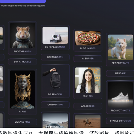
于大多数图像生成器。大规模生成原始图像、修改照片、将图片