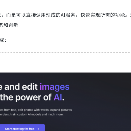
模型，而是可以直接调用现成的AI服务，快速实现所需的功能
务和创新。
集成：