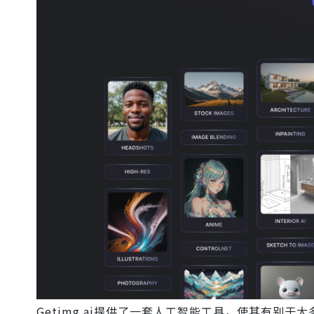
Getimg.ai提供了一套人工智能工具，使其有别