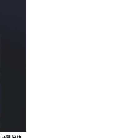
扩展到原始