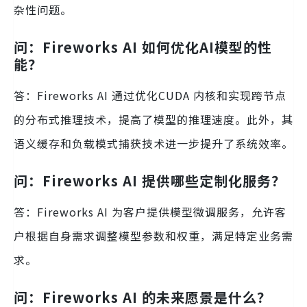
杂性问题。
问：Fireworks AI 如何优化AI模型的性
能？
答：Fireworks AI 通过优化CUDA 内核和实现跨节点
的分布式推理技术，提高了模型的推理速度。此外，其
语义缓存和负载模式捕获技术进一步提升了系统效率。
问：Fireworks AI 提供哪些定制化服务？
答：Fireworks AI 为客户提供模型微调服务，允许客
户根据自身需求调整模型参数和权重，满足特定业务需
求。
问：Fireworks AI 的未来愿景是什么？