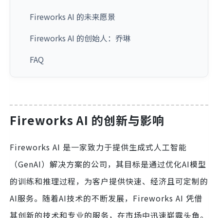
Fireworks AI 的未来愿景
Fireworks AI 的创始人：乔琳
FAQ
Fireworks AI 的创新与影响
Fireworks AI 是一家致力于提供生成式人工智能
（GenAI）解决方案的公司，其目标是通过优化AI模型
的训练和推理过程，为客户提供快速、经济且可定制的
AI服务。随着AI技术的不断发展，Fireworks AI 凭借
其创新的技术和专业的服务，在市场中迅速崭露头角。