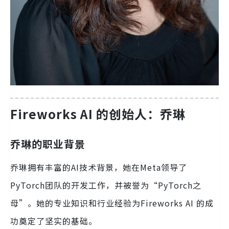
Fireworks AI 的创始人：乔琳
乔琳的职业背景
乔琳拥有丰富的AI技术背景，她在Meta领导了
PyTorch团队的开发工作，并被誉为“PyTorch之
母”。她的专业知识和行业经验为Fireworks AI 的成
功奠定了坚实的基础。