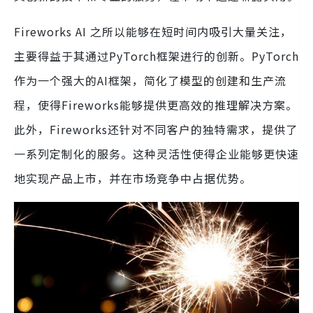
Fireworks AI 之所以能够在短时间内吸引大量关注，
主要得益于其通过PyTorch框架进行的创新。PyTorch
作为一个强大的AI框架，简化了模型的创建和生产流
程，使得Fireworks能够提供更高效的推理解决方案。
此外，Fireworks还针对不同客户的独特需求，提供了
一系列定制化的服务。这种灵活性使得企业能够更快速
地实现产品上市，并在市场竞争中占据优势。