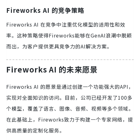
Fireworks AI 的竞争策略
Fireworks AI 在竞争中注重优化模型的适用性和效
率。这种策略使得Fireworks能够在GenAI浪潮中脱颖
而出，为客户提供更具竞争力的AI解决方案。
Fireworks AI 的未来愿景
Fireworks AI 的愿景是通过创建一个功能强大的API，
实现对全面知识的访问。目前，公司已经开发了100多
个模型，覆盖了语言、图像、音频、视频等多个领域。
在此基础上，Fireworks致力于构建一个专家网络，提
供高质量的定制化服务。