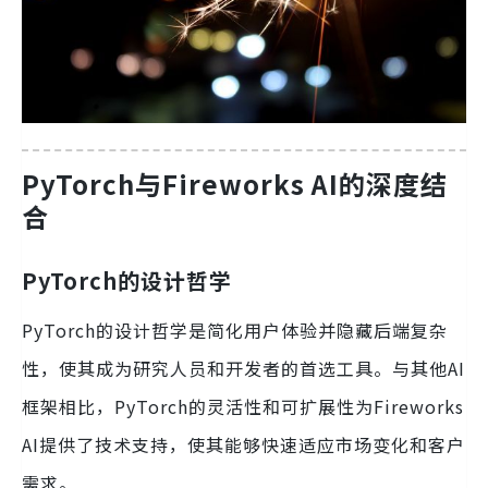
PyTorch与Fireworks AI的深度结
合
PyTorch的设计哲学
PyTorch的设计哲学是简化用户体验并隐藏后端复杂
性，使其成为研究人员和开发者的首选工具。与其他AI
框架相比，PyTorch的灵活性和可扩展性为Fireworks
AI提供了技术支持，使其能够快速适应市场变化和客户
需求。