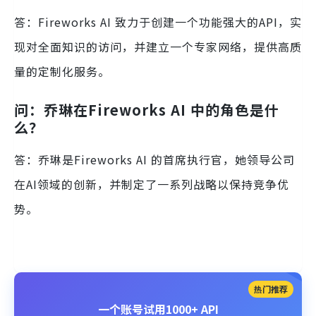
答：Fireworks AI 致力于创建一个功能强大的API，实
现对全面知识的访问，并建立一个专家网络，提供高质
量的定制化服务。
问：乔琳在Fireworks AI 中的角色是什
么？
答：乔琳是Fireworks AI 的首席执行官，她领导公司
在AI领域的创新，并制定了一系列战略以保持竞争优
势。
热门推荐
一个账号试用1000+ API