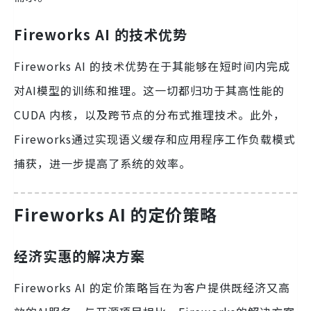
Fireworks AI 的技术优势
Fireworks AI 的技术优势在于其能够在短时间内完成
对AI模型的训练和推理。这一切都归功于其高性能的
CUDA 内核，以及跨节点的分布式推理技术。此外，
Fireworks通过实现语义缓存和应用程序工作负载模式
捕获，进一步提高了系统的效率。
Fireworks AI 的定价策略
经济实惠的解决方案
Fireworks AI 的定价策略旨在为客户提供既经济又高