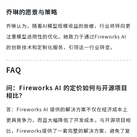
乔琳的愿景与策略
乔琳认为，随着AI模型规模收益的放缓，行业将转向更
注重模型适用性的优化。她致力于通过Fireworks AI
的创新技术和定制化服务，引领这一行业转变。
FAQ
问：Fireworks AI 的定价如何与开源项目
相比？
答：Fireworks AI 提供的解决方案不仅在经济成本上
更具竞争力，而且大幅降低了开发成本。与开源项目相
比，Fireworks提供了一套完整的解决方案，避免了复