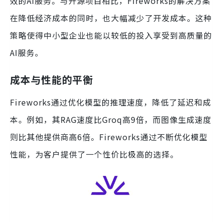
效的AI服务。与开源项目相比，Fireworks的解决方案
在降低经济成本的同时，也大幅减少了开发成本。这种
策略使得中小型企业也能以较低的投入享受到高质量的
AI服务。
成本与性能的平衡
Fireworks通过优化模型的推理速度，降低了延迟和成
本。例如，其RAG速度比Groq高9倍，而图像生成速度
则比其他提供商高6倍。Fireworks通过不断优化模型
性能，为客户提供了一个性价比极高的选择。