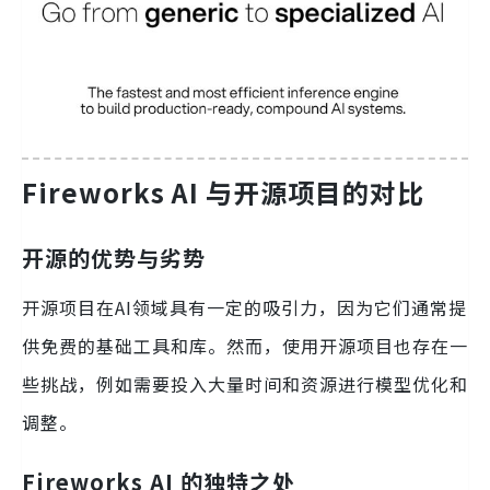
Fireworks AI 与开源项目的对比
开源的优势与劣势
开源项目在AI领域具有一定的吸引力，因为它们通常提
供免费的基础工具和库。然而，使用开源项目也存在一
些挑战，例如需要投入大量时间和资源进行模型优化和
调整。
Fireworks AI 的独特之处