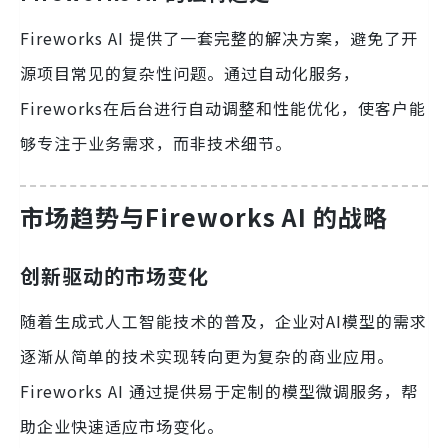
Fireworks AI 提供了一套完整的解决方案，避免了开
源项目常见的复杂性问题。通过自动化服务，
Fireworks在后台进行自动调整和性能优化，使客户能
够专注于业务需求，而非技术细节。
市场趋势与Fireworks AI 的战略
创新驱动的市场变化
随着生成式人工智能技术的普及，企业对AI模型的需求
逐渐从简单的技术实现转向更为复杂的商业应用。
Fireworks AI 通过提供易于定制的模型微调服务，帮
助企业快速适应市场变化。