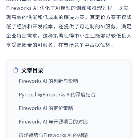
Fireworks AI 优化了AI模型的训练和推理过程，以实
现高效的性能和低成本的解决方案。其定价方案不仅降
低了经济和开发成本，还提供了可定制的AI服务，满足
企业特定需求。这种策略使得中小企业能够以较低投入
享受高质量的AI服务，在市场竞争中占据优势。
文章目录
Fireworks AI 的创新与影响
PyTorch与Fireworks AI的深度结合
Fireworks AI 的定价策略
Fireworks AI 与开源项目的对比
市场趋势与Fireworks AI 的战略