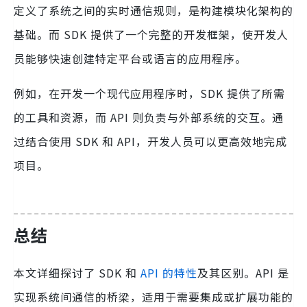
定义了系统之间的实时通信规则，是构建模块化架构的
基础。而 SDK 提供了一个完整的开发框架，使开发人
员能够快速创建特定平台或语言的应用程序。
例如，在开发一个现代应用程序时，SDK 提供了所需
的工具和资源，而 API 则负责与外部系统的交互。通
过结合使用 SDK 和 API，开发人员可以更高效地完成
项目。
总结
本文详细探讨了 SDK 和
API 的特性
及其区别。API 是
实现系统间通信的桥梁，适用于需要集成或扩展功能的