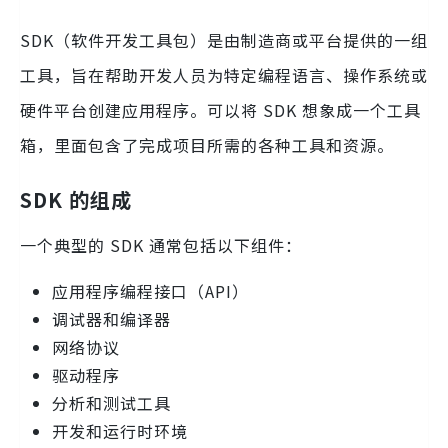
SDK（软件开发工具包）是由制造商或平台提供的一组
工具，旨在帮助开发人员为特定编程语言、操作系统或
硬件平台创建应用程序。可以将 SDK 想象成一个工具
箱，里面包含了完成项目所需的各种工具和资源。
SDK 的组成
一个典型的 SDK 通常包括以下组件：
应用程序编程接口（API）
调试器和编译器
网络协议
驱动程序
分析和测试工具
开发和运行时环境