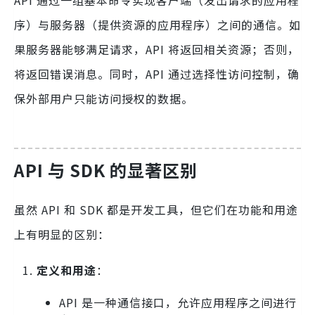
API 通过一组基本命令实现客户端（发出请求的应用程
序）与服务器（提供资源的应用程序）之间的通信。如
果服务器能够满足请求，API 将返回相关资源；否则，
将返回错误消息。同时，API 通过选择性访问控制，确
保外部用户只能访问授权的数据。
API 与 SDK 的显著区别
虽然 API 和 SDK 都是开发工具，但它们在功能和用途
上有明显的区别：
定义和用途
：
API 是一种通信接口，允许应用程序之间进行