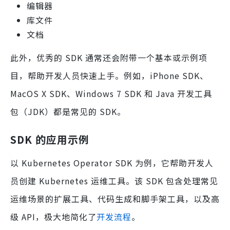
编辑器
库文件
文档
此外，优秀的 SDK 通常还会附带一个基本或示例项
目，帮助开发人员快速上手。例如，iPhone SDK、
MacOS X SDK、Windows 7 SDK 和 Java 开发工具
包（JDK）都是常见的 SDK。
SDK 的应用示例
以 Kubernetes Operator SDK 为例，它帮助开发人
员创建 Kubernetes 运维工具。该 SDK 包含处理常见
运维场景的扩展工具、代码生成和脚手架工具，以及高
级 API，极大地简化了
开发流程
。