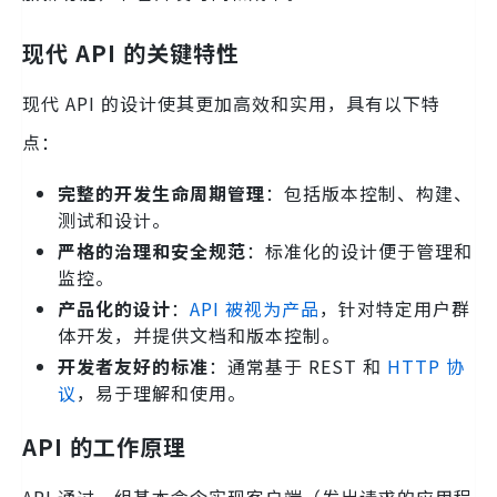
现代 API 的关键特性
现代 API 的设计使其更加高效和实用，具有以下特
点：
完整的开发生命周期管理
：包括版本控制、构建、
测试和设计。
严格的治理和安全规范
：标准化的设计便于管理和
监控。
产品化的设计
：
API 被视为产品
，针对特定用户群
体开发，并提供文档和版本控制。
开发者友好的标准
：通常基于 REST 和
HTTP 协
议
，易于理解和使用。
API 的工作原理