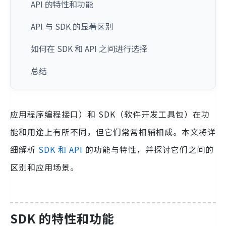
API 的特性和功能
API 与 SDK 的显著区别
如何在 SDK 和 API 之间进行选择
总结
应用程序编程接口）和 SDK（软件开发工具包）在功
能和用途上有所不同，但它们常常相辅相成。本文将详
细解析
SDK 和 API
的功能与特性，并探讨它们之间的
区别和应用场景。
SDK 的特性和功能