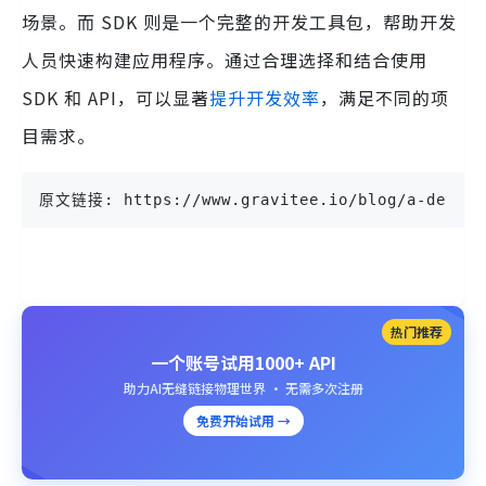
场景。而 SDK 则是一个完整的开发工具包，帮助开发
人员快速构建应用程序。通过合理选择和结合使用
SDK 和 API，可以显著
提升开发效率
，满足不同的项
目需求。
原文链接: https://www.gravitee.io/blog/a-detaile
热门推荐
一个账号试用1000+ API
助力AI无缝链接物理世界 · 无需多次注册
免费开始试用 →