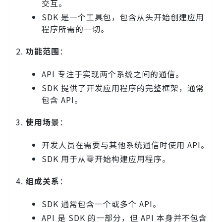
交互。
SDK 是一个工具包，包含从头开始创建应用
程序所需的一切。
功能范围
：
API 专注于实现两个系统之间的通信。
SDK 提供了开发应用程序的完整框架，通常
包含 API。
使用场景
：
开发人员在需要与其他系统通信时使用 API。
SDK 用于从零开始构建应用程序。
组成关系
：
SDK 通常包含一个或多个 API。
API 是 SDK 的一部分，但 API 本身并不包含