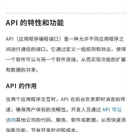
API 的特性和功能
API（应用程序编程接口）是一种允许不同应用程序之
间进行通信的接口。它通过定义一组规则和协议，使得
一个软件可以与另一个软件连接，从而实现功能的扩展
和数据的共享。
API 的作用
当两个应用程序交互时，API 在后台负责即时消息的传
递，确保用户体验的流畅性。开发人员通过
API 可以
访问
其他公司的代码、服务、软件或数据，从而快速添
加新功能，节省开发时间和成本。