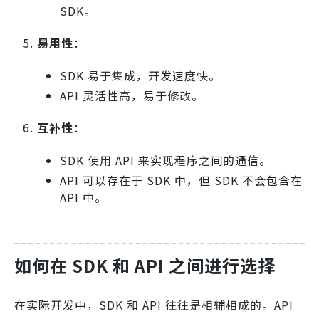
SDK。
易用性
：
SDK 易于集成，开发速度快。
API 灵活性高，易于修改。
互补性
：
SDK 使用 API 来实现程序之间的通信。
API 可以存在于 SDK 中，但 SDK 不会包含在
API 中。
如何在 SDK 和 API 之间进行选择
在实际开发中，SDK 和 API 往往是相辅相成的。API