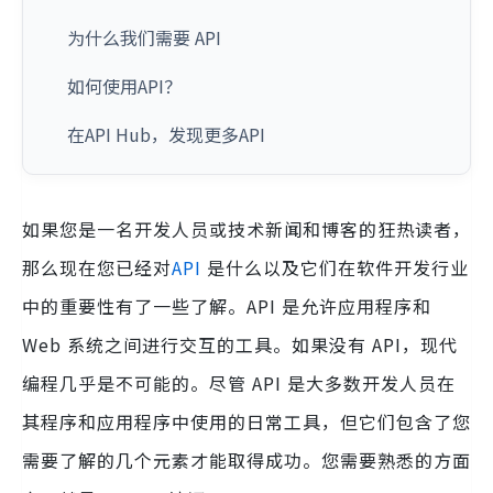
为什么我们需要 API
如何使用API​​？
在API Hub，发现更多API
如果您是一名开发人员或技术新闻和博客的狂热读者，
那么现在您已经对
API
是什么以及它们在软件开发行业
中的重要性有了一些了解。API 是允许应用程序和
Web 系统之间进行交互的工具。如果没有 API，现代
编程几乎是不可能的。尽管 API 是大多数开发人员在
其程序和应用程序中使用的日常工具，但它们包含了您
需要了解的几个元素才能取得成功。您需要熟悉的方面