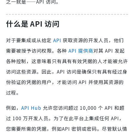
之一就是——API 访问。
什么是 API 访问
对于要集成或从给定
API
获取资源的开发人员，他们
需要被授予访问权限。各种
API 提供商
对其 API 发起
各种控制，这意味着只有具有有效凭据的人才能被允许
访问这些资源。因此，API 访问是确保只有具有经过身
份验证的凭据的用户，才能访问 API 并使用其资源的
过程。
例如，
API Hub
允许您访问超过 10,000 个 API 和超
过 100 万开发人员。为了在此平台上集成任何 API，
您需要所需的凭据，例如API 密钥或密码。尽管默认情