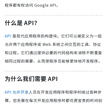
程序都有权访问 Google API。
什么是 API？
API
是现代应用程序的构建块。它们可以被定义为一组
允许两个应用程序或 Web 系统之间交互的工具、协议
和过程。它们通过提供必要的代码结构来消除不断重复
相同过程的需要，从而使程序员能够更快地开发程序。
为什么我们需要 API
API 允许开发
人员在开发应用程序和程序时绕过各种步
骤。您无需在每次开发应用程序时都花费宝贵的时间创