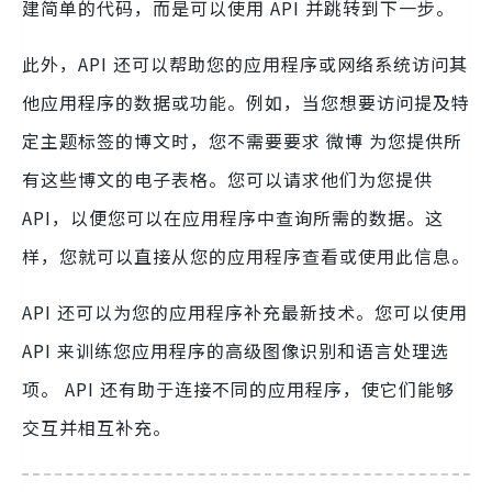
建简单的代码，而是可以使用 API 并跳转到下一步。
此外，API 还可以帮助您的应用程序或网络系统访问其
他应用程序的数据或功能。例如，当您想要访问提及特
定主题标签的博文时，您不需要要求 微博 为您提供所
有这些博文的电子表格。您可以请求他们为您提供
API，以便您可以在应用程序中查询所需的数据。这
样，您就可以直接从您的应用程序查看或使用此信息。
API 还可以为您的应用程序补充最新技术。您可以使用
API 来训练您应用程序的高级图像识别和语言处理选
项。 API 还有助于连接不同的应用程序，使它们能够
交互并相互补充。