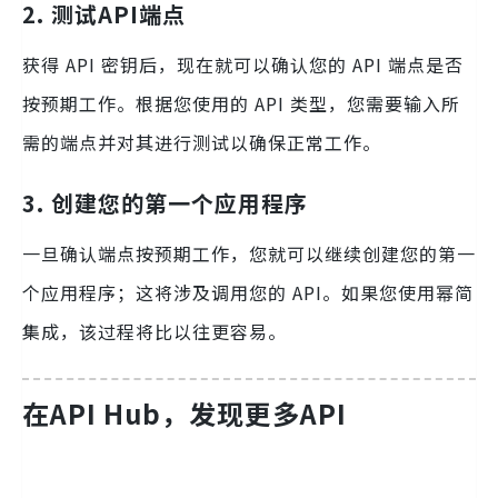
2. 测试API端点
获得 API 密钥后，现在就可以确认您的 API 端点是否
按预期工作。根据您使用的 API 类型，您需要输入所
需的端点并对其进行测试以确保正常工作。
3. 创建您的第一个应用程序
一旦确认端点按预期工作，您就可以继续创建您的第一
个应用程序；这将涉及调用您的 API。如果您使用幂简
集成，该过程将比以往更容易。
在API Hub，发现更多API