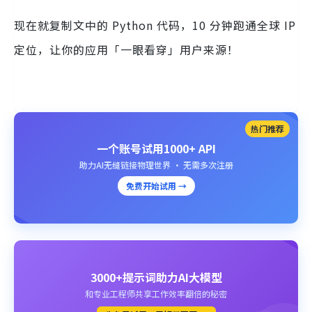
现在就复制文中的 Python 代码，10 分钟跑通全球 IP
定位，让你的应用「一眼看穿」用户来源！
热门推荐
一个账号试用1000+ API
助力AI无缝链接物理世界 · 无需多次注册
免费开始试用 →
3000+提示词助力AI大模型
和专业工程师共享工作效率翻倍的秘密