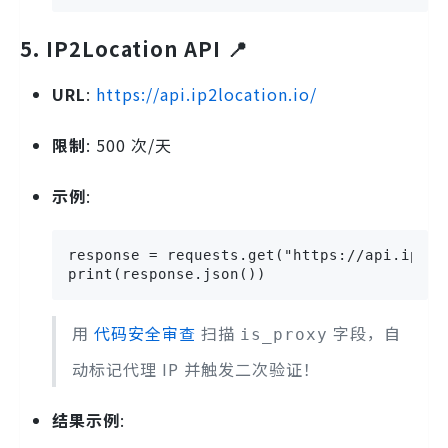
5. IP2Location API 📍
URL
:
https://api.ip2location.io/
限制
: 500 次/天
示例
:
response = requests.get("https://api.ip2lo
print(response.json())
用
代码安全审查
扫描
字段，自
is_proxy
动标记代理 IP 并触发二次验证！
结果示例
: