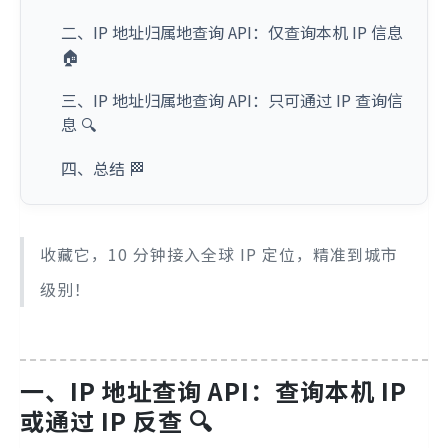
二、IP 地址归属地查询 API：仅查询本机 IP 信息
🏠
三、IP 地址归属地查询 API：只可通过 IP 查询信
息 🔍
四、总结 🏁
收藏它，10 分钟接入全球 IP 定位，精准到城市
级别！
一、IP 地址查询 API：查询本机 IP
或通过 IP 反查 🔍