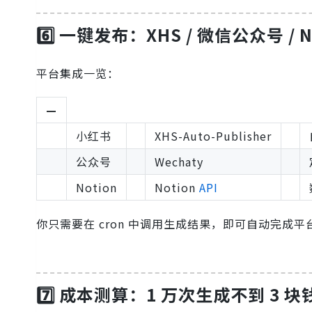
6️⃣ 一键发布：XHS / 微信公众号 / 
平台集成一览：
—
小红书
XHS-Auto-Publisher
公众号
Wechaty
Notion
Notion
API
你只需要在 cron 中调用生成结果，即可自动完成平
7️⃣ 成本测算：1 万次生成不到 3 块