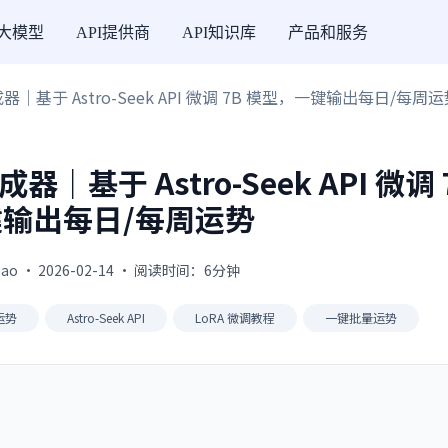
I大模型
API提供商
API知识库
产品和服务
器｜基于 Astro-Seek API 微调 7B 模型，一键输出每日/每周
｜基于 Astro-Seek API 微调 
输出每日/每周运势
gao · 2026-02-14 · 阅读时间：6分钟
运势
Astro-Seek API
LoRA 微调教程
一键批量运势