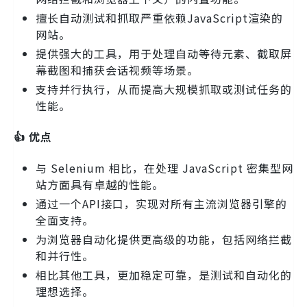
擅长自动测试和抓取严重依赖JavaScript渲染的
网站。
提供强大的工具，用于处理自动等待元素、截取屏
幕截图和捕获会话视频等场景。
支持并行执行，从而提高大规模抓取或测试任务的
性能。
👍 优点
与 Selenium 相比，在处理 JavaScript 密集型网
站方面具有卓越的性能。
通过一个API接口，实现对所有主流浏览器引擎的
全面支持。
为浏览器自动化提供更高级的功能，包括网络拦截
和并行性。
相比其他工具，更加稳定可靠，是测试和自动化的
理想选择。