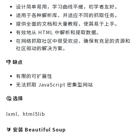
设计简单易用，学习曲线平缓，初学者友好。
适用于各种解析库，并适应不同的抓取任务。
提供全面的文档和大量教程，使其易于上手。
有效地从 HTML 中解析和提取数据。
在网络抓取社区中很受欢迎，确保有充足的资源和
社区驱动的解决方案。
👎 缺点
有限的可扩展性
无法抓取 JavaScript 密集型网站
🤔 选择
lxml、html5lib
🔰 安装 Beautiful Soup