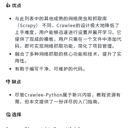
👍 优点
与此列表中的其他成熟的网络爬虫和抓取库
（Scrapy） 不同，Crawlee的设计极大地降低了
上手难度，用户能够迅速进行设置并展开学习。它
提供了现成的模板，用户只需在一个文件中添加代
码，即可实现网络抓取功能，简化了项目管理。
融合了多种网络抓取的核心功能和技术，提升了实
用性。
有助于编写干净、可维护的代码。
👎 缺点
尽管Crawlee-Python属于新兴内容，教程资源有
限，但本文提供了一份详尽的入门指南。
🤔 选择