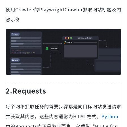
使用Crawlee的PlaywrightCrawler抓取网站标题及内
容示例
2.Requests
每个网络抓取任务的首要步骤都是向目标网站发送请求
并获取其内容，这些内容通常为HTML格式。
Python
中的Requests库正是为此而生，它凭借“HTTP for