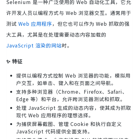
Selenium 是一种广泛使用的 Web 自动化工具，它允
许开发人员以编程方式与 Web 浏览器交互。通常用于
测试
Web 应用程序
，但它也可以作为 Web 抓取的强
大工具，尤其是在处理需要动态内容加载的
JavaScript 渲染的网站
时。
✨ 特征
提供以编程方式控制 Web 浏览器的功能，模拟用
户交互，如单击、键入和在页面之间导航。
支持多种浏览器（Chrome、Firefox、Safari、
Edge 等）和平台，允许跨浏览器测试和抓取。
处理 JavaScript 生成的动态内容，使其成为抓取
现代 Web 应用程序的理想选择。
为捕获屏幕截图、管理 Cookie 和执行自定义
JavaScript 代码提供全面支持。