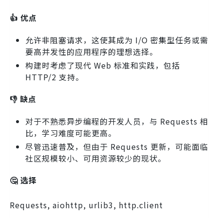
👍 优点
允许非阻塞请求，这使其成为 I/O 密集型任务或需
要高并发性的应用程序的理想选择。
构建时考虑了现代 Web 标准和实践，包括
HTTP/2 支持。
👎 缺点
对于不熟悉异步编程的开发人员，与 Requests 相
比，学习难度可能更高。
尽管迅速普及，但由于 Requests 更新，可能面临
社区规模较小、可用资源较少的现状。
🤔 选择
Requests, aiohttp, urlib3, http.client