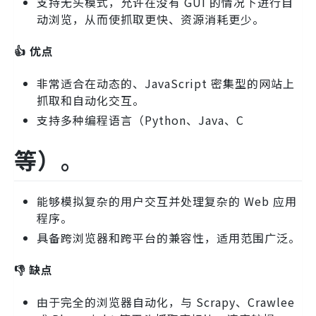
支持无头模式，允许在没有 GUI 的情况下进行自
动浏览，从而使抓取更快、资源消耗更少。
👍 优点
非常适合在动态的、JavaScript 密集型的网站上
抓取和自动化交互。
支持多种编程语言（Python、Java、C
等）。
能够模拟复杂的用户交互并处理复杂的 Web 应用
程序。
具备跨浏览器和跨平台的兼容性，适用范围广泛。
👎 缺点
由于完全的浏览器自动化，与 Scrapy、Crawlee