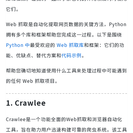
它们。
Web 抓取是自动化提取网页数据的关键方法，Python
拥有多个库和框架帮助您完成这一过程。以下是围绕
Python 中
最受欢迎的
Web 抓取库
和框架：它们的功
能、优缺点、替代方案和
代码示例
。
帮助您确切地知道使用什么工具来处理过程中可能遇到
的任何 Web 抓取项目。
1. Crawlee
Crawlee是一个功能全面的Web抓取和浏览器自动化
工具，旨在助力用户迅速构建可靠的爬虫系统。该工具