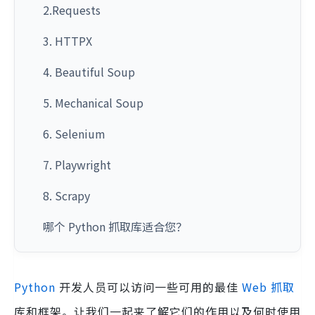
2.Requests
3. HTTPX
4. Beautiful Soup
5. Mechanical Soup
6. Selenium
7. Playwright
8. Scrapy
哪个 Python 抓取库适合您？
Python
开发人员可以访问一些可用的最佳
Web 抓取
库和框架。让我们一起来了解它们的作用以及何时使用