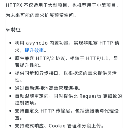
HTTPX 不仅适用于大型项目，也推荐用于小型项目，
为未来可能的需求扩展预留空间。
✨ 特征
利用
内置功能，实现非阻塞 HTTP 请
asyncio
求，
提升效率
。
原生兼容 HTTP/2 协议，相较于 HTTP/1.1，显
著提升性能。
提供同步和异步接口，以根据您的需求提供灵活
性。
通过自动连接池高效管理连接。
自动跟随重定向，同时提供比 Requests 更细致的
控制选项。
支持自定义 HTTP 传输层，包括连接池与代理设
置。
支持流式响应、Cookie 管理和分段上传。