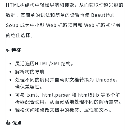
HTML树结构中轻松导航和搜索，从而获取你感兴趣的
数据。其简单的语法和简单的设置也使 Beautiful
Soup 成为中小型 Web 抓取项目和 Web 抓取初学者
的绝佳选择。
✨ 特征
灵活遍历HTML/XML结构。
解析树的导航
处理不同的编码并自动将文档转换为 Unicode，
确保兼容性。
可与 lxml、html.parser 和 html5lib 等多个解
析器配合使用，从而灵活地处理不同的解析需求。
轻松访问和修改文档中的标签、属性和文本。
👍 优点