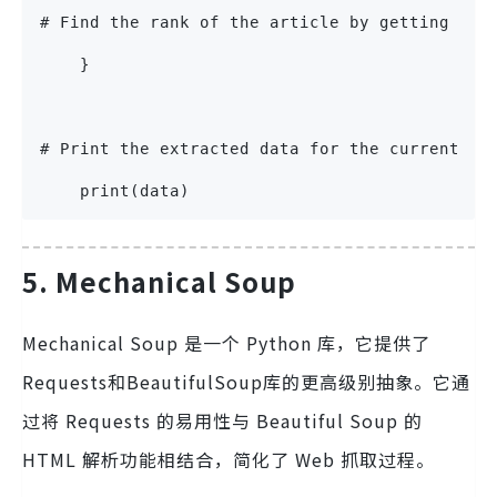
# Find the rank of the article by getting the
    }
# Print the extracted data for the current ar
    print(data)
5. Mechanical Soup
Mechanical Soup 是一个 Python 库，它提供了
Requests和BeautifulSoup库的更高级别抽象。它通
过将 Requests 的易用性与 Beautiful Soup 的
HTML 解析功能相结合，简化了 Web 抓取过程。