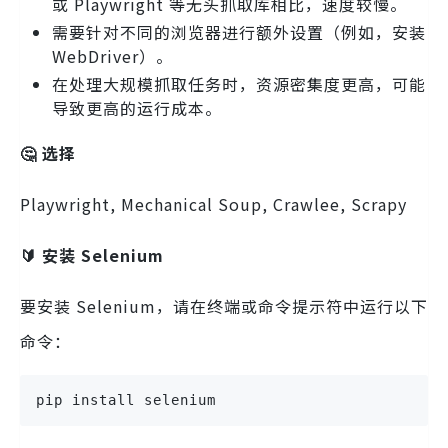
或 Playwright 等无头抓取库相比，速度较慢。
需要针对不同的浏览器进行额外设置（例如，安装
WebDriver）。
在处理大规模抓取任务时，资源密集度更高，可能
导致更高的运行成本。
🤔 选择
Playwright, Mechanical Soup, Crawlee, Scrapy
🔰 安装 Selenium
要安装 Selenium，请在终端或命令提示符中运行以下
命令：
pip install selenium