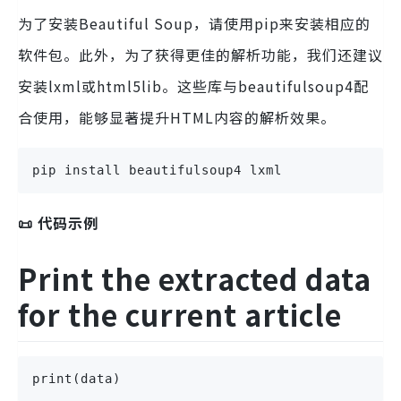
为了安装Beautiful Soup，请使用pip来安装相应的
软件包。此外，为了获得更佳的解析功能，我们还建议
安装lxml或html5lib。这些库与beautifulsoup4配
合使用，能够显著提升HTML内容的解析效果。
pip install beautifulsoup4 lxml
📜 代码示例
Print the extracted data
for the current article
print(data)