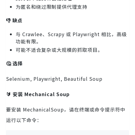
为匿名和绕过限制提供代理支持
👎 缺点
与 Crawlee、Scrapy 或 Playwright 相比，高级
功能有限。
可能不适合复杂或大规模的抓取项目。
🤔 选择
Selenium, Playwright, Beautiful Soup
🔰 安装 Mechanical Soup
要安装 MechanicalSoup，请在终端或命令提示符中
运行以下命令：