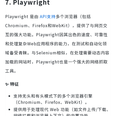
7. Playwright
Playwright 是由
API支持
多个浏览器（包括
Chromium、Firefox和WebKit），提供了与网页交
互的强大功能。Playwright因其出色的速度、可靠性
和处理复杂Web应用程序的能力，在测试和自动化领
域备受青睐。与Selenium相似，在处理需要动态内容
加载的网站时，Playwright也是一个强大的网络抓取
工具。
✨ 特征
支持无头和有头模式下的多个浏览器引擎
（Chromium、Firefox、WebKit）。
提供用于处理现代 Web 功能（如文件上传/下载、
网络拦截和浏览器上下文）的内置功能。