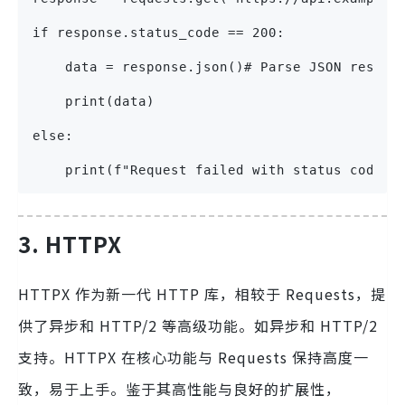
if response.status_code == 200:
    data = response.json()# Parse JSON respon
    print(data)
else:
    print(f"Request failed with status code: 
3. HTTPX
HTTPX 作为新一代 HTTP 库，相较于 Requests，提
供了异步和 HTTP/2 等高级功能。如异步和 HTTP/2
支持。HTTPX 在核心功能与 Requests 保持高度一
致，易于上手。鉴于其高性能与良好的扩展性，