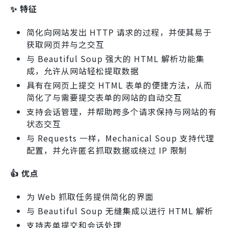
✨ 特征
简化向网站发出 HTTP 请求的过程，并使其易于
获取网页并与之交互
与 Beautiful Soup 强大的 HTML 解析功能集
成，允许从网站轻松提取数据
具有在网页上提交 HTML 表单的便捷方法，从而
简化了与需要提交表单的网站的自动交互
支持会话管理，并帮助跨多个请求保持与网站的有
状态交互
与 Requests 一样，Mechanical Soup 支持代理
配置，并允许匿名抓取数据或绕过 IP 限制
👍 优点
为 Web 抓取任务提供简化的界面
与 Beautiful Soup 无缝集成以进行 HTML 解析
支持表单提交和会话处理