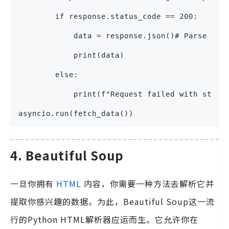
        if response.status_code == 200:
            data = response.json()# Parse JSO
            print(data)
        else:
            print(f"Request failed with statu
asyncio.run(fetch_data())
4. Beautiful Soup
一旦你拥有
HTML
内容，你需要一种方法去解析它并
提取你感兴趣的数据。为此，Beautiful Soup这一流
行的Python HTML解析器应运而生。它允许你在