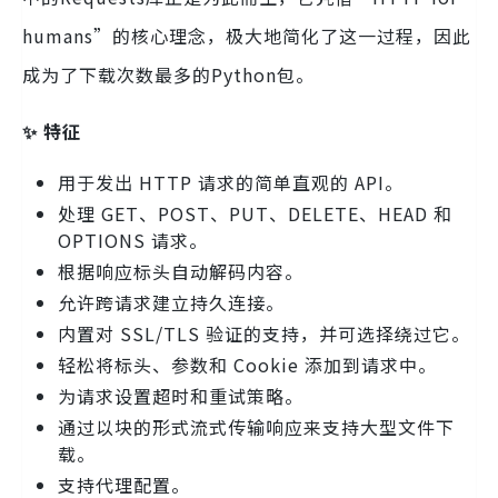
humans”的核心理念，极大地简化了这一过程，因此
成为了下载次数最多的Python包。
✨ 特征
用于发出 HTTP 请求的简单直观的 API。
处理 GET、POST、PUT、DELETE、HEAD 和
OPTIONS 请求。
根据响应标头自动解码内容。
允许跨请求建立持久连接。
内置对 SSL/TLS 验证的支持，并可选择绕过它。
轻松将标头、参数和 Cookie 添加到请求中。
为请求设置超时和重试策略。
通过以块的形式流式传输响应来支持大型文件下
载。
支持代理配置。