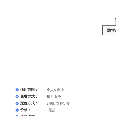
适用范围：
个人&企业
免费方式：
每月限免
定价方式：
订阅, 支持定制
价格：
0元起