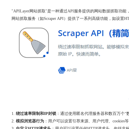
"APILayer网站抓取"是一种通过API服务提供的网站数据抓取功
网站抓取服务（如Scraper API）提供了一系列高级功能，如设置
绕过速率限制和IP封锁
：通过使用匿名代理服务器和数百万个“数据
模拟浏览器行为
：用户可以设置引荐来源、用户代理、cooki
自定义HTTP请求头
：用户可以设置任何HTTP请求头，包括非