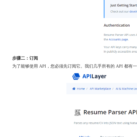
步骤二：订阅
为了能够使用 API，您必须先订阅它。我们几乎所有的 API 都