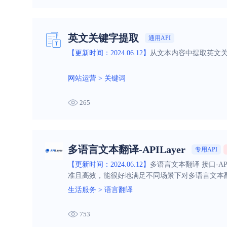
英文关键字提取
通用API
【更新时间：2024.06.12】
从文本内容中提取英文关
网站运营
>
关键词
265
多语言文本翻译-APILayer
专用API
【更新时间：2024.06.12】
多语言文本翻译 接口-A
准且高效，能很好地满足不同场景下对多语言文本
生活服务
>
语言翻译
753