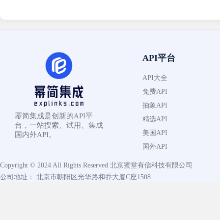
API平台
API大全
免费API
抽象API
幂简集成是创新的API平
精选API
台，一站搜索、试用、集成
美国API
国内外API。
国外API
Copyright © 2024 All Rights Reserved
北京蜜堂有信科技有限公司
公司地址： 北京市朝阳区光华路和乔大厦C座1508