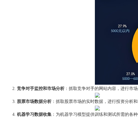
竞争对手监控和市场分析
：抓取竞争对手的网站内容，进行市场
股票市场数据分析
：抓取股票市场的实时数据，进行投资分析和
机器学习数据收集
：为机器学习模型提供训练和测试所需的各种