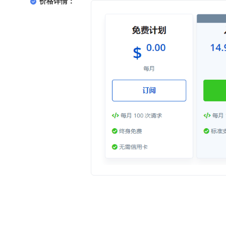
价格详情：