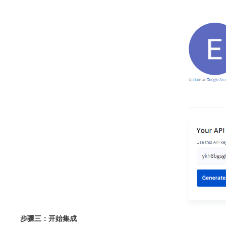
步骤三：开始集成