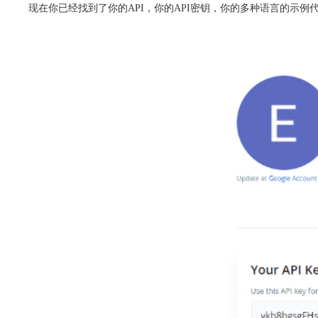
现在你已经找到了你的API，你的API密钥，你的多种语言的示