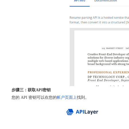
步骤三：获取API密钥
您的 API 密钥可以在您的
帐户页面上
找到。