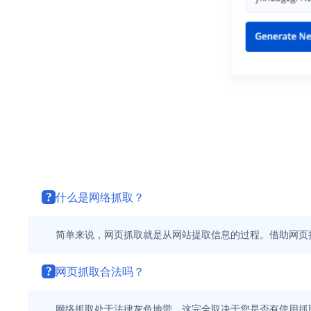
?
什么是网络抓取？
简单来说，网页抓取就是从网站提取信息的过程。借助网页
?
网页抓取合法吗？
网络抓取处于法律灰色地带，这完全取决于您是否有使用抓