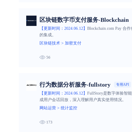
区块链数字币支付服务-Blockchain
【更新时间：2024.06.12】
Blockchain.co
的集成。
区块链技术
>
加密支付
56
行为数据分析服务-fullstory
专用API
【更新时间：2024.06.12】
FullStory是数
成用户会话回放，深入理解用户真实使用情况。
网站运营
>
统计监控
173