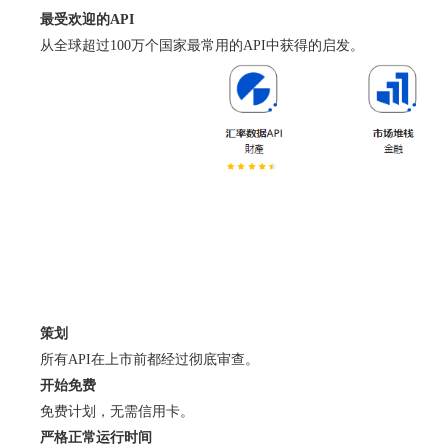
最受欢迎的API
从全球超过100万个国家最常用的API中获得的启发。
策划
所有API在上市前都经过彻底审查。
开始免费
免费计划，无需信用卡。
严格正常运行时间