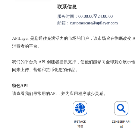
联系信息
服务时间：
00:00:00至24:00:00
邮箱：
customercare@apilayer.com
APILayer 是您通往充满活力的市场的门户，该市场旨在彻底改变 
消费者的平台。
我们的平台为 API 创建者提供支持，使他们能够向全球观众展示他
间来上传、营销和货币化您的作品。
特色API
请查看我们最常用的API，并为应用程序减少灵感。