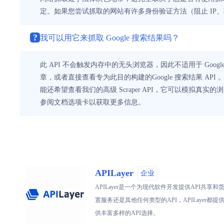
定。如果您尝试抓取的网站有许多身份验证方法（阻止 IP
?
我可以用它来抓取 Google 搜索结果吗？
此 API 不会触发内存中的无头浏览器，因此不适用于 Go
章，或者直接查看专为此目的构建的Google 搜索结果 API 
能还希望查看我们的高级 Scraper API，它可以模拟真实的
参阅文档选项卡以获取更多信息。
APILayer
企业
APILayer是一个为现代软件开发提供API
置服务还是其他任何类型的API，APILaye
供丰富多样的API选择。