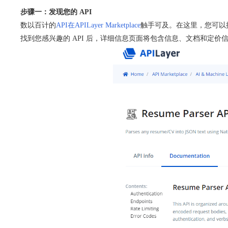
步骤一：发现您的 API
数以百计的
API在APILayer Marketplace
触手可及。在这里，您可以搜
找到您感兴趣的 API 后，详细信息页面将包含信息、文档和定价