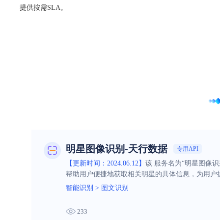
提供按需SLA。
明星图像识别-天行数据
专用API
【更新时间：2024.06.12】
该 服务名为“明星图像
帮助用户便捷地获取相关明星的具体信息，为用户
智能识别
>
图文识别
233