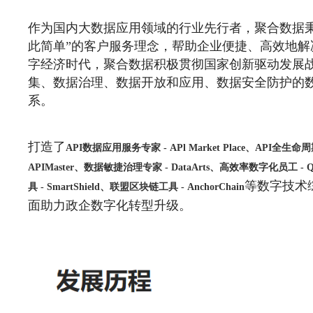
作为国内大数据应用领域的行业先行者，聚合数据秉
此简单”的客户服务理念，帮助企业便捷、高效地解
字经济时代，聚合数据积极贯彻国家创新驱动发展
集、数据治理、数据开放和应用、数据安全防护的
系。
打造了
API数据应用服务专家 - APl Market Place、API全生命
APIMaster、数据敏捷治理专家 - DataArts、高效率数字化员工 - 
等数字技术
具 - SmartShield、联盟区块链工具 - AnchorChain
面助力政企数字化转型升级。