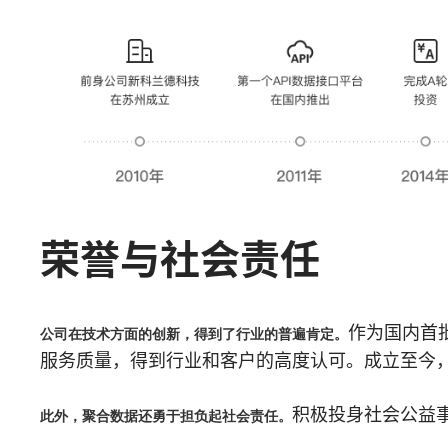
荣誉与社会责任
作为国内首
公司在技术方面的创新，得到了行业的普遍肯定。
服务质量，得到行业和客户的高度认可。成立至今，
积极投身社会公益
此外，聚合数据还勇于担负起社会责任。