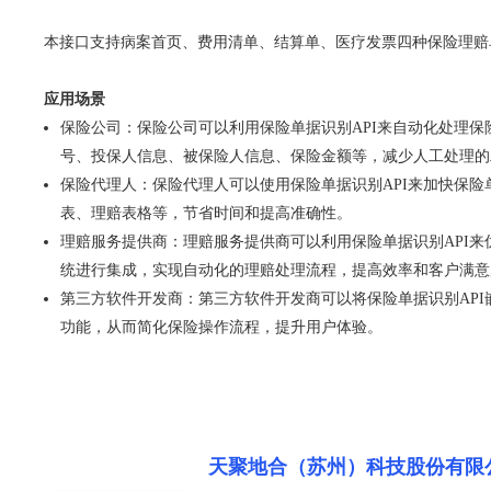
本接口支持病案首页、费用清单、结算单、医疗发票四种保险理
应用场景
保险公司：保险公司可以利用保险单据识别API来自动化处理保
号、投保人信息、被保险人信息、保险金额等，减少人工处理的
保险代理人：保险代理人可以使用保险单据识别API来加快保险
表、理赔表格等，节省时间和提高准确性。
理赔服务提供商：理赔服务提供商可以利用保险单据识别API来
统进行集成，实现自动化的理赔处理流程，提高效率和客户满意
第三方软件开发商：第三方软件开发商可以将保险单据识别API
功能，从而简化保险操作流程，提升用户体验。
天聚地合（苏州）科技股份有限