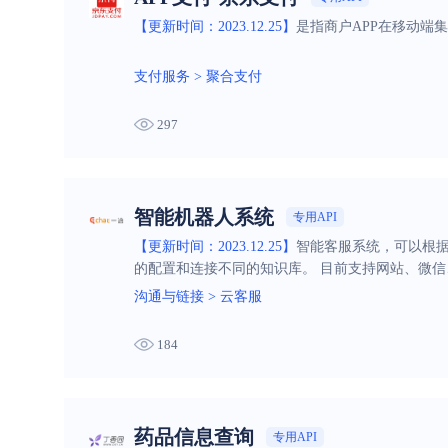
【更新时间：2023.12.25】
是指商户APP在移动端
支付服务
>
聚合支付
297
智能机器人系统
专用API
【更新时间：2023.12.25】
智能客服系统，可以根
的配置和连接不同的知识库。 目前支持网站、微信
沟通与链接
>
云客服
184
药品信息查询
专用API