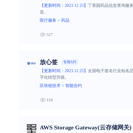
【更新时间：2023.12.25】
丁香园药品信息查询服
息。
医疗服务
>
药品
527
放心签
专用API
【更新时间：2023.12.25】
全国电子签名行业知名
字化转型升级。
区块链技术
>
智能合约
154
AWS Storage Gateway(云存储网关)