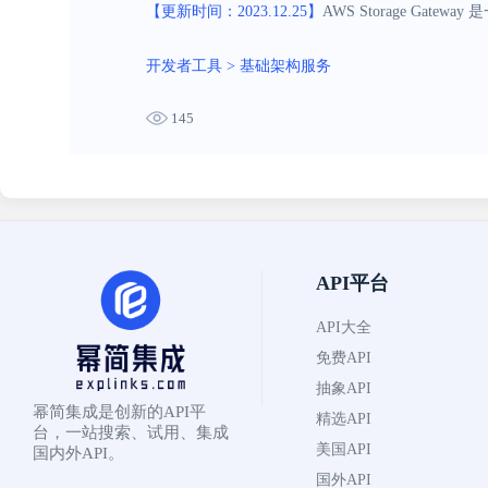
【更新时间：2023.12.25】
AWS Storage G
开发者工具
>
基础架构服务
145
API平台
API大全
免费API
抽象API
幂简集成是创新的API平
精选API
台，一站搜索、试用、集成
美国API
国内外API。
国外API