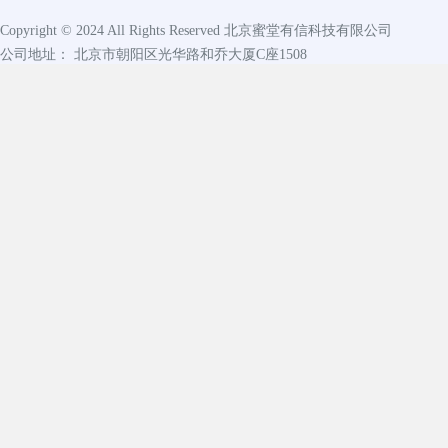
Copyright © 2024 All Rights Reserved
北京蜜堂有信科技有限公司
公司地址： 北京市朝阳区光华路和乔大厦C座1508