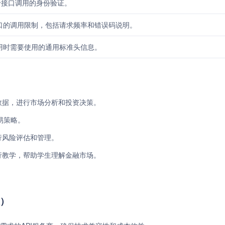
用于接口调用的身份验证。
et接口的调用限制，包括请求频率和错误码说明。
接口调用时需要使用的通用标准头信息。
行情数据，进行市场分析和投资决策。
易策略。
进行风险评估和管理。
据进行教学，帮助学生理解金融市场。
准）