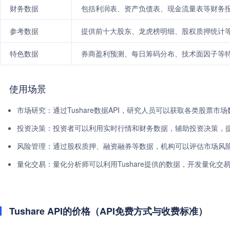
财务数据
包括利润表、资产负债表、现金流量表等财务
参考数据
提供前十大股东、龙虎榜明细、股权质押统计
特色数据
券商盈利预测、每日筹码分布、技术面因子等
使用场景
市场研究：通过Tushare数据API，研究人员可以获取各类股票
投资决策：投资者可以利用实时行情和财务数据，辅助投资决策，
风险管理：通过股权质押、融资融券等数据，机构可以评估市场风
量化交易：量化分析师可以利用Tushare提供的数据，开发量化交
Tushare API的价格（API免费方式与收费标准）