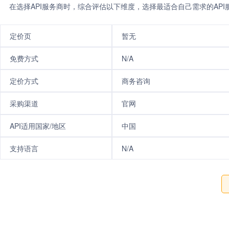
在选择API服务商时，综合评估以下维度，选择最适合自己需求的AP
定价页
暂无
免费方式
N/A
定价方式
商务咨询
采购渠道
官网
API适用国家/地区
中国
支持语言
N/A