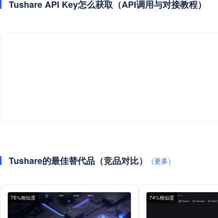
Tushare API Key怎么获取（API调用与对接教程）
Tushare的最佳替代品（竞品对比）
（更多）
76%相似度
74%相似度