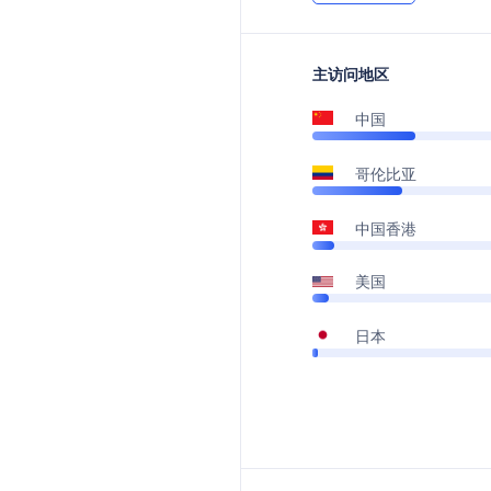
主访问地区
中国
哥伦比亚
中国香港
美国
日本