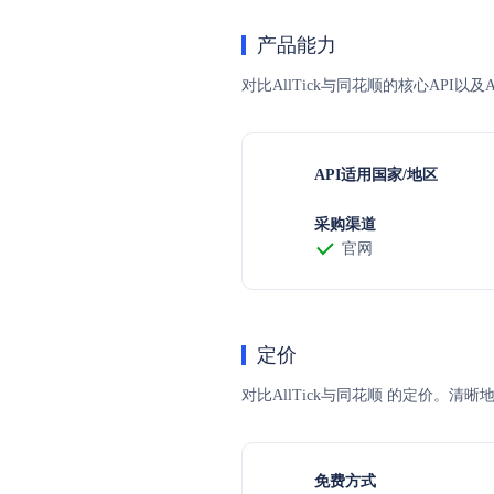
产品能力
对比AllTick与同花顺的核心API
API适用国家/地区
采购渠道
官网
定价
对比AllTick与同花顺 的定价
免费方式