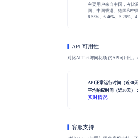
主要用户来自中国，占比高达
国、中国香港、德国和中
6.55%、6.46%、5.26%、4
API 可用性
对比AllTick与同花顺 的API可用
API正常运行时间（近30
平均响应时间（近30天）
实时情况
客服支持