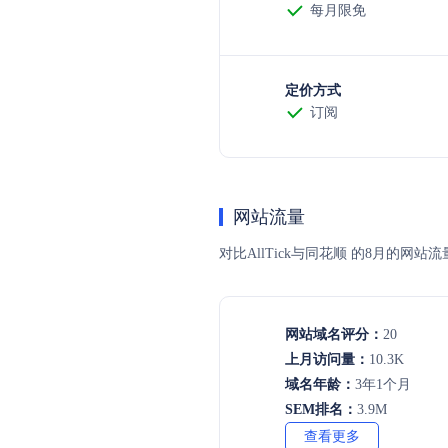
每月限免
定价方式
订阅
网站流量
对比AllTick与同花顺 的8月的
网站域名评分：
20
上月访问量：
10.3K
域名年龄：
3年1个月
SEM排名：
3.9M
查看更多