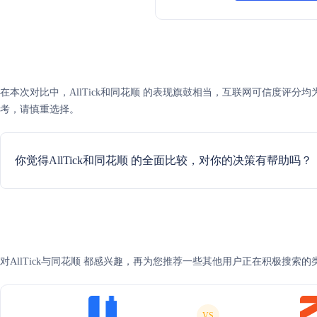
在本次对比中，AllTick和同花顺 的表现旗鼓相当，互联网可信度评
考，请慎重选择。
你觉得AllTick和同花顺 的全面比较，对你的决策有帮助吗？
对AllTick与同花顺 都感兴趣，再为您推荐一些其他用户正在积极搜索的
VS