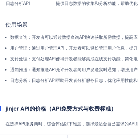
日志分析API
提供日志数据的收集和分析功能，帮助优化
使用场景
数据查询：开发者可以通过数据查询API快速获取所需数据，提高
用户管理：通过用户管理API，开发者可以轻松管理用户信息，提
支付处理：支付处理API使得开发者能够集成在线支付功能，简化
通知推送：通知推送API允许开发者向用户发送实时通知，增强用
日志分析：日志分析API帮助开发者分析服务日志，优化应用性能
jinjer API的价格（API免费方式与收费标准）
在选择API服务商时，综合评估以下维度，选择最适合自己需求的AP