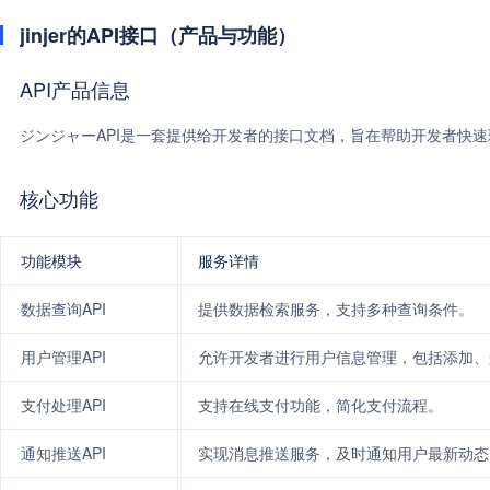
jinjer的API接口（产品与功能）
API产品信息
ジンジャーAPI是一套提供给开发者的接口文档，旨在帮助开发者快
核心功能
功能模块
服务详情
数据查询API
提供数据检索服务，支持多种查询条件。
用户管理API
允许开发者进行用户信息管理，包括添加、
支付处理API
支持在线支付功能，简化支付流程。
通知推送API
实现消息推送服务，及时通知用户最新动态