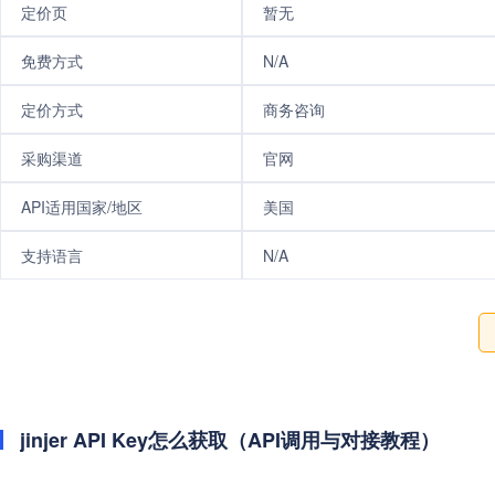
定价页
暂无
免费方式
N/A
定价方式
商务咨询
采购渠道
官网
API适用国家/地区
美国
支持语言
N/A
jinjer API Key怎么获取（API调用与对接教程）