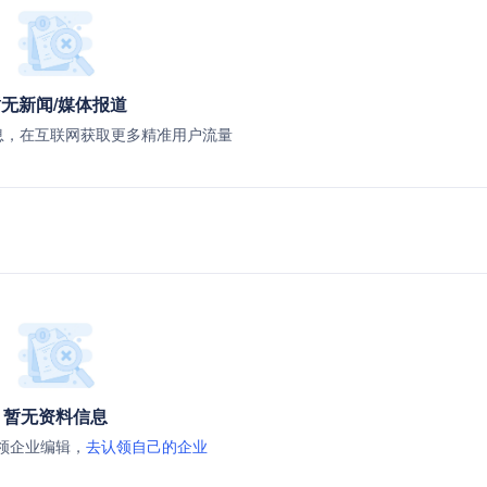
无新闻/媒体报道
息，在互联网获取更多精准用户流量
暂无资料信息
领企业编辑，
去认领自己的企业