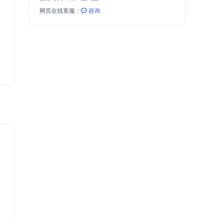
网页在线客服：
咨询