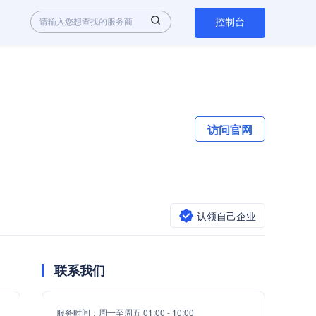
控制台
访问官网
认领自己企业
联系我们
服务时间：
周一至周五 01:00 - 10:00