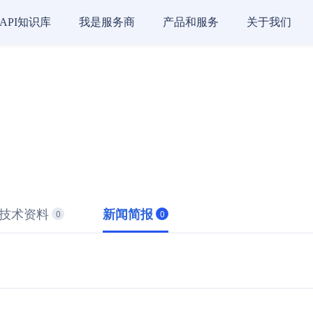
API知识库
我是服务商
产品和服务
关于我们
技术资料
新闻简报
0
0