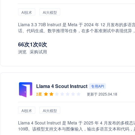
AI技术
AI大模型
Llama 3.3 70B Instruct 是 Meta 于 2024 年 1
话、代码生成、数学推理等任务，在多个基准测试中表现优异
66次
1次
0次
浏览
采购
试用
Llama 4 Scout Instruct
专用API
2星
更新于 2025.04.18
AI技术
AI大模型
Llama 4 Scout Instruct 是 Meta 于 2025 年 4
109B。该模型支持文本与图像输入，输出多语言文本和代码，具备
任务。Llama 4 Scout 在多个基准测试中表现优异，性能媲美 