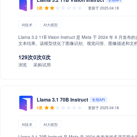
2星
更新于 2025.04.18
AI技术
AI大模型
Llama 3.2 11B Vision Instruct 是 Meta 于 2
文本结果。该模型优化了图像识别、视觉问答、图像描述和文档解析
能问答、教育辅助等场景。可通过 Hugging Face 和 Amazon 
129次
0次
0次
浏览
采购
试用
Llama 3.1 70B Instruct
专用API
2星
更新于 2025.04.18
AI技术
AI大模型
Llama 3.1 70B Instruct 是 Meta 于 2024 年发布