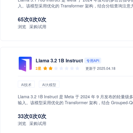
入。该模型采用优化的 Transformer 架构，结合分组查询
进行训练，优化了多语言对话、代码生成、数学推理等任务，
65次
0次
0次
浏览
采购
试用
Llama 3.2 1B Instruct
专用API
2星
更新于 2025.04.18
AI技术
AI大模型
Llama 3.2 1B Instruct 是 Meta 于 2024 年 9 月
输入。该模型采用优化的 Transformer 架构，结合 Grouped
习（RLHF）进行训练，优化了多语言对话、摘要生成和知识
33次
0次
0次
浏览
采购
试用