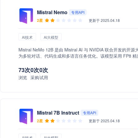
Mistral Nemo
专用API
2星
更新于 2025.04.18
AI技术
AI大模型
Mistral NeMo 12B 是由 Mistral AI 与 NVIDIA 联
为多轮对话、代码生成和多语言任务优化。该模型采用 FP8 精度格式
NVIDIA NIM 微服务部署，便于在各类平台上快速集成和使用。
73次
0次
0次
浏览
采购
试用
Mistral 7B Instruct
专用API
2星
更新于 2025.04.18
AI技术
AI大模型