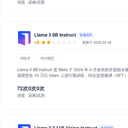
浏览
采购
试用
Llama 3 8B Instruct
专用API
2星
更新于 2025.04.18
AI技术
AI大模型
Llama 3 8B Instruct 是 Meta 于 2024 年 4
该模型在 15 万亿 token 上进行预训练，结合监督微调（SFT）
下文输入，适用于智能问答、内容创作和企业级应用场景。
72次
0次
0次
浏览
采购
试用
Llama 3.2 11B Vision Instruct
专用API