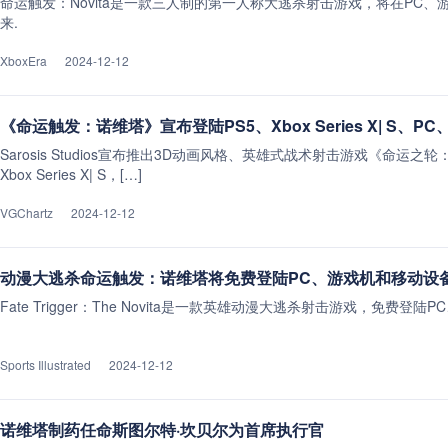
命运触发：Novita是一款三人制的第一人称大逃杀射击游戏，将在PC
来.
XboxEra
2024-12-12
《命运触发：诺维塔》宣布登陆PS5、Xbox Series X| S、PC、i
Sarosis Studios宣布推出3D动画风格、英雄式战术射击游戏《命运之轮：诺
Xbox Series X| S，[…]
VGChartz
2024-12-12
动漫大逃杀命运触发：诺维塔将免费登陆PC、游戏机和移动设
Fate Trigger：The Novita是一款英雄动漫大逃杀射击游戏，免费登
Sports Illustrated
2024-12-12
诺维塔制药任命斯图尔特·坎贝尔为首席执行官