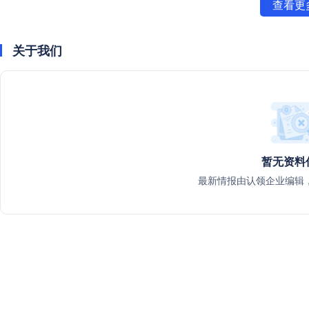
查看更
关于我们
暂无资料
最新情报由认领企业编辑