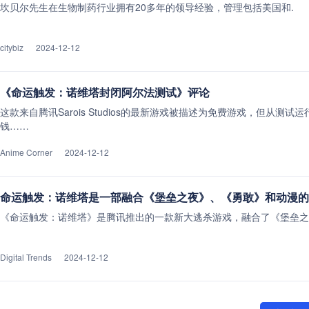
坎贝尔先生在生物制药行业拥有20多年的领导经验，管理包括美国和.
citybiz
2024-12-12
《命运触发：诺维塔封闭阿尔法测试》评论
这款来自腾讯Sarois Studios的最新游戏被描述为免费游戏，但从测
钱……
Anime Corner
2024-12-12
命运触发：诺维塔是一部融合《堡垒之夜》、《勇敢》和动漫的
《命运触发：诺维塔》是腾讯推出的一款新大逃杀游戏，融合了《堡垒之
Digital Trends
2024-12-12