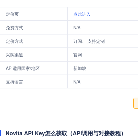
定价页
点此进入
免费方式
N/A
定价方式
订阅、 支持定制
采购渠道
官网
API适用国家/地区
新加坡
支持语言
N/A
Novita API Key怎么获取（API调用与对接教程）