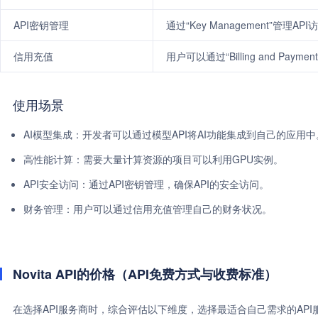
API密钥管理
通过“Key Management”管理AP
信用充值
用户可以通过“Billing and Paym
使用场景
AI模型集成：开发者可以通过模型API将AI功能集成到自己的应用中
高性能计算：需要大量计算资源的项目可以利用GPU实例。
API安全访问：通过API密钥管理，确保API的安全访问。
财务管理：用户可以通过信用充值管理自己的财务状况。
Novita API的价格（API免费方式与收费标准）
在选择API服务商时，综合评估以下维度，选择最适合自己需求的AP