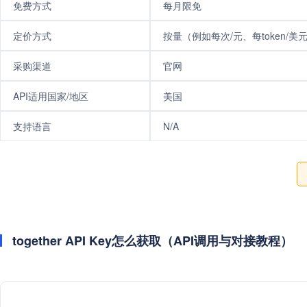
免费方式
每月限免
定价方式
按量（例如每次/元、每token/美
采购渠道
官网
API适用国家/地区
美国
支持语言
N/A
together API Key怎么获取（API调用与对接教程）