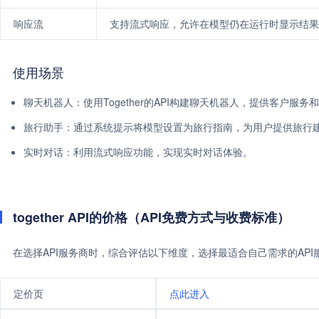
响应流
支持流式响应，允许在模型仍在运行时显示结果
使用场景
聊天机器人：使用Together的API构建聊天机器人，提供客户服务
旅行助手：通过系统提示将模型设置为旅行指南，为用户提供旅行
实时对话：利用流式响应功能，实现实时对话体验。
together API的价格（API免费方式与收费标准）
在选择API服务商时，综合评估以下维度，选择最适合自己需求的AP
定价页
点此进入