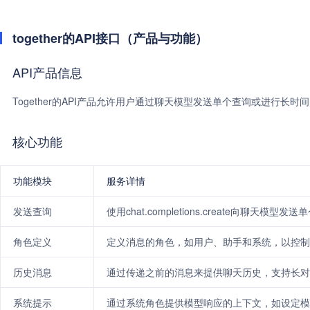
together的API接口（产品与功能）
API产品信息
Together的API产品允许用户通过聊天模型发送单个查询或进行
核心功能
功能模块
服务详情
发送查询
使用chat.completions.create向聊天模型发
角色定义
定义消息的角色，如用户、助手和系统，以控制
历史消息
通过传递之前的消息来提供聊天历史，支持长对
系统提示
通过系统角色提供模型响应的上下文，如设定模